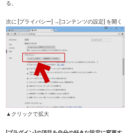
る。
次に [プライバシー] →[コンテンツの設定] を開く
▲クリックで拡大
[プラグイン]の項目を自分の好きな設定に変更す