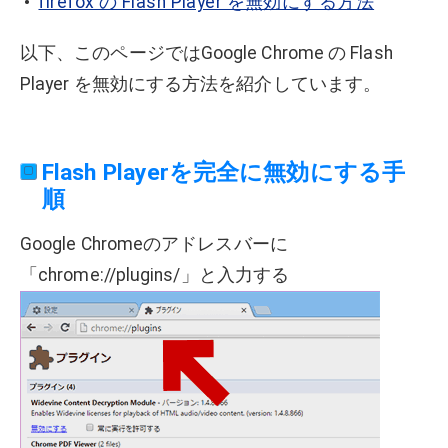
firefox の Flash Player を無効にする方法
以下、このページではGoogle Chrome の Flash
Player を無効にする方法を紹介しています。
Flash Playerを完全に無効にする手
順
Google Chromeのアドレスバーに
「chrome://plugins/」と入力する