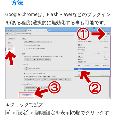
方法
Google Chromeは、Flash Playerなどのプラグイン
を(ある程度)選択的に無効化する事も可能です。
▲クリックで拡大
[≡] ＞[設定] ＞ [詳細設定を表示]の順でクリックす