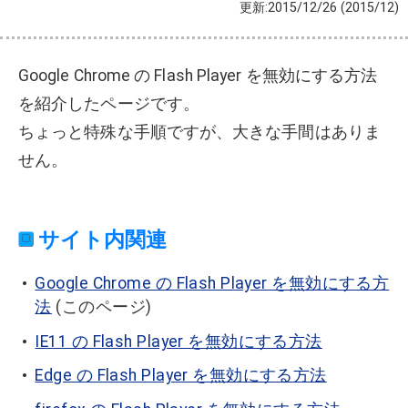
更新:2015/12/26
(2015/12)
Google Chrome の Flash Player を無効にする方法
を紹介したページです。
ちょっと特殊な手順ですが、大きな手間はありま
せん。
サイト内関連
Google Chrome の Flash Player を無効にする方
法
(このページ)
IE11 の Flash Player を無効にする方法
Edge の Flash Player を無効にする方法