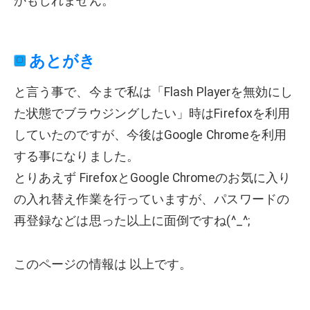
かもしれません。
あとがき
と言う事で、今まで私は「Flash Playerを無効にし
た状態でブラウジングしたい」時はFirefoxを利用
していたのですが、今後はGoogle Chromeを利用
する事になりました。
とりあえず FirefoxとGoogle Chromeのお気に入り
の入れ替え作業を行っていますが、パスワードの
再登録などは思った以上に面倒ですね(^_^;
このページの情報は 以上です。