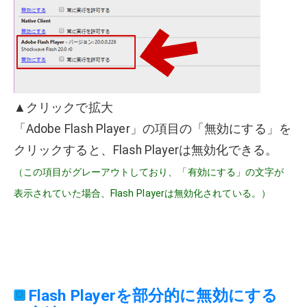
▲クリックで拡大
「Adobe Flash Player」の項目の「無効にする」を
クリックすると、Flash Playerは無効化できる。
（この項目がグレーアウトしており、「有効にする」の文字が
表示されていた場合、Flash Playerは無効化されている。）
Flash Playerを部分的に無効にする