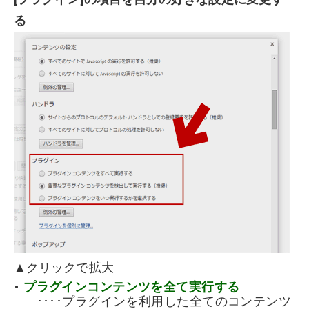
る
▲クリックで拡大
プラグインコンテンツを全て実行する
････プラグインを利用した全てのコンテンツ