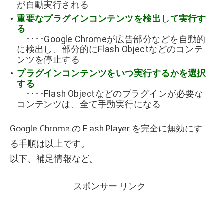
が自動実行される
重要なプラグインコンテンツを検出して実行す
る
････Google Chromeが広告部分などを自動的
に検出し、部分的にFlash Objectなどのコンテ
ンツを停止する
プラグインコンテンツをいつ実行するかを選択
する
････Flash Objectなどのプラグインが必要な
コンテンツは、全て手動実行になる
Google Chrome の Flash Player を完全に無効にす
る手順は以上です。
以下、補足情報など。
スポンサー リンク