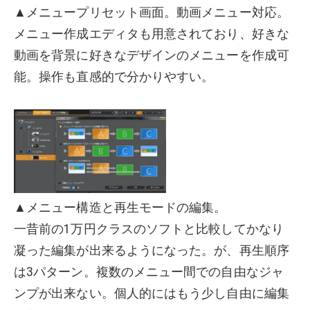
▲メニュープリセット画面。動画メニュー対応。
メニュー作成エディタも用意されており、好きな
動画を背景に好きなデザインのメニューを作成可
能。操作も直感的で分かりやすい。
▲メニュー構造と再生モードの編集。
一昔前の1万円クラスのソフトと比較してかなり
凝った編集が出来るようになった。が、再生順序
は3パターン。複数のメニュー間での自由なジャ
ンプが出来ない。個人的にはもう少し自由に編集