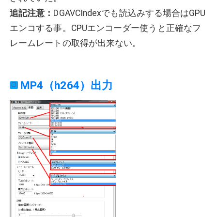
追記注意：
DGAVCIndexでも読込みする場合はGPU
エンコする事。CPUエンコーダー使うと正確なフ
レームレートの取得が出来ない。
MP4（h264）出力