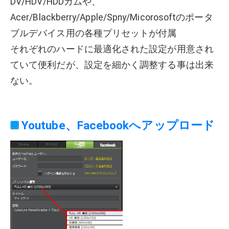
DV/HDV/HDDカムや、
Acer/Blackberry/Apple/Spny/Micorosoftのポータ
ブルデバイス用の各種プリセットが付属
それぞれのハードに最適化された設定が用意され
ていて便利だが、設定を細かく調整する事は出来
ない。
Youtube、Facebookへアップロード