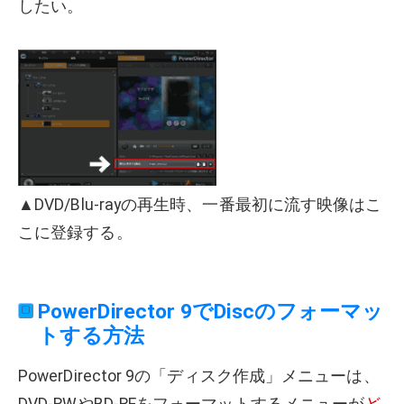
したい。
▲DVD/Blu-rayの再生時、一番最初に流す映像はこ
こに登録する。
PowerDirector 9でDiscのフォーマッ
トする方法
PowerDirector 9の「ディスク作成」メニューは、