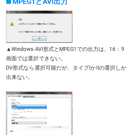
MPEG1とAVI出力
▲Windows-AVI形式とMPEG1での出力は、16：9
画面では選択できない。
DV形式なら選択可能だが、タイプIかIIの選択しか
出来ない。