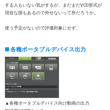
する人もいない気がするが、まだまだVCD形式が
現役な国もあるので外せないって所だろうか。
使う予定がないので評価対象にせず。
各種ポータブルデバイス出力
▲各種ポータブルデバイス向け動画の出力