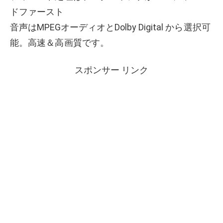
ドファースト
音声はMPEGオーディオとDolby Digital から選択可
能。高速＆高画質です。
スポンサー リンク