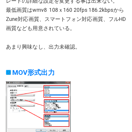
レートの詳細な設定を変更する事は出来ない。
最低画質はwmv8 108ｘ160 20fps 186.2kbpsから
Zune対応画質、スマートフォン対応画質、フルHD
画質なども用意されている。
あまり興味なし、出力未確認。
MOV形式出力