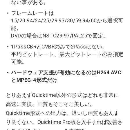
ない事がある。
フレームレートは
15/23.94/24/25/29.97/30/59.94/60から選択可
能。
DVDの場合はNSTC29.97/PAL25で固定。
1PassCBRとCVBRのみで2Passはない。
平均ビットレート、最大ビットレートのみ指定
可能。
ハードウェア支援が有効になるのはH264 AVC
とMPEG-4形式だけ
とりあえずQuicktime以外の形式はどれも非常に
高速に変換、画質もそこそこ美しい。
Quicktime形式への出力は、遅いし画質もあんま
り良くない。Quicktime Pro版を入手すれば改善さ