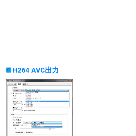
H264 AVC出力