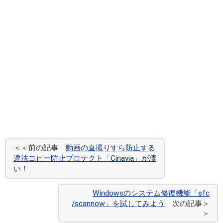
＜＜前の記事
動画の直撮りすら防止する
違法コピー防止プロテクト「Cinavia」が凄
い！
Windowsのシステム修復機能「sfc
/scannow」を試してみよう
次の記事＞
＞