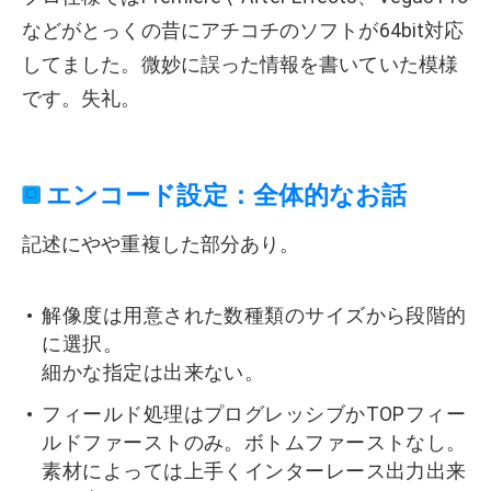
などがとっくの昔にアチコチのソフトが64bit対応
してました。微妙に誤った情報を書いていた模様
です。失礼。
エンコード設定：全体的なお話
記述にやや重複した部分あり。
解像度は用意された数種類のサイズから段階的
に選択。
細かな指定は出来ない。
フィールド処理はプログレッシブかTOPフィー
ルドファーストのみ。ボトムファーストなし。
素材によっては上手くインターレース出力出来