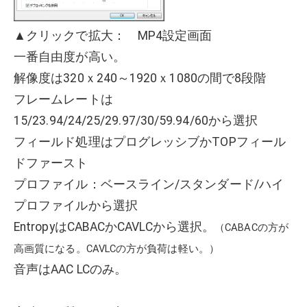
▲クリックで拡大： MP4設定画面
一番自由度が高い。
解像度は320ｘ240～1920ｘ1080の間で8段階
フレームレートは
15/23.94/24/25/29.97/30/59.94/60から選択
フィールド処理はプログレッシブかTOPフィール
ドファースト
プロファイル：ベースライン/スタンダード/ハイ
プロファイルから選択
EntropyはCABACかCAVLCから選択。
（CABACの方が
高画質になる。CAVLCの方が負荷は軽い。）
音声はAAC LCのみ。