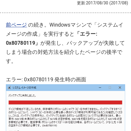
更新:2017/08/30
(2017/08)
前ページ
の続き。Windowsマシンで「システムイ
メージの作成」を実行すると
「エラー:
0x80780119」
が発生し、バックアップが失敗して
しまう場合の対処方法を紹介したページの後半で
す。
エラー: 0x80780119 発生時の画面