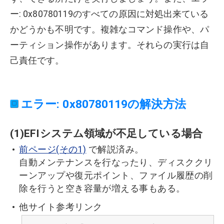
ー: 0x80780119のすべての原因に対処出来ている
かどうかも不明です。複雑なコマンド操作や、パ
ーティション操作があります。それらの実行は自
己責任です。
エラー: 0x80780119の解決方法
(1)EFIシステム領域が不足している場合
前ページ(その1)
で解説済み。
自動メンテナンスを行なったり、ディスククリ
ーンアップや復元ポイント、ファイル履歴の削
除を行うと空き容量が増える事もある。
他サイト参考リンク