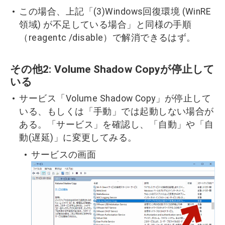
この場合、上記「(3)Windows回復環境 (WinRE
領域) が不足している場合」と同様の手順
（reagentc /disable）で解消できるはず。
その他2: Volume Shadow Copyが停止して
いる
サービス「Volume Shadow Copy」が停止して
いる、もしくは「手動」では起動しない場合が
ある。「サービス」を確認し、「自動」や「自
動(遅延)」に変更してみる。
サービスの画面