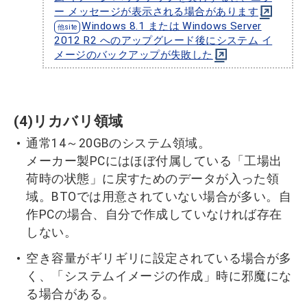
ー メッセージが表示される場合があります
Windows 8.1 または Windows Server
2012 R2 へのアップグレード後にシステム イ
メージのバックアップが失敗した
(4)リカバリ領域
通常14～20GBのシステム領域。
メーカー製PCにはほぼ付属している「工場出
荷時の状態」に戻すためのデータが入った領
域。BTOでは用意されていない場合が多い。自
作PCの場合、自分で作成していなければ存在
しない。
空き容量がギリギリに設定されている場合が多
く、「システムイメージの作成」時に邪魔にな
る場合がある。