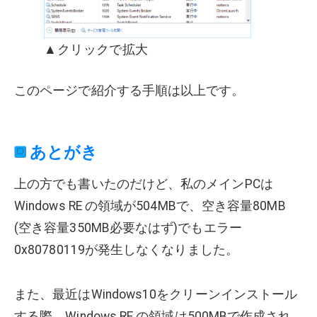
▲クリックで拡大
このページで紹介する手順は以上です。
あとがき
上の方でも書いたのだけど、私のメインPCは
Windows RE の領域が504MBで、空き容量80MB
(空き容量350MB必要なはず)でもエラー
0x80780119が発生しなくなりました。
また、最近はWindows10をクリーンインストール
する際、Windows RE の領域は500MBで作成され