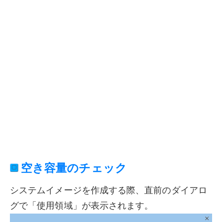
空き容量のチェック
システムイメージを作成する際、直前のダイアロ
グで「使用領域」が表示されます。