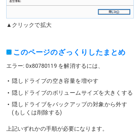
▲クリックで拡大
このページのざっくりしたまとめ
エラー: 0x80780119 を解消するには、
隠しドライブの空き容量を増やす
隠しドライブのボリュームサイズを大きくする
隠しドライブをバックアップの対象から外す
(もしくは削除する)
上記いずれかの手順が必要になります。