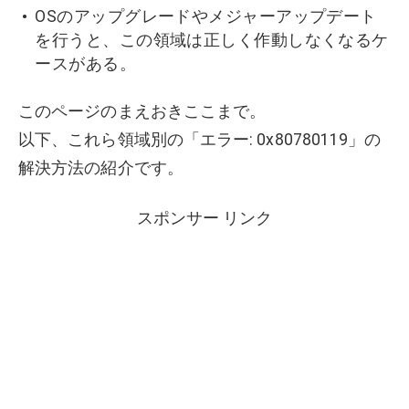
OSのアップグレードやメジャーアップデート
を行うと、この領域は正しく作動しなくなるケ
ースがある。
このページのまえおきここまで。
以下、これら領域別の「エラー: 0x80780119」の
解決方法の紹介です。
スポンサー リンク