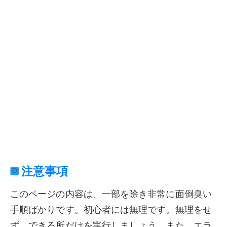
注意事項
このページの内容は、一部を除き非常に面倒臭い
手順ばかりです。初心者には無理です。無理をせ
ず、できる所だけを実行しましょう。また、エラ