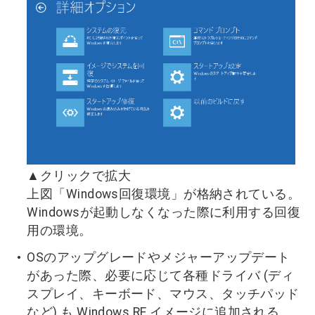
▲クリックで拡大
上図「Windows回復環境」が格納されている。
Windowsが起動しなくなった際に利用する回復
用の環境。
OSのアップグレードやメジャーアップデート
があった際、必要に応じて各種ドライバ (ディ
スプレイ、キーボード、マウス、タッチパッド
など) も Windows RE イメージに追加される。