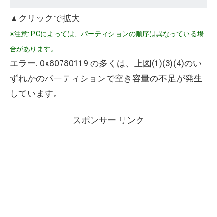
▲クリックで拡大
※注意: PCによっては、パーティションの順序は異なっている場
合があります。
エラー: 0x80780119 の多くは、上図(1)(3)(4)のい
ずれかのパーティションで空き容量の不足が発生
しています。
スポンサー リンク