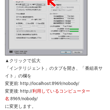
▲クリックで拡大
「インテリジェント」のタブを開き、「番組表サ
イト」の欄を
変更前: http://localhost:8969/nobody/
変更後: http://
利用しているコンピューター
名
:8969/nobody/
に変更します。