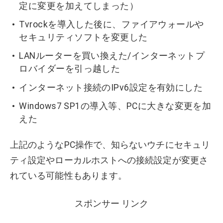
定に変更を加えてしまった）
Tvrockを導入した後に、ファイアウォールや
セキュリティソフトを変更した
LANルーターを買い換えた/インターネットプ
ロバイダーを引っ越した
インターネット接続のIPv6設定を有効にした
Windows7 SP1の導入等、PCに大きな変更を加
えた
上記のようなPC操作で、知らないウチにセキュリ
ティ設定やローカルホストへの接続設定が変更さ
れている可能性もあります。
スポンサー リンク