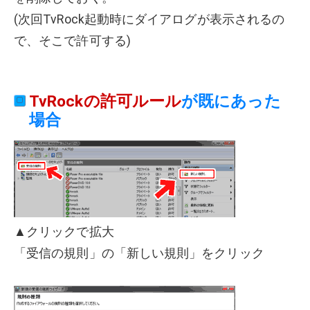
(次回TvRock起動時にダイアログが表示されるの
で、そこで許可する)
TvRockの許可ルール
が既にあった
場合
▲クリックで拡大
「受信の規則」の「新しい規則」をクリック