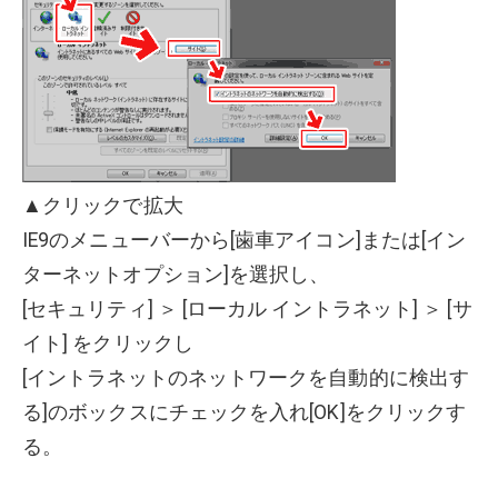
▲クリックで拡大
IE9のメニューバーから[歯車アイコン]または[イン
ターネットオプション]を選択し、
[セキュリティ] ＞ [ローカル イントラネット] ＞ [サ
イト] をクリックし
[イントラネットのネットワークを自動的に検出す
る]のボックスにチェックを入れ[OK]をクリックす
る。