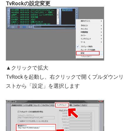
TvRockの設定変更
▲クリックで拡大
TvRockを起動し、右クリックで開くプルダウンリ
ストから「設定」を選択します