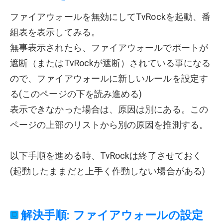
ファイアウォールを無効にしてTvRockを起動、番
組表を表示してみる。
無事表示されたら、ファイアウォールでポートが
遮断（またはTvRockが遮断）されている事になる
ので、ファイアウォールに新しいルールを設定す
る(このページの下を読み進める)
表示できなかった場合は、原因は別にある。この
ページの上部のリストから別の原因を推測する。
以下手順を進める時、TvRockは終了させておく
(起動したままだと上手く作動しない場合がある)
解決手順: ファイアウォールの設定