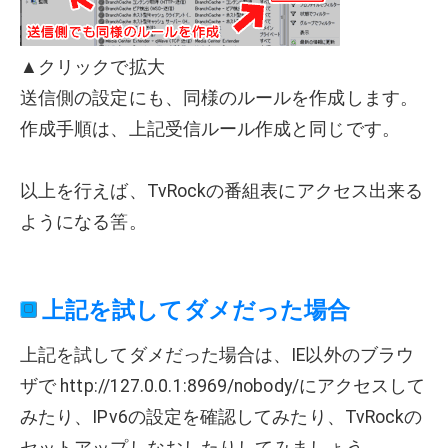
▲クリックで拡大
送信側の設定にも、同様のルールを作成します。
作成手順は、上記受信ルール作成と同じです。
以上を行えば、TvRockの番組表にアクセス出来る
ようになる筈。
上記を試してダメだった場合
上記を試してダメだった場合は、IE以外のブラウ
ザで http://127.0.0.1:8969/nobody/にアクセスして
みたり、IPv6の設定を確認してみたり、TvRockの
セットアップしなおしたりしてみましょう。