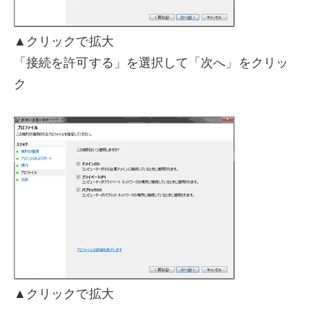
▲クリックで拡大
「接続を許可する」を選択して「次へ」をクリッ
ク
▲クリックで拡大