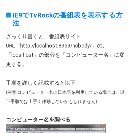
IE9でTvRockの番組表を表示する方
法
ざっくり書くと、番組表サイト
URL「http://localhost:8969/nobody/」の、
「localhost」の部分を「コンピューター名」に変
更する。
手順を詳しく記載すると以下
(注意:コンピューター名に日本語を利用している場合は、以
下手順では上手く作動しないかもしれません)
コンピューター名を調べる