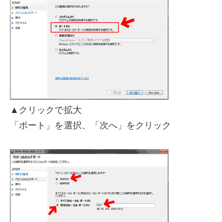
▲クリックで拡大
「ポート」を選択、「次へ」をクリック