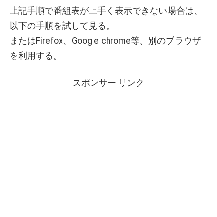
上記手順で番組表が上手く表示できない場合は、
以下の手順を試して見る。
またはFirefox、Google chrome等、別のブラウザ
を利用する。
スポンサー リンク