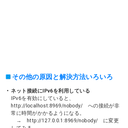
その他の原因と解決方法いろいろ
ネット接続にIPv6を利用している
IPv6を有効にしていると、
http://localhost:8969/nobody/ への接続が非
常に時間がかかるようになる。
→ http://127.0.0.1:8969/nobody/ に変更
してみる。