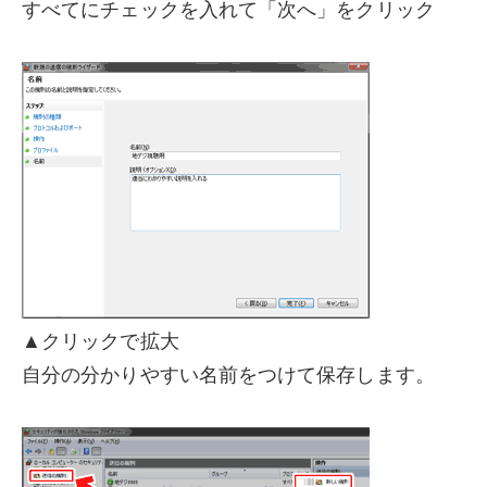
すべてにチェックを入れて「次へ」をクリック
▲クリックで拡大
自分の分かりやすい名前をつけて保存します。