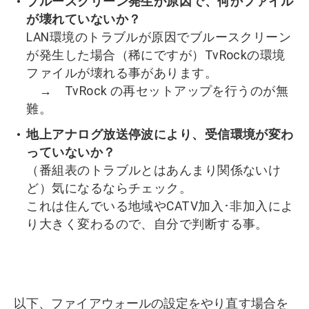
ブルースクリーン発生が原因で、何かファイル
が壊れていないか？
LAN環境のトラブルが原因でブルースクリーン
が発生した場合（稀にですが）TvRockの環境
ファイルが壊れる事があります。
→ TvRock の再セットアップを行うのが無
難。
地上アナログ放送停波により、受信環境が変わ
っていないか？
（番組表のトラブルとはあんまり関係ないけ
ど）気になるならチェック。
これは住んでいる地域やCATV加入･非加入によ
り大きく変わるので、自分で判断する事。
以下、ファイアウォールの設定をやり直す場合を