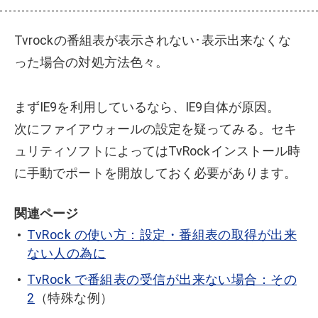
Tvrockの番組表が表示されない･表示出来なくな
った場合の対処方法色々。
まずIE9を利用しているなら、IE9自体が原因。
次にファイアウォールの設定を疑ってみる。セキ
ュリティソフトによってはTvRockインストール時
に手動でポートを開放しておく必要があります。
関連ページ
TvRock の使い方：設定・番組表の取得が出来
ない人の為に
TvRock で番組表の受信が出来ない場合：その
2
（特殊な例）