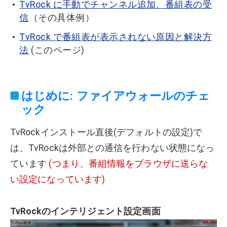
TvRock に手動でチャンネル追加、番組表の受
信
（その具体例）
TvRock で番組表が表示されない原因と解決方
法
(このページ)
はじめに: ファイアウォールのチェ
ック
TvRockインストール直後(デフォルトの設定)で
は、TvRockは外部との通信を行わない状態になっ
ています
(つまり、番組情報をブラウザに送らな
い設定になっています)
TvRockのインテリジェント設定画面