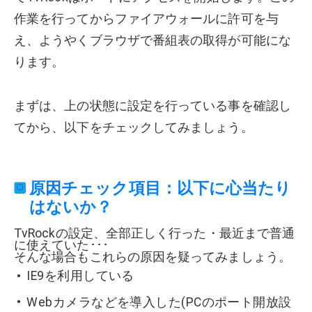
作業を行ってからファイアウォールに許可を与
え、ようやくブラウザで番組表の取得が可能にな
ります。
まずは、上の状態に設定を行っている事を確認し
てから、以下をチェックしてみましょう。
原因チェック項目：以下に心当たり
はないか？
TvRockの設定、全部正しく行った・最近まで普通
に使えていた･･･
そんな場合もこれらの原因を疑ってみましょう。
IE9を利用している
Webカメラなどを導入した(PCのポート開放設