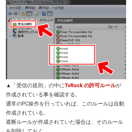
▲「受信の規則」の中に
TvRock の許可ルール
が
作成されている事を確認する。
通常のPC操作を行っていれば、このルールは自動
作成されている。
遮断ルールが作成されていた場合は、そのルール
を削除しておく。