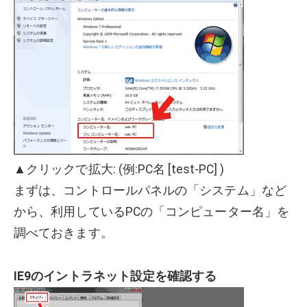
▲クリックで拡大: (例:PC名 [test-PC] )
まずは、コントロールパネルの「システム」など
から、利用しているPCの「コンピューター名」を
調べておきます。
IE9のイントラネット設定を確認する