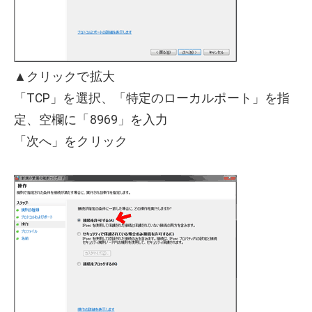
▲クリックで拡大
「TCP」を選択、「特定のローカルポート」を指
定、空欄に「8969」を入力
「次へ」をクリック