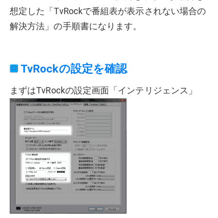
想定した「TvRockで番組表が表示されない場合の
解決方法」の手順書になります。
TvRockの設定を確認
まずはTvRockの設定画面「インテリジェンス」