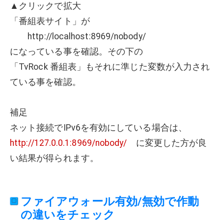
▲クリックで拡大
「番組表サイト」が
http://localhost:8969/nobody/
になっている事を確認。その下の
「TvRock 番組表」もそれに準じた変数が入力され
ている事を確認。
補足
ネット接続でIPv6を有効にしている場合は、
http://127.0.0.1:8969/nobody/
に変更した方が良
い結果が得られます。
ファイアウォール有効/無効で作動
の違いをチェック