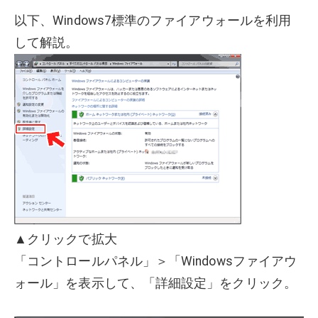
以下、Windows7標準のファイアウォールを利用
して解説。
▲クリックで拡大
「コントロールパネル」＞「Windowsファイアウ
ォール」を表示して、「詳細設定」をクリック。