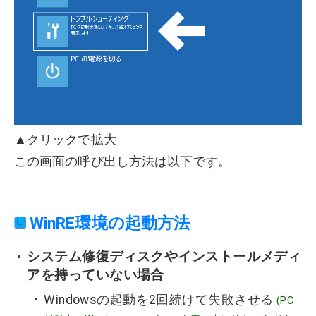
▲クリックで拡大
この画面の呼び出し方法は以下です。
WinRE環境の起動方法
システム修復ディスクやインストールメディ
アを持っていない場合
Windowsの起動を2回続けて失敗させる
(PC