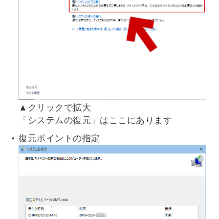
▲クリックで拡大
「システムの復元」はここにあります
復元ポイントの指定