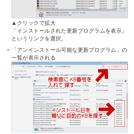
▲クリックで拡大
「インストールされた更新プログラムを表示」
というリンクを選択。
「アンインストール可能な更新プログラム」の
一覧が表示される