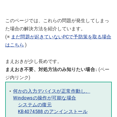
このページでは、これらの問題が発生してしまっ
た場合の解決方法を紹介しています。
(※
まだ問題が起きていないPCで予防策を取る場合
はこちら
)
まえおきが少し長めです。
まえおき不要、対処方法のみ知りたい場合↓
(ペー
ジ内リンク)
何かの入力デバイスが正常作動し、
Windowsの操作が可能な場合
システムの復元
KB4074588 のアンインストール