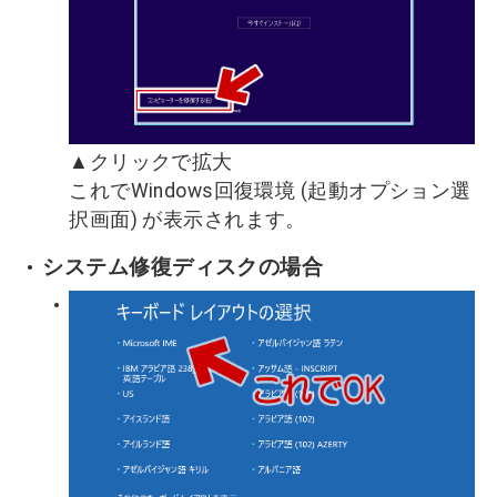
▲クリックで拡大
これでWindows回復環境 (起動オプション選
択画面) が表示されます。
システム修復ディスクの場合