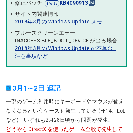
修正パッチ:
KB4090913
サイト内関連情報
2018年3月の Windows Update メモ
ブルースクリーンエラー
INACCESSIBLE_BOOT_DEVICE が出る場合
2018年3月の Windows Update の不具合･
注意事項など
3月1～2日 追記
一部のゲーム利用時にキーボードやマウスが使え
なくなるというケースも発生している (FF14、LoL
など)。いずれも2月28日頃から問題が発生。
どうやら DirectX を使ったゲーム全般で発生して