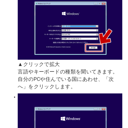
▲クリックで拡大
言語やキーボードの種類を聞いてきます。
自分のPCや住んでいる国にあわせ、「次
へ」をクリックします。