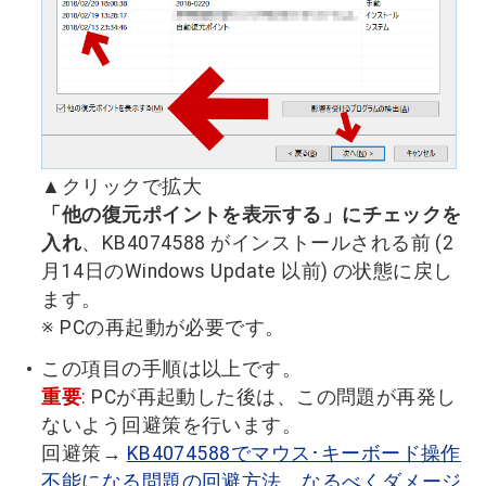
▲クリックで拡大
「他の復元ポイントを表示する」にチェックを
入れ
、KB4074588 がインストールされる前 (2
月14日のWindows Update 以前) の状態に戻し
ます。
※ PCの再起動が必要です。
この項目の手順は以上です。
重要
: PCが再起動した後は、この問題が再発し
ないよう回避策を行います。
回避策→
KB4074588でマウス･キーボード操作
不能になる問題の回避方法、なるべくダメージ