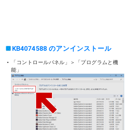
KB4074588 のアンインストール
「コントロールパネル」＞「プログラムと機
能」