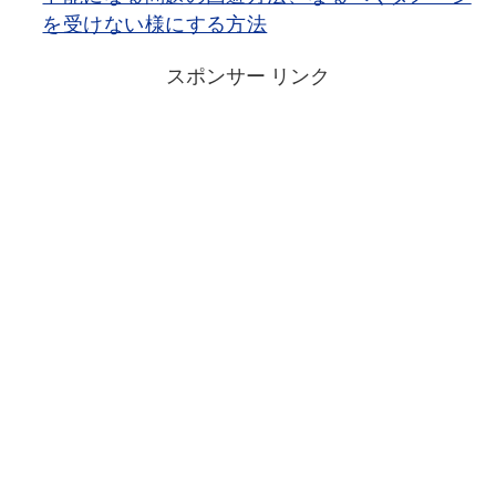
を受けない様にする方法
スポンサー リンク