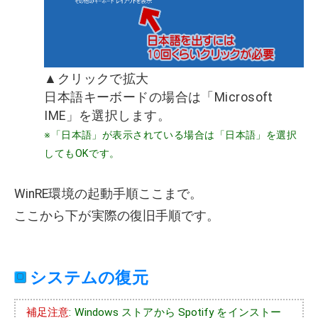
▲クリックで拡大
日本語キーボードの場合は
「Microsoft
IME」
を選択します。
※「日本語」が表示されている場合は「日本語」を選択
してもOKです。
WinRE環境の起動手順ここまで。
ここから下が実際の復旧手順です。
システムの復元
補足注意
: Windows ストアから Spotify をインストー