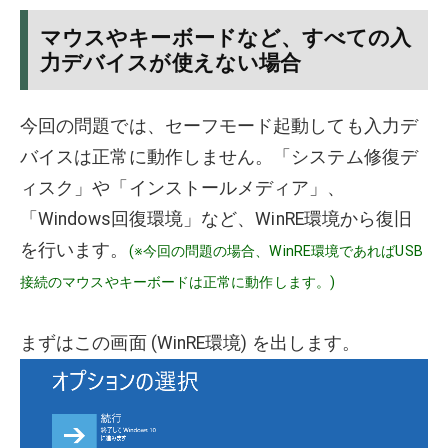
マウスやキーボードなど、すべての入
力デバイスが使えない場合
今回の問題では、セーフモード起動しても入力デ
バイスは正常に動作しません。「システム修復デ
ィスク」や「インストールメディア」、
「Windows回復環境」など、WinRE環境から復旧
を行います。
(※今回の問題の場合、WinRE環境であればUSB
接続のマウスやキーボードは正常に動作します。)
まずはこの画面 (WinRE環境) を出します。