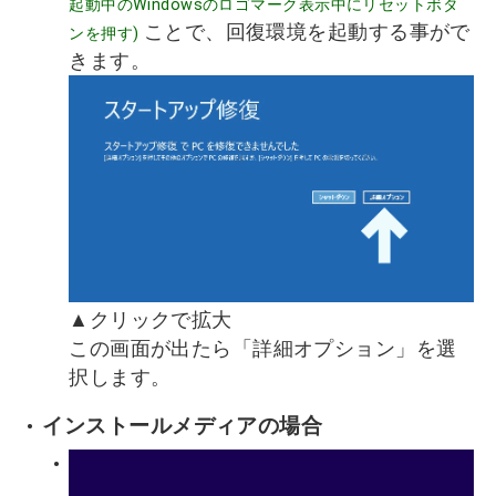
起動中のWindowsのロゴマーク表示中にリセットボタ
ことで、回復環境を起動する事がで
ンを押す)
きます。
▲クリックで拡大
この画面が出たら「詳細オプション」を選
択します。
インストールメディアの場合