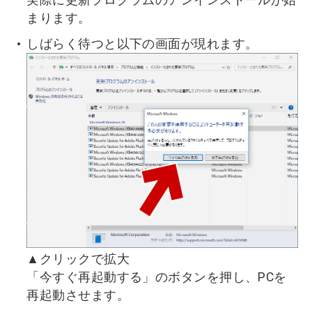
まります。
しばらく待つと以下の画面が現れます。
▲クリックで拡大
「今すぐ再起動する」のボタンを押し、PCを
再起動させます。