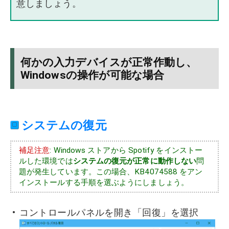
意しましょう。
何かの入力デバイスが正常作動し、
Windowsの操作が可能な場合
システムの復元
補足注意
: Windows ストアから Spotify をインストー
ルした環境では
システムの復元が正常に動作しない
問
題が発生しています。この場合、KB4074588 をアン
インストールする手順を選ぶようにしましょう。
コントロールパネルを開き「回復」を選択