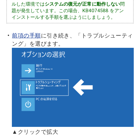
ルした環境では
システムの復元が正常に動作しない
問
題が発生しています。この場合、KB4074588 をアン
インストールする手順を選ぶようにしましょう。
前項の手順
に引き続き、「トラブルシューティ
ング」を選びます。
▲クリックで拡大