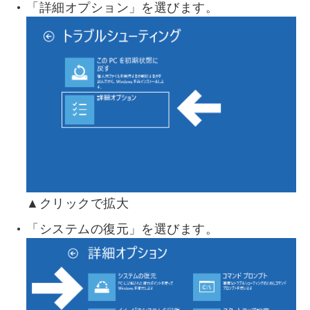
「詳細オプション」を選びます。
▲クリックで拡大
「システムの復元」を選びます。