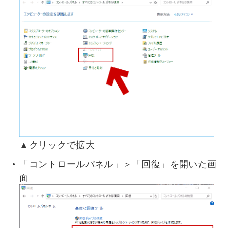
▲クリックで拡大
「コントロールパネル」＞「回復」を開いた画
面