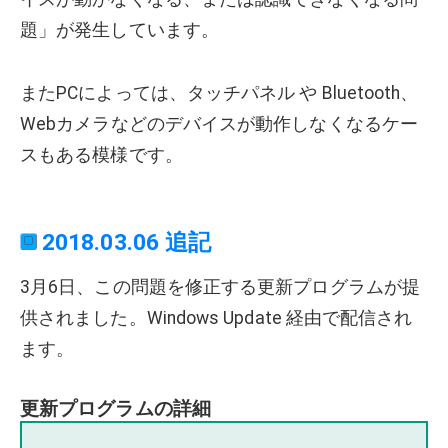
題」が発生しています。
またPCによっては、タッチパネル や Bluetooth、
Webカメラなどのデバイスが動作しなくなるケー
スもある模様です。
2018.03.06 追記
3月6日、この問題を修正する更新プログラムが提
供されました。Windows Update 経由で配信され
ます。
更新プログラムの詳細