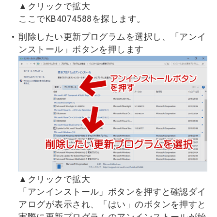
▲クリックで拡大
ここでKB4074588を探します。
削除したい更新プログラムを選択し、「アンイ
ンストール」ボタンを押します
▲クリックで拡大
「アンインストール」ボタンを押すと確認ダイ
アログが表示され、「はい」のボタンを押すと
実際に更新プログラムのアンインストールが始