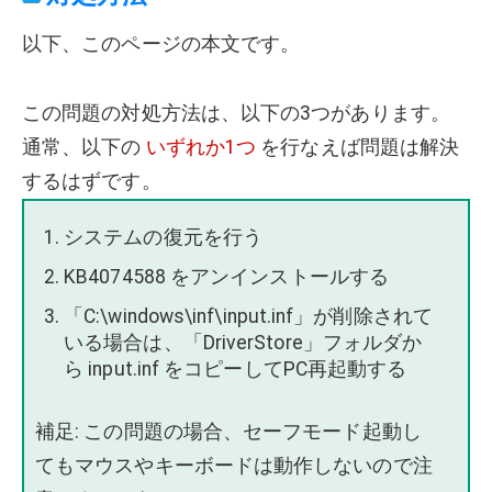
以下、このページの本文です。
この問題の対処方法は、以下の3つがあります。
通常、以下の
いずれか1つ
を行なえば問題は解決
するはずです。
システムの復元を行う
KB4074588 をアンインストールする
「C:\windows\inf\input.inf」が削除されて
いる場合は、「DriverStore」フォルダか
ら input.inf をコピーしてPC再起動する
補足: この問題の場合、セーフモード起動し
てもマウスやキーボードは動作しないので注