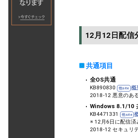
12月12日配信
共通項目
全OS共通
KB890830
概
2018-12 悪意
Windows 8.1/10
KB4471331
※ 12月6日に配信済
2018-12 セキュリテ