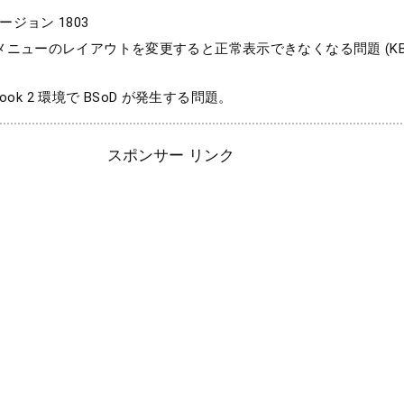
 バージョン 1803
ニューのレイアウトを変更すると正常表示できなくなる問題 (KB44
e Book 2 環境で BSoD が発生する問題。
スポンサー リンク