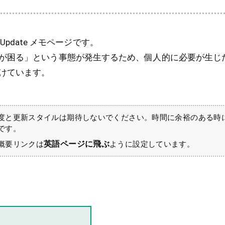
s Update メモページです。
が困る」という事態が発生するため、個人的に必要が生じ
けています。
度と更新スタイルは期待しないでください。時間に余裕のある時
です。
英語ページに飛ぶ
概要リンクは
ように設定しています。