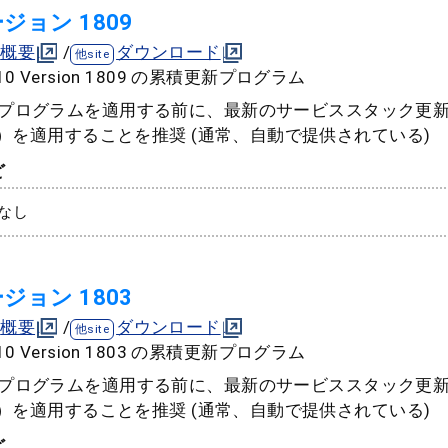
バージョン 1809
概要
/
ダウンロード
s 10 Version 1809 の累積更新プログラム
更新プログラムを適用する前に、最新のサービススタック更
788）を適用することを推奨 (通常、自動で提供されている)
ど
なし
バージョン 1803
概要
/
ダウンロード
s 10 Version 1803 の累積更新プログラム
更新プログラムを適用する前に、最新のサービススタック更
137）を適用することを推奨 (通常、自動で提供されている)
ど