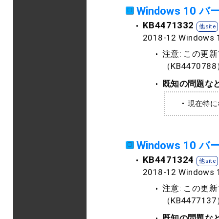
Windows 10 
KB4471332
2018-12 Window
注意: この
（KB4470
既知の問題な
現在特に
Windows 10 
KB4471324
2018-12 Window
注意: この
（KB4477
既知の問題な