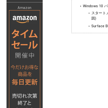
Windows 10
Amazon
スタートメ
因)
Surfac