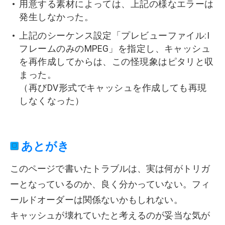
用意する素材によっては、上記の様なエラーは
発生しなかった。
上記のシーケンス設定「プレビューファイル:I
フレームのみのMPEG」を指定し、キャッシュ
を再作成してからは、この怪現象はピタリと収
まった。
（再びDV形式でキャッシュを作成しても再現
しなくなった）
あとがき
このページで書いたトラブルは、実は何がトリガ
ーとなっているのか、良く分かっていない。フィ
ールドオーダーは関係ないかもしれない。
キャッシュが壊れていたと考えるのが妥当な気が