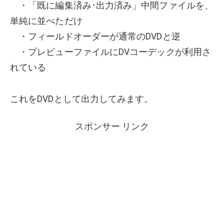
・「既に編集済み･出力済み」中間ファイルを、
単純に並べただけ
・フィールドオーダーが通常のDVDと逆
・プレビューファイルにDVコーデックが利用さ
れている
これをDVDとして出力してみます。
スポンサー リンク