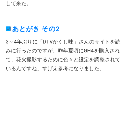
して来た。
あとがき その2
3～4年ぶりに「DTVかくし味」さんのサイトを読
みに行ったのですが、昨年夏頃にGH4を購入され
て、花火撮影するために色々と設定を調整されて
いるんですね。すげえ参考になりました。