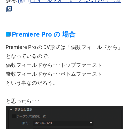
参考:
フィールドオーダーとは-DTVかくし味
Premiere Pro の 場合
Premiere Pro の DV形式は「偶数フィールドから」
となっているので、
偶数フィールドから･･･トップファースト
奇数フィールドから･･･ボトムファースト
という事なのだろう。
と思ったら･･･