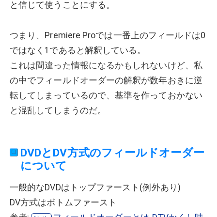
と信じて使うことにする。
つまり、Premiere Proでは一番上のフィールドは0
ではなく1であると解釈している。
これは間違った情報になるかもしれないけど、私
の中でフィールドオーダーの解釈が数年おきに逆
転してしまっているので、基準を作っておかない
と混乱してしまうのだ。
DVDとDV方式のフィールドオーダー
について
一般的なDVDはトップファースト(例外あり)
DV方式はボトムファースト