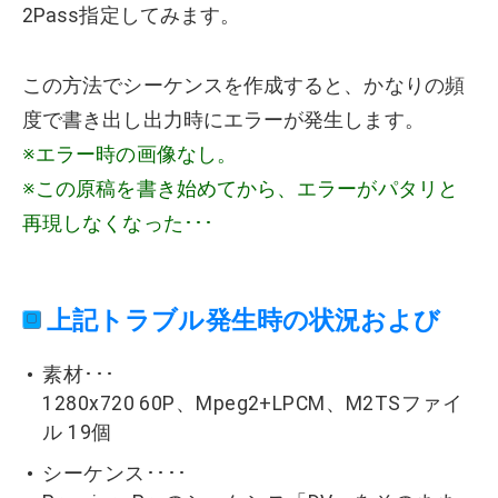
2Pass指定してみます。
この方法でシーケンスを作成すると、かなりの頻
度で書き出し出力時にエラーが発生します。
※エラー時の画像なし。
※この原稿を書き始めてから、エラーがパタリと
再現しなくなった･･･
上記トラブル発生時の状況および
素材･･･
1280x720 60P、Mpeg2+LPCM、M2TSファイ
ル 19個
シーケンス････