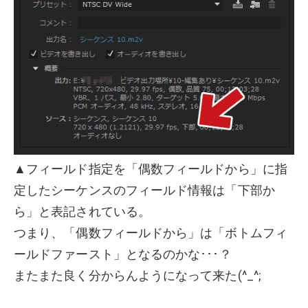
▲フィールド指定を「偶数フィールドから」に指
定したシーケンスのフィールド情報は「下部か
ら」と表記されている。
つまり、「偶数フィールドから」は「ボトムフィ
ールドファースト」となるのかな･･･？
またまた良く分からんようになって来た(^_^;