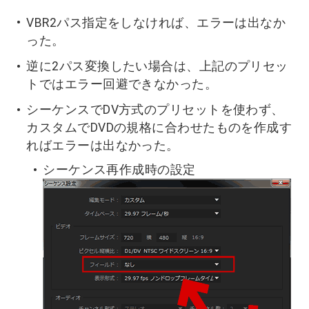
VBR2パス指定をしなければ、エラーは出なか
った。
逆に2パス変換したい場合は、上記のプリセッ
トではエラー回避できなかった。
シーケンスでDV方式のプリセットを使わず、
カスタムでDVDの規格に合わせたものを作成す
ればエラーは出なかった。
シーケンス再作成時の設定