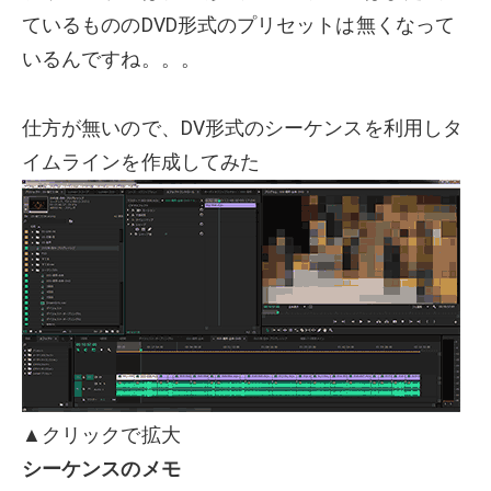
ているもののDVD形式のプリセットは無くなって
いるんですね。。。
仕方が無いので、DV形式のシーケンスを利用しタ
イムラインを作成してみた
▲クリックで拡大
シーケンスのメモ