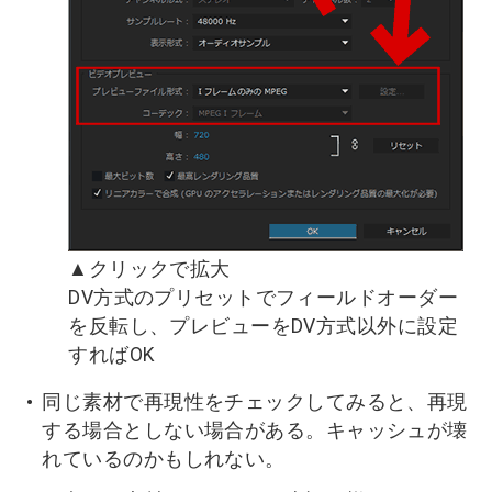
▲クリックで拡大
DV方式のプリセットでフィールドオーダー
を反転し、プレビューをDV方式以外に設定
すればOK
同じ素材で再現性をチェックしてみると、再現
する場合としない場合がある。キャッシュが壊
れているのかもしれない。