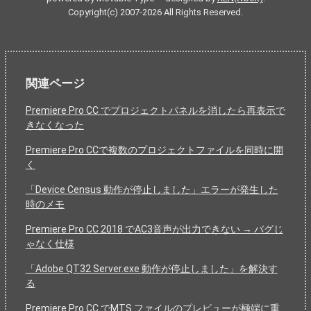
Copyright(c) 2007-2026 All Rights Reserved.
関連ページ
Premiere Pro CC でプロジェクトパネルを消したら再表示で
きなくなった
Premiere Pro CCで複数のプロジェクトファイルを同時に開
く
「Device Census 動作が停止しました」エラーが発生した
時のメモ
Premiere Pro CC 2018 でAC3音声が出力できない → バグじ
ゃなく仕様
「Adobe QT32 Server.exe 動作が停止しました」を解決す
る
Premiere Pro CC でMTS ファイルのプレビューが極端に重