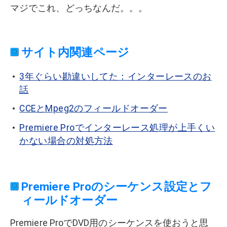
マジでこれ、どっちなんだ。。。
サイト内関連ページ
3年ぐらい勘違いしてた：インターレースのお
話
CCEとMpeg2のフィールドオーダー
Premiere Proでインターレース処理が上手くい
かない場合の対処方法
Premiere Proのシーケンス設定とフ
ィールドオーダー
Premiere ProでDVD用のシーケンスを使おうと思