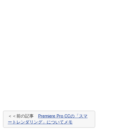
＜＜前の記事
Premiere Pro CCの「スマ
ートレンダリング」についてメモ