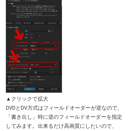
▲クリックで拡大
DVDとDV方式はフィールドオーダーが逆なので、
「書き出し」時に逆のフィールドオーダーを指定
してみます。出来るだけ高画質にしたいので、