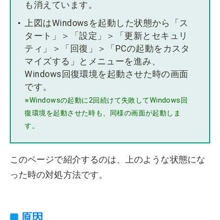
も消えています。
上図はWindowsを起動した状態から「ス
タート」＞「設定」＞「更新とセキュリ
ティ」＞「回復」＞「PCの起動をカスタ
マイズする」とメニューを進み、
Windows回復環境を起動させた時の画面
です。
※Windowsの起動に2回続けて失敗してWindows回
復環境を起動させた時も、同様の画面が起動しま
す。
このページで紹介するのは、上のような状態にな
った時の対処方法です。
原因