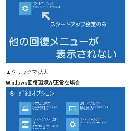
▲クリックで拡大
Windows回復環境が正常な場合