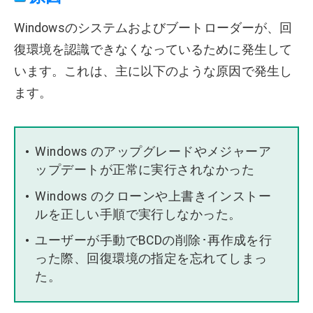
Windowsのシステムおよびブートローダーが、回
復環境を認識できなくなっているために発生して
います。これは、主に以下のような原因で発生し
ます。
Windows のアップグレードやメジャーア
ップデートが正常に実行されなかった
Windows のクローンや上書きインストー
ルを正しい手順で実行しなかった。
ユーザーが手動でBCDの削除･再作成を行
った際、回復環境の指定を忘れてしまっ
た。