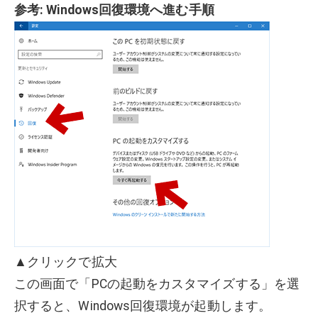
参考: Windows回復環境へ進む手順
▲クリックで拡大
この画面で「PCの起動をカスタマイズする」を選
択すると、Windows回復環境が起動します。