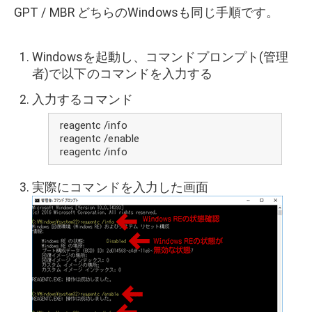
GPT / MBR どちらのWindowsも同じ手順です。
Windowsを起動し、コマンドプロンプト(管理
者)で以下のコマンドを入力する
入力するコマンド
reagentc /info
reagentc /enable
reagentc /info
実際にコマンドを入力した画面