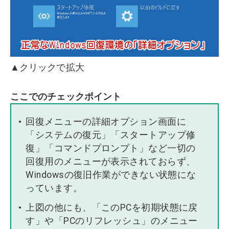
▲クリックで拡大
ここでのチェックポイント
回復メニューの詳細オプション画面に
「システムの復元」「スタートアップ修
復」「コマンドプロンプト」など一切の
回復用のメニューが表示されておらず、
Windowsの復旧作業ができない状態にな
っています。
上図の他にも、「このPCを初期状態に戻
す」や「PCのリフレッシュ」のメニュー