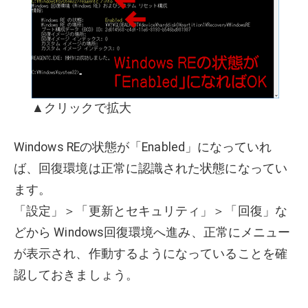
▲クリックで拡大
Windows REの状態が「Enabled」になっていれ
ば、回復環境は正常に認識された状態になってい
ます。
「設定」＞「更新とセキュリティ」＞「回復」な
どから Windows回復環境へ進み、正常にメニュー
が表示され、作動するようになっていることを確
認しておきましょう。