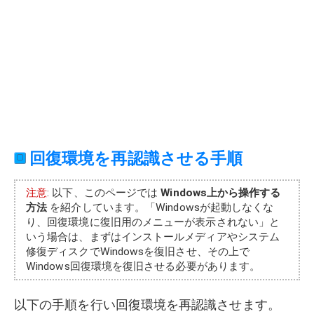
回復環境を再認識させる手順
注意
: 以下、このページでは
Windows上から操作する
方法
を紹介しています。「Windowsが起動しなくな
り、回復環境に復旧用のメニューが表示されない」と
いう場合は、まずはインストールメディアやシステム
修復ディスクでWindowsを復旧させ、その上で
Windows回復環境を復旧させる必要があります。
以下の手順を行い回復環境を再認識させます。