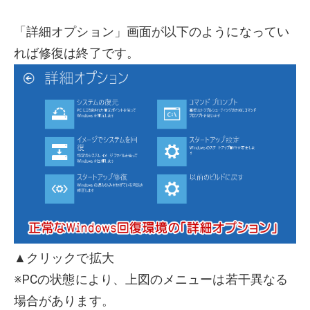
「詳細オプション」画面が以下のようになってい
れば修復は終了です。
▲クリックで拡大
※PCの状態により、上図のメニューは若干異なる
場合があります。