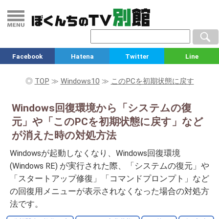
Facebook
Hatena
Twitter
Line
◎
TOP
≫
Windows10
≫
このPCを初期状態に戻す
Windows回復環境から「システムの復
元」や「このPCを初期状態に戻す」など
が消えた時の対処方法
Windowsが起動しなくなり、Windows回復環境
(Windows RE) が実行された際、「システムの復元」や
「スタートアップ修復」「コマンドプロンプト」など
の回復用メニューが表示されなくなった場合の対処方
法です。