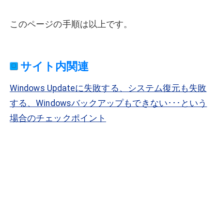
このページの手順は以上です。
サイト内関連
Windows Updateに失敗する、システム復元も失敗
する、Windowsバックアップもできない･･･という
場合のチェックポイント