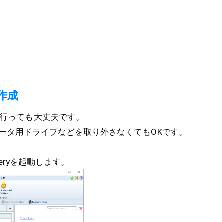
作成
上で行っても大丈夫です。
ータ用ドライブなどを取り外さなくてもOKです。
ecoveryを起動します。