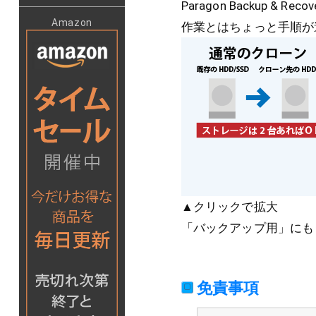
Paragon Backup & Recov
Amazon
作業とはちょっと手順が
▲クリックで拡大
「バックアップ用」にも
免責事項