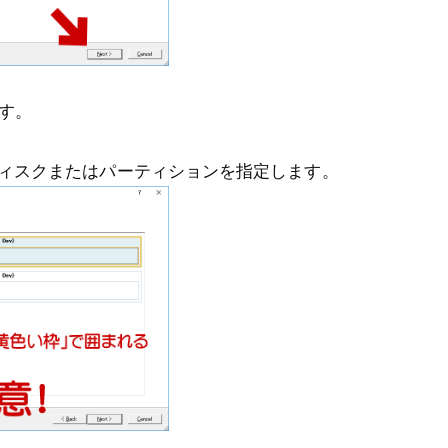
ます。
ィスクまたはパーティションを指定します。