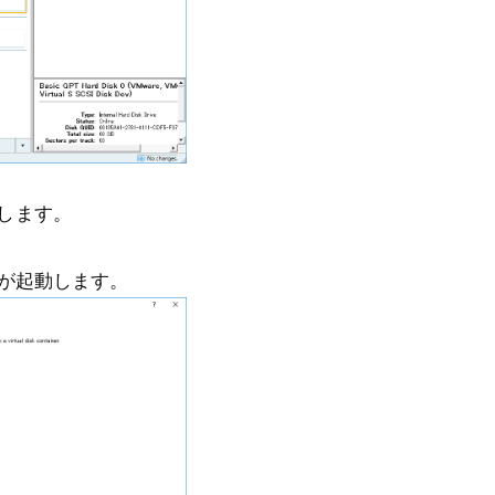
選択します。
が起動します。