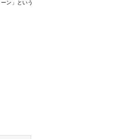
ローン」という