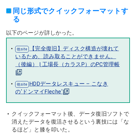
同じ形式でクイックフォーマットす
る
以下のページが詳しかった。
【完全復旧】ディスク構造が壊れて
いるため、読み取ることができません。
（後編） | 工場長（カラスP）のPC管理帳
HDDデータレスキュー – こなき
の'ドンマイFleche'
クイックフォーマット後、データ復旧ソフトで
消えたデータを復活させるという裏技には「な
るほど」と膝を叩いた。