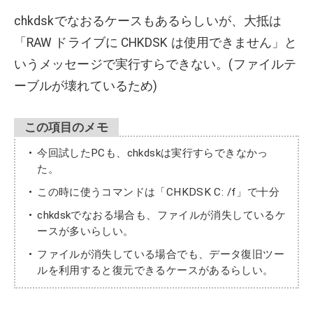
chkdskでなおるケースもあるらしいが、大抵は
「RAW ドライブに CHKDSK は使用できません」と
いうメッセージで実行すらできない。(ファイルテ
ーブルが壊れているため)
この項目のメモ
今回試したPCも、chkdskは実行すらできなかっ
た。
この時に使うコマンドは「CHKDSK C: /f」で十分
chkdskでなおる場合も、ファイルが消失しているケ
ースが多いらしい。
ファイルが消失している場合でも、データ復旧ツー
ルを利用すると復元できるケースがあるらしい。