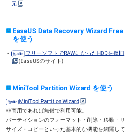
元
EaseUS Data Recovery Wizard Free
を使う
フリーソフトでRAWになったHDDを復旧
(EaseUSのサイト)
MiniTool Partition Wizard を使う
MiniTool Partition Wizard
非商用であれば無償で利用可能。
パーティションのフォーマット・削除・移動・リ
サイズ・コピーといった基本的な機能を網羅して