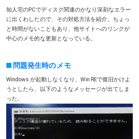
知人宅のPCでディスク関連のかなり深刻なエラー
に出くわしたので、その対処方法を紹介。ちょっ
と時間がないこともあり、他サイトへのリンクが
中心のメモ的な更新となっている。
問題発生時のメモ
Windows が起動しなくなり、Win REで復旧かけよ
うとしたら、以下のようなメッセージが出てしま
った。