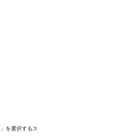
形」を選択するス