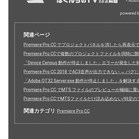
powered 
関連ページ
Premiere Pro CC でプロジェクトパネルを消したら再表
Premiere Pro CCで複数のプロジェクトファイルを同時に
「Device Census 動作が停止しました」エラーが発生し
Premiere Pro CC 2018 でAC3音声が出力できない → 
「Adobe QT32 Server.exe 動作が停止しました」を解決す
Premiere Pro CC でMTS ファイルのプレビューが極端
Premiere Pro CCでMTSファイルだけ読み込めない/
関連カテゴリ
:
Premiere Pro CC