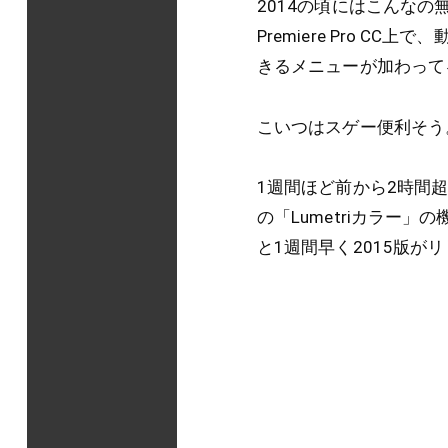
2014の頃にはこんなの
Premiere Pro 
きるメニューが加わって
こいつはスゲー便利そう
1週間ほど前から2時間
の「Lumetriカラー
と1週間早く2015版がリ