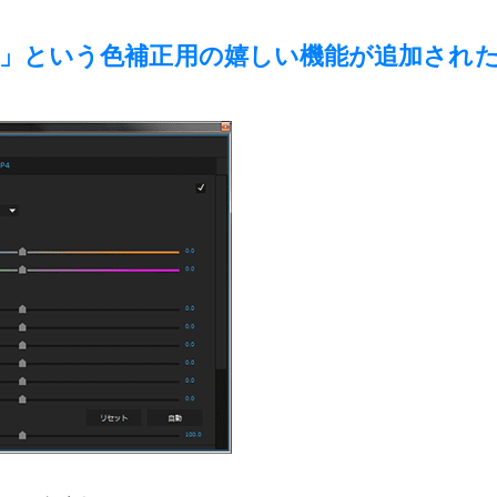
カラー」という色補正用の嬉しい機能が追加され