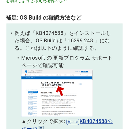
を削除しようと考えた場合のもの
補足: OS Build の確認方法など
例えば「KB4074588」をインストールし
た場合、OS Build は「16299.248 」にな
る。これは以下のように確認する。
Microsoft の 更新プログラム サポート
ページで確認可能
▲クリックで拡大:
KB4074588の
ページ