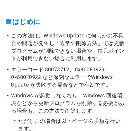
はじめに
この方法は、Windows Update に何らかの不具
合や問題が発生し「通常の削除方法」では更新
プログラムが削除できない場合や、復元ポイン
トが利用できない場合に利用します。
エラーコード:80073712、0x800F0923、
0x800F0922 など深刻なエラーでWindows
Update が失敗する場合などで有効です。
Windows が起動しなくなり、Windows 回復環
境などから更新プログラムを削除する必要があ
る場合も、この方法で削除します。
ただしこの場合は以下ページの手順を行い
ます。