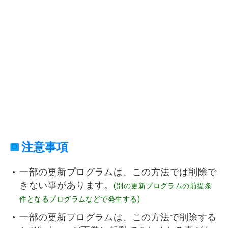
注意事項
一部の更新プログラムは、この方法では削除で
きない事があります。
(別の更新プログラムの前提条
件となるプログラムなどで発生する)
一部の更新プログラムは、この方法で削除する