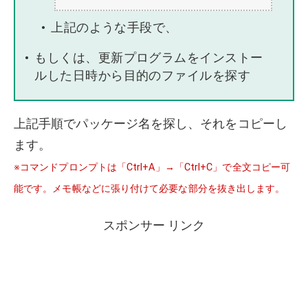
上記のような手段で、
もしくは、更新プログラムをインストー
ルした日時から目的のファイルを探す
上記手順でパッケージ名を探し、それをコピーし
ます。
※コマンドプロンプトは「Ctrl+A」→「Ctrl+C」で全文コピー可
能です。メモ帳などに張り付けて必要な部分を抜き出します。
スポンサー リンク