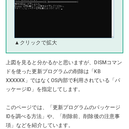
▲クリックで拡大
上図を見ると分かるかと思いますが、DISMコマン
ドを使った更新プログラムの削除は「KB
XXXXXX」ではなくOS内部で利用されている「パ
ッケージID」を指定してします。
このページでは、「更新プログラムのパッケージ
IDを調べる方法」や、「削除前、削除後の注意事
項」などを紹介しています。