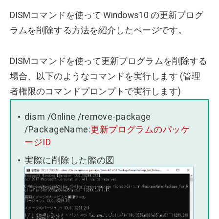
DISMコマンドを使って Windows10 の更新プログ
ラムを削除する方法を紹介したページです。
DISMコマンドを使って更新プログラムを削除する
場合、以下のようなコマンドを実行します (管理
者権限のコマンドプロンプトで実行します)
dism /Online /remove-package
/PackageName:
更新プログラムのパッケ
ージID
実際に削除した際の図