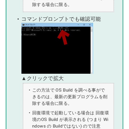
除する場合に限る。
コマンドプロンプトでも確認可能
▲クリックで拡大
この方法で OS Build を調べる事がで
きるのは、最新の更新プログラムを削
除する場合に限る。
回復環境で起動している場合は 回復環
境のOS Build が表示される (つまり Wi
ndows の Buildではない) ので注意