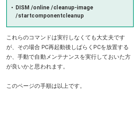
DISM /online /cleanup-image
/startcomponentcleanup
これらのコマンドは実行しなくても大丈夫です
が、その場合 PC再起動後しばらくPCを放置する
か、手動で自動メンテナンスを実行しておいた方
が良いかと思われます。
このページの手順は以上です。