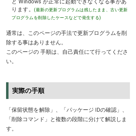
と Windows が正常に起動できなくなる事があ
ります。
(最新の更新プログラムは残したまま、古い更新
プログラムを削除したケースなどで発生する)
通常は、このページの手法で更新プログラムを削
除する事はありません。
このページの 手順は、自己責任にて行ってくださ
い。
実際の手順
「保留状態を解除」、「パッケージ IDの確認」、
「削除コマンド」と複数の段階に分けて解説しま
す。