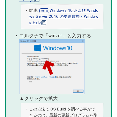
関連:
Windows 10 および Windo
ws Server 2016 の更新履歴 - Window
s Help
コルタナで「winver」と入力する
▲クリックで拡大
この方法で OS Build を調べる事がで
きるのは、最新の更新プログラムを削