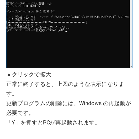
▲クリックで拡大
正常に終了すると、上図のような表示になりま
す。
更新プログラムの削除には、Windows の再起動が
必要です。
「Y」を押すとPCが再起動されます。