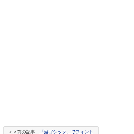
＜＜前の記事
「游ゴシック」でフォント