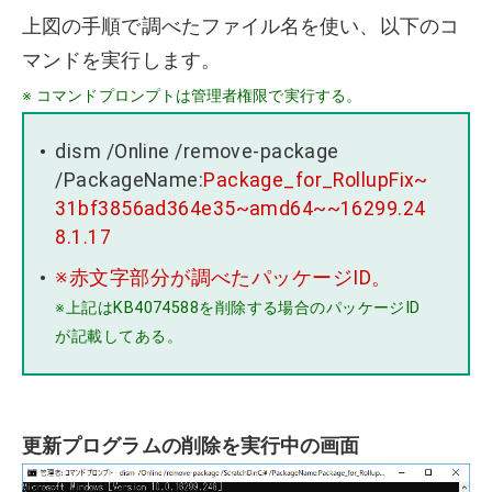
上図の手順で調べたファイル名を使い、以下のコ
マンドを実行します。
※ コマンドプロンプトは管理者権限で実行する。
dism /Online /remove-package
/PackageName:
Package_for_RollupFix~
31bf3856ad364e35~amd64~~16299.24
8.1.17
※赤文字部分が調べたパッケージID。
※上記はKB4074588を削除する場合のパッケージID
が記載してある。
更新プログラムの削除を実行中の画面