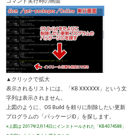
コマンド実行時の画面
▲クリックで拡大
表示されるリストには、「KB XXXXXX」という文
字列は表示されません。
上図のように、OS Build を頼りに削除したい更新
プログラムの「パッケージID」を探します。
※上図は 2017年2月14日にインストールされた「KB4074588」