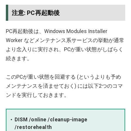
注意: PC再起動後
PC再起動後は、Windows Modules Installer
Worker などメンテナンス系サービスの挙動が通常
より念入りに実行され、PCが重い状態がしばらく
続きます。
このPCが重い状態を回避する (というよりも予め
メンテナンスを済ませておく) には以下2つのコマ
ンドを実行しておきます。
DISM /online /cleanup-image
/restorehealth