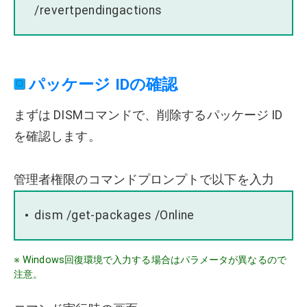
/revertpendingactions
パッケージ IDの確認
まずは DISMコマンドで、削除するパッケージ ID
を確認します。
管理者権限のコマンドプロンプトで以下を入力
dism /get-packages /Online
※ Windows回復環境で入力する場合はパラメータが異なるので
注意。