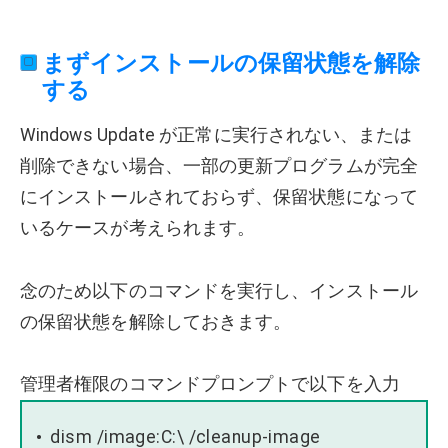
まずインストールの保留状態を解除
する
Windows Update が正常に実行されない、または
削除できない場合、一部の更新プログラムが完全
にインストールされておらず、保留状態になって
いるケースが考えられます。
念のため以下のコマンドを実行し、インストール
の保留状態を解除しておきます。
管理者権限のコマンドプロンプトで以下を入力
dism /image:C:\ /cleanup-image