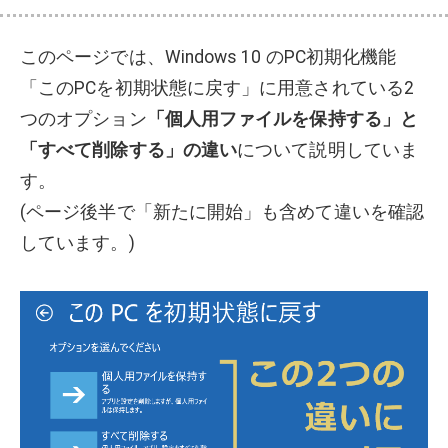
このページでは、Windows 10 のPC初期化機能
「このPCを初期状態に戻す」に用意されている2
つのオプション
「個人用ファイルを保持する」と
「すべて削除する」の違い
について説明していま
す。
(ページ後半で「新たに開始」も含めて違いを確認
しています。)