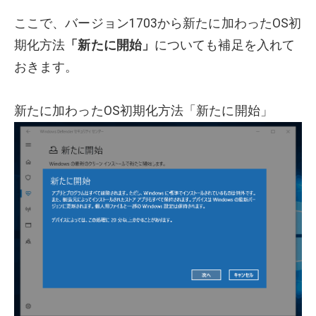
ここで、バージョン1703から新たに加わったOS初
期化方法
「新たに開始」
についても補足を入れて
おきます。
新たに加わったOS初期化方法「新たに開始」