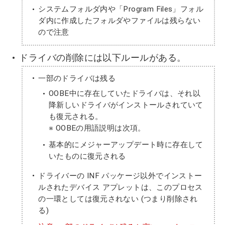
システムフォルダ内や「Program Files」フォル
ダ内に作成したフォルダやファイルは残らない
ので注意
ドライバの削除には以下ルールがある。
一部のドライバは残る
OOBE中に存在していたドライバは、それ以
降新しいドライバがインストールされていて
も復元される。
※ OOBEの用語説明は次項。
基本的にメジャーアップデート時に存在して
いたものに復元される
ドライバーの INF パッケージ以外でインストー
ルされたデバイス アプレットは、このプロセス
の一環としては復元されない (つまり削除され
る)