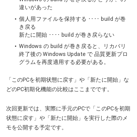
違いがあった
個人用ファイルを保持する ････ build が巻
き戻る
新たに開始 ････ build が巻き戻らない
Windows の build が巻き戻ると、リカバリ
終了後の Windows Update で 品質更新プロ
グラムを再度適用する必要がある。
「このPCを初期状態に戻す」や「新たに開始」な
どのPC初期化機能の比較はここまでです。
次回更新では、実際に手元のPCで「このPCを初期
状態に戻す」や「新たに開始」を実行した際のメ
モを公開する予定です。