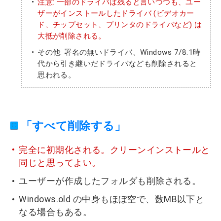
注意: 一部のドライバは残ると言いつつも、ユー
ザーがインストールしたドライバ (ビデオカー
ド、チップセット、プリンタのドライバなど) は
大抵が削除される。
その他: 署名の無いドライバ、Windows 7/8.1時
代から引き継いだドライバなども削除されると
思われる。
「すべて削除する」
完全に初期化される。クリーンインストールと
同じと思ってよい。
ユーザーが作成したフォルダも削除される。
Windows.old の中身もほぼ空で、数MB以下と
なる場合もある。