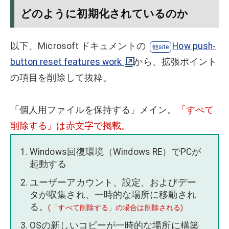
どのように初期化されているのか
以下、Microsoft ドキュメントの
How push-
button reset features work
から、拡張ポイント
の項目を削除して抜粋。
「個人用ファイルを保持する」メイン。
「すべて
削除する」は赤文字で掲載。
Windows回復環境（Windows RE）でPCが
起動する
ユーザーアカウント、設定、およびデー
タが収集され、一時的な場所に移動され
る。
(「すべて削除する」の場合は削除される)
OSの新しいコピーが一時的な場所に構築