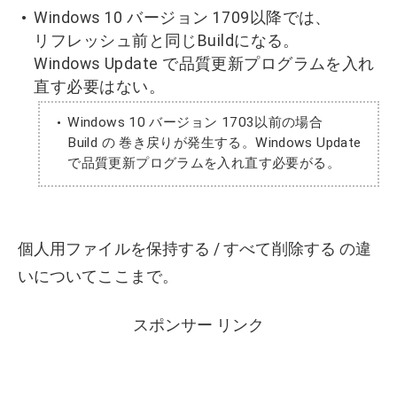
Windows 10 バージョン 1709以降では、
リフレッシュ前と同じBuildになる。
Windows Update で品質更新プログラムを入れ
直す必要はない。
Windows 10 バージョン 1703以前の場合
Build の 巻き戻りが発生する。Windows Update
で品質更新プログラムを入れ直す必要がる。
個人用ファイルを保持する / すべて削除する の違
いについてここまで。
スポンサー リンク