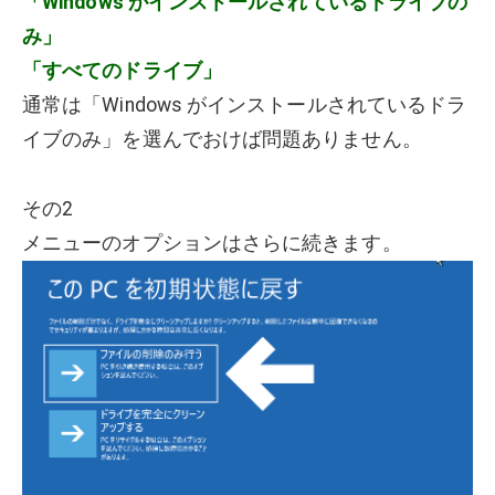
「Windows がインストールされているドライブの
み」
「すべてのドライブ」
通常は「Windows がインストールされているドラ
イブのみ」を選んでおけば問題ありません。
その2
メニューのオプションはさらに続きます。