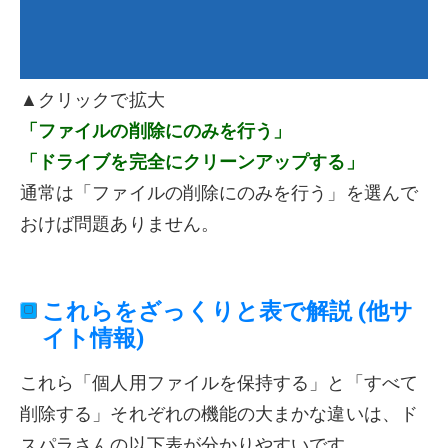
▲クリックで拡大
「ファイルの削除にのみを行う」
「ドライブを完全にクリーンアップする」
通常は「ファイルの削除にのみを行う」を選んで
おけば問題ありません。
これらをざっくりと表で解説 (他サ
イト情報)
これら「個人用ファイルを保持する」と「すべて
削除する」それぞれの機能の大まかな違いは、ド
スパラさんの以下表が分かりやすいです。