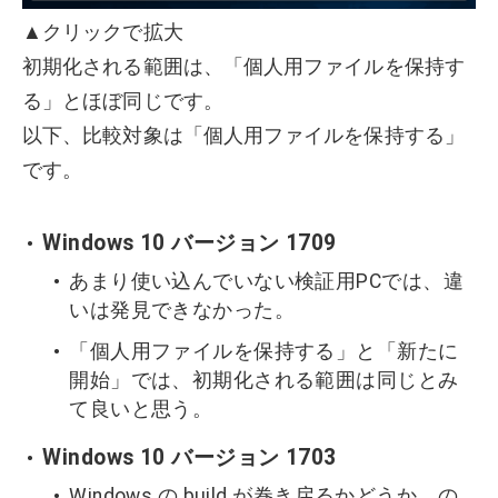
▲クリックで拡大
初期化される範囲は、「個人用ファイルを保持す
る」とほぼ同じです。
以下、比較対象は「個人用ファイルを保持する」
です。
Windows 10 バージョン 1709
あまり使い込んでいない検証用PCでは、違
いは発見できなかった。
「個人用ファイルを保持する」と「新たに
開始」では、初期化される範囲は同じとみ
て良いと思う。
Windows 10 バージョン 1703
Windows の build が巻き戻るかどうか、の