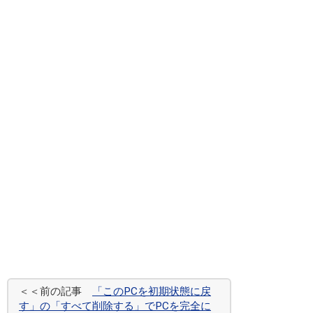
＜＜前の記事
「このPCを初期状態に戻
す」の「すべて削除する」でPCを完全に