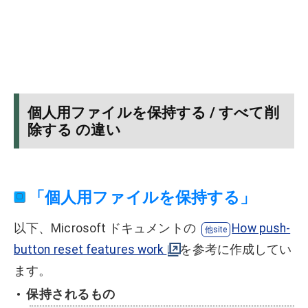
個人用ファイルを保持する / すべて削
除する の違い
「個人用ファイルを保持する」
以下、Microsoft ドキュメントの
How push-
button reset features work
を参考に作成してい
ます。
保持されるもの