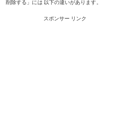
削除する」には 以下の違いがあります。
スポンサー リンク