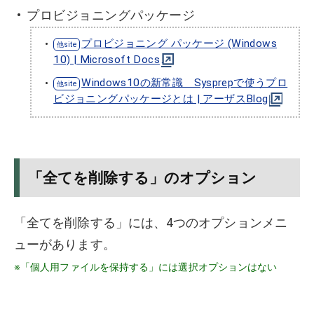
プロビジョニングパッケージ
プロビジョニング パッケージ (Windows
10) | Microsoft Docs
Windows10の新常識 Sysprepで使うプロ
ビジョニングパッケージとは | アーザスBlog
「全てを削除する」のオプション
「全てを削除する」には、4つのオプションメニ
ューがあります。
※「個人用ファイルを保持する」には選択オプションはない