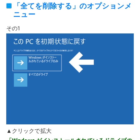
「全てを削除する」のオプションメ
ニュー
その1
▲クリックで拡大