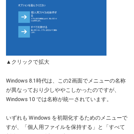
▲クリックで拡大
Windows 8.1時代は、この2画面でメニューの名称
が異なっており少しややこしかったのですが、
Windows 10 では名称が統一されています。
いずれも Windows を初期化するためのメニューで
すが、「個人用ファイルを保持する」と「すべて