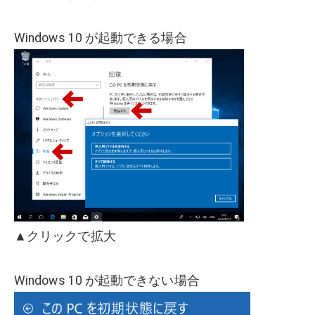
Windows 10 が起動できる場合
▲クリックで拡大
Windows 10 が起動できない場合