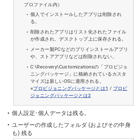
プロファイル内）
個人でインストールしたアプリは削除され
る。
削除されたアプリはリスト化されたファイル
が作成され、デスクトップ上に保存される。
メーカー製PCなどのプリインストールアプリ
や、ストアアプリなどは削除されない。
C:\Recovery\Customizationsの「プロビジョ
ニングパッケージ」に格納されているカスタ
マイズは新しいOSに適用される。
※
プロビジョニングパッケージとは1
/
プロビ
ジョニングパッケージとは2
個人設定･個人データは残る。
ユーザーの作成したフォルダ (およびその中身
も) 残る