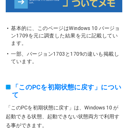
基本的に、このページはWindows 10 バージョ
ン1709を元に調査した結果を元に記載してい
ます。
一部、バージョン1703と1709の違いも掲載し
ています。
「このPCを初期状態に戻す」につい
て
「このPCを初期状態に戻す」は、Windows 10 が
起動できる状態、起動できない状態両方で利用す
る事ができます。