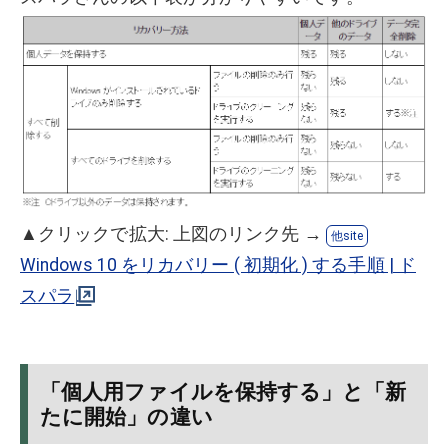
▲クリックで拡大: 上図のリンク先 →
Windows 10 をリカバリー ( 初期化 ) する手順 | ド
スパラ
「個人用ファイルを保持する」と「新
たに開始」の違い