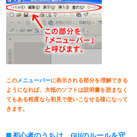
この
メニューバー
に表示される部分を理解できる
ようになれば、大抵のソフトは説明書を読まなく
てもある程度なら初見で使いこなせる様になって
きます。
初心者のうちは、GUIのルールを守