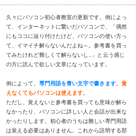
久々にパソコン初心者教室の更新です。例によっ
て、インターネットに繋いだパソコンで、「偶然
にもココに辿り付けたけど、パソコンの使い方っ
て、イマイチ解らないんだよね～。参考書を買っ
てみたけれど難しくて解らないし…」と云う感じ
の方に読んで欲しい文章になっています。
例によって、
専門用語を青い文字で書きます
。
覚
えなくてもパソコンは使えます
。
ただし、覚えないと参考書を買っても意味が解ら
なかったり、パソコンに詳しい人と会話が出来な
かったりします。初心者のうちは難しい専門用語
は覚える必要はありません。これから説明する部