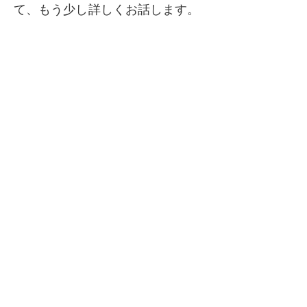
て、もう少し詳しくお話します。