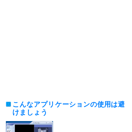
こんなアプリケーションの使用は避
けましょう