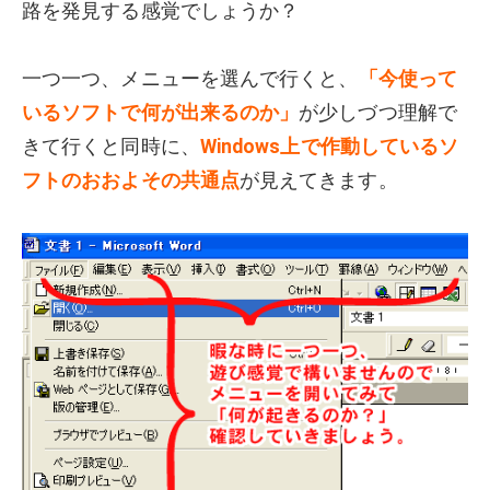
路を発見する感覚でしょうか？
一つ一つ、メニューを選んで行くと、
「今使って
いるソフトで何が出来るのか」
が少しづつ理解で
きて行くと同時に、
Windows上で作動しているソ
フトのおおよその共通点
が見えてきます。