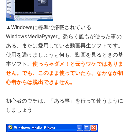
▲Windowsに標準で搭載されている
WindowsMediaPyayer。恐らく誰もが使った事の
ある、または愛用している動画再生ソフトです。
使用を避けましょうも何も、動画を見るときの基
本ソフト。
使っちゃダメ！と云うワケではありま
せん。でも、このまま使っていたら、なかなか初
心者からは脱出できません。
初心者のウチは、「ある事」を行って使うように
しましょう。