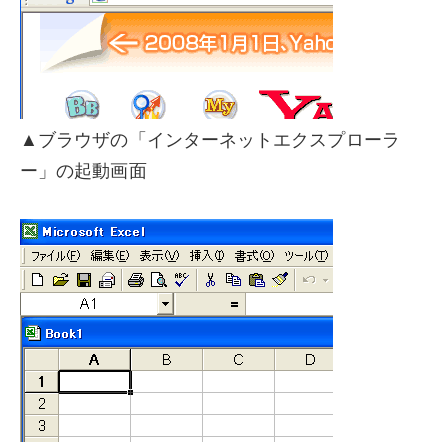
▲ブラウザの「インターネットエクスプローラ
ー」の起動画面