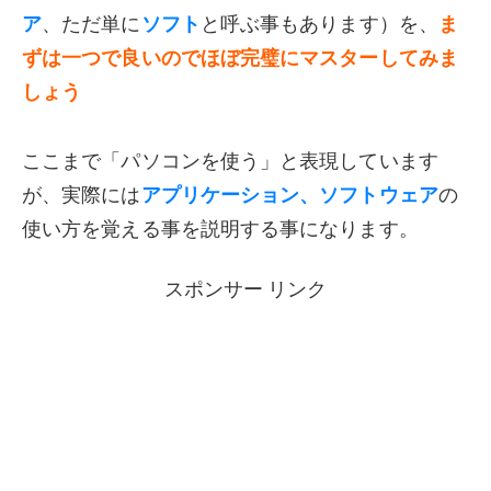
ア
、ただ単に
ソフト
と呼ぶ事もあります）を、
ま
ずは一つで良いのでほぼ完璧にマスターしてみま
しょう
ここまで「パソコンを使う」と表現しています
が、実際には
アプリケーション、ソフトウェア
の
使い方を覚える事を説明する事になります。
スポンサー リンク