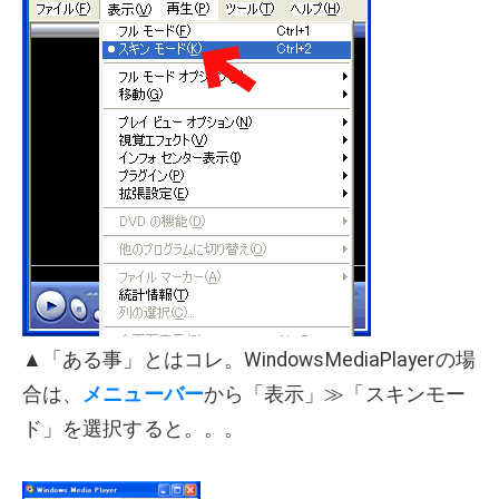
▲「ある事」とはコレ。WindowsMediaPlayerの場
合は、
メニューバー
から「表示」≫「スキンモー
ド」を選択すると。。。