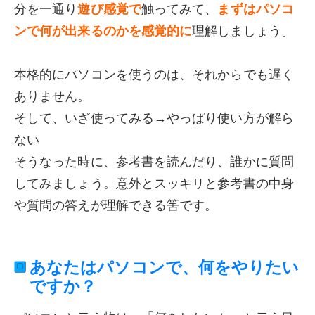
分を一通り
遊び感覚で
触ってみて、
まずはパソコ
ンで何が出来るのかを感覚的に
理解しましょう。
本格的にパソコンを使うのは、それからでも遅く
ありません。
そして、いざ使ってみる→やっぱり使い方が解ら
ない
そうなった時に、参考書を読んだり、誰かに質問
してみましょう。意外とスッキリと参考書の中身
や質問の答えが理解できる筈です。
あなたはパソコンで、何をやりたい
ですか？