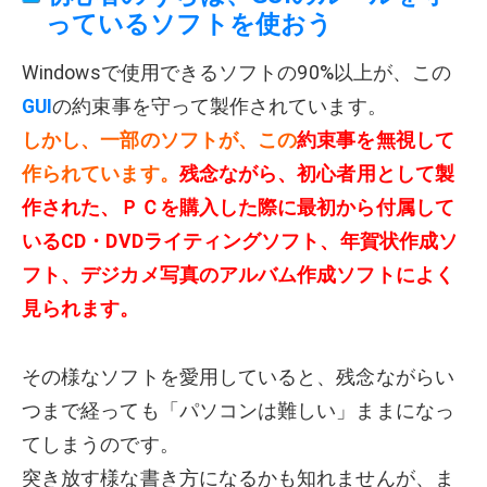
っているソフトを使おう
Windowsで使用できるソフトの90%以上が、この
GUI
の約束事を守って製作されています。
しかし、一部のソフトが、この
約束事を無視して
作られています。
残念ながら、初心者用として製
作された、ＰＣを購入した際に最初から付属して
いるCD・DVDライティングソフト、年賀状作成ソ
フト、デジカメ写真のアルバム作成ソフトによく
見られます。
その様なソフトを愛用していると、残念ながらい
つまで経っても「パソコンは難しい」ままになっ
てしまうのです。
突き放す様な書き方になるかも知れませんが、ま