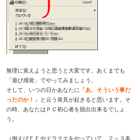
無理に覚えようと思うと大変です。あくまでも
「遊び感覚」でやってみましょう。
そして、いつの日かあなたに
「あ、そういう事だ
ったのか！」
と云う発見が起きると思います。そ
の時、あなたはＰＣ初心者を脱出出来るでしょ
う。
（例えばＦＦやドラクエをやっていて、２～３本