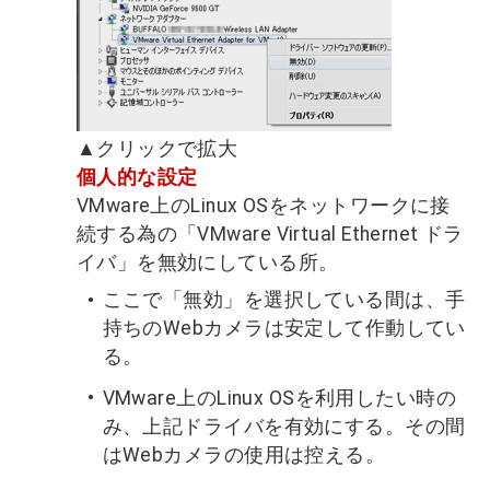
▲クリックで拡大
個人的な設定
VMware上のLinux OSをネットワークに接
続する為の「VMware Virtual Ethernet ドラ
イバ」を無効にしている所。
ここで「無効」を選択している間は、手
持ちのWebカメラは安定して作動してい
る。
VMware上のLinux OSを利用したい時の
み、上記ドライバを有効にする。その間
はWebカメラの使用は控える。