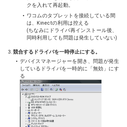
クを入れて再起動。
ワコムのタブレットを接続している間
は、Kinectの利用は控える
(ちなみにドライバ再インストール後、
同時利用しても問題は発生していない)
競合するドライバを一時停止にする。
デバイスマネージャーを開き、問題が発生
しているドライバを一時的に「無効」にす
る