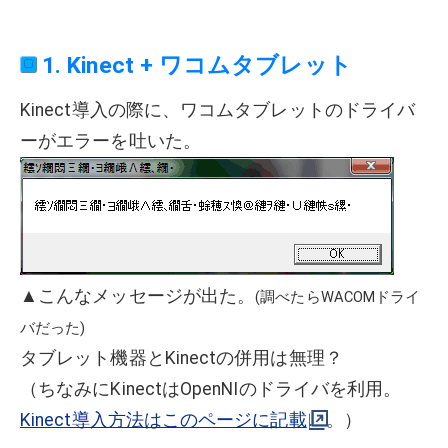
1. Kinect + ワコムタブレット
Kinect導入の際に、ワコムタブレットのドライバ
ーがエラーを吐いた。
▲こんなメッセージが出た。
(調べたらWACOMドライ
バだった)
タブレット機器とKinectの併用は無理？
（ちなみにKinectはOpenNIのドライバを利用。
Kinect導入方法はこのページに記載
。）