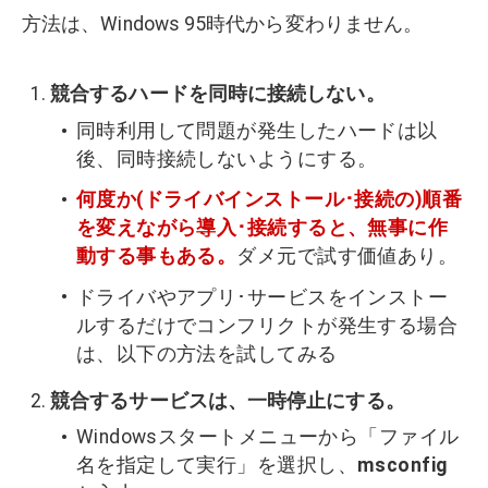
方法は、Windows 95時代から変わりません。
競合するハードを同時に接続しない。
同時利用して問題が発生したハードは以
後、同時接続しないようにする。
何度か(ドライバインストール･接続の)順番
を変えながら導入･接続すると、無事に作
動する事もある。
ダメ元で試す価値あり。
ドライバやアプリ･サービスをインストー
ルするだけでコンフリクトが発生する場合
は、以下の方法を試してみる
競合するサービスは、一時停止にする。
Windowsスタートメニューから「ファイル
名を指定して実行」を選択し、
msconfig