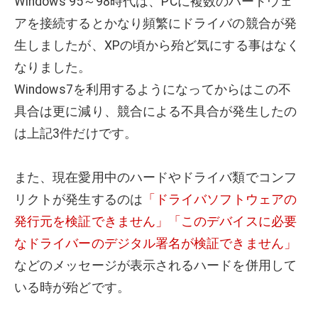
Windows 95～98時代は、PCに複数のハードウェ
アを接続するとかなり頻繁にドライバの競合が発
生しましたが、XPの頃から殆ど気にする事はなく
なりました。
Windows7を利用するようになってからはこの不
具合は更に減り、競合による不具合が発生したの
は上記3件だけです。
また、現在愛用中のハードやドライバ類でコンフ
リクトが発生するのは
「ドライバソフトウェアの
発行元を検証できません」「このデバイスに必要
なドライバーのデジタル署名が検証できません」
などのメッセージが表示されるハードを併用して
いる時が殆どです。