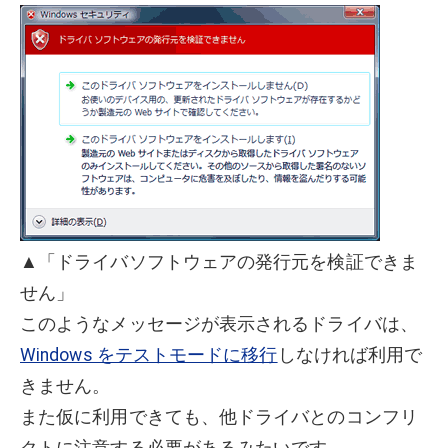
▲「ドライバソフトウェアの発行元を検証できま
せん」
このようなメッセージが表示されるドライバは、
Windows をテストモードに移行
しなければ利用で
きません。
また仮に利用できても、他ドライバとのコンフリ
クトに注意する必要があるみたいです。