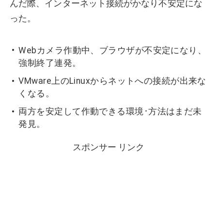
んだ際、インターネット接続がかなり不安定にな
った。
Webカメラ作動中、ブラウザが不安定になり、
強制終了連発。
VMware上のLinuxからネットへの接続が出来な
くなる。
両方を安定して作動できる環境･方法はまだ未
発見。
スポンサー リンク