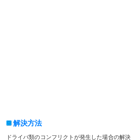
解決方法
ドライバ類のコンフリクトが発生した場合の解決