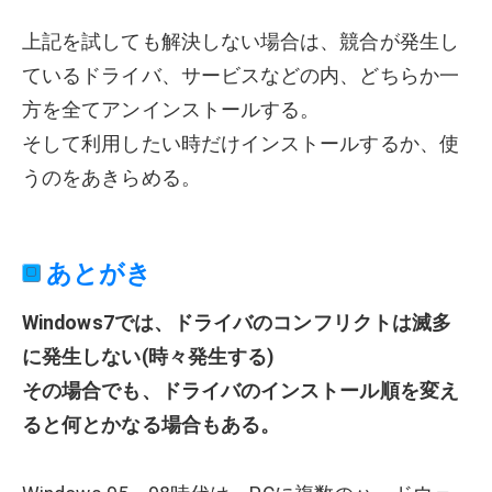
上記を試しても解決しない場合は、競合が発生し
ているドライバ、サービスなどの内、どちらか一
方を全てアンインストールする。
そして利用したい時だけインストールするか、使
うのをあきらめる。
あとがき
Windows7では、ドライバのコンフリクトは滅多
に発生しない(時々発生する)
その場合でも、ドライバのインストール順を変え
ると何とかなる場合もある。