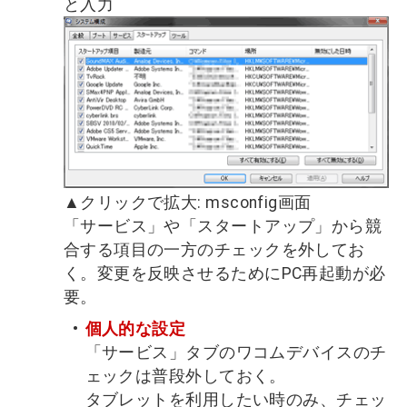
と入力
▲クリックで拡大: msconfig画面
「サービス」や「スタートアップ」から競
合する項目の一方のチェックを外してお
く。変更を反映させるためにPC再起動が必
要。
個人的な設定
「サービス」タブのワコムデバイスのチ
ェックは普段外しておく。
タブレットを利用したい時のみ、チェッ