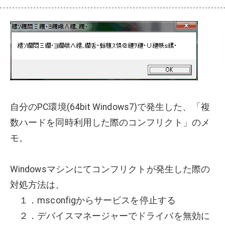
自分のPC環境(64bit Windows7)で発生した、「複
数ハードを同時利用した際のコンフリクト」のメ
モ。
Windowsマシンにてコンフリクトが発生した際の
対処方法は、
１．msconfigからサービスを停止する
２．デバイスマネージャーでドライバを無効に