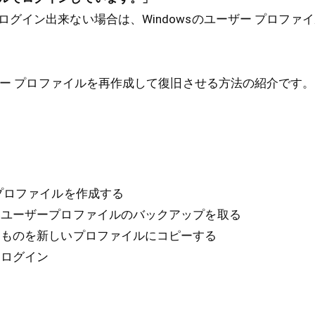
グイン出来ない場合は、Windowsのユーザー プロファ
ーザー プロファイルを再作成して復旧させる方法の紹介です。
プロファイルを作成する
ユーザープロファイルのバックアップを取る
ものを新しいプロファイルにコピーする
ログイン