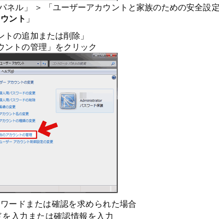
 パネル」 ＞ 「ユーザーアカウントと家族のための安全設
カウント
」
ントの追加または削除」
ウントの管理」をクリック
スワードまたは確認を求められた場合
ドを入力または確認情報を入力