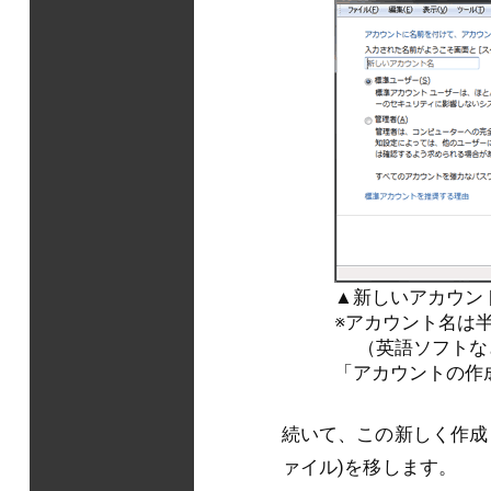
▲新しいアカウン
※アカウント名は
（英語ソフトな
「アカウントの作
続いて、この新しく作成
ァイル)を移します。