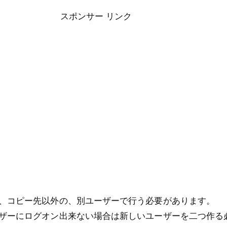
スポンサー リンク
、コピー先以外の、別ユーザーで行う必要があります。
ザーにログオン出来ない場合は新しいユーザーを二つ作る