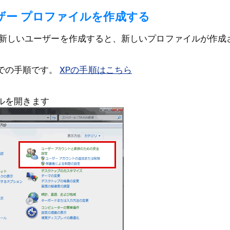
ザー プロファイルを作成する
新しいユーザーを作成すると、新しいプロファイルが作成
a/7での手順です。
XPの手順はこちら
ルを開きます