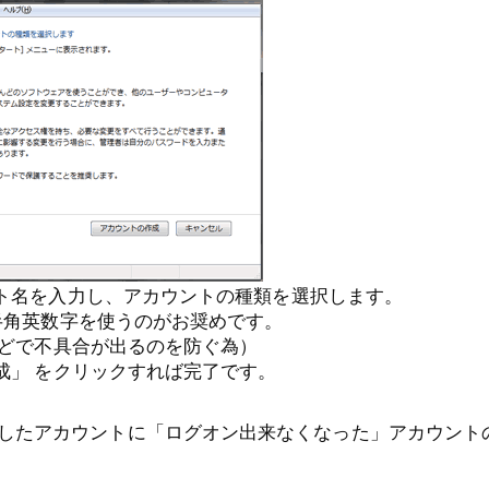
ト名を入力し、アカウントの種類を選択します。
半角英数字を使うのがお奨めです。
どで不具合が出るのを防ぐ為）
成」 をクリックすれば完了です。
したアカウントに「ログオン出来なくなった」アカウント