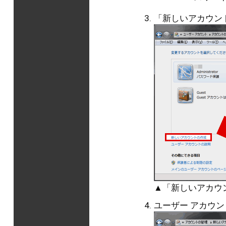
「新しいアカウン
▲「新しいアカウ
ユーザー アカウ