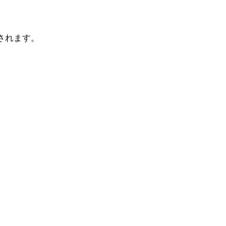
されます。