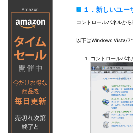
１．新しいユー
Amazon
コントロールパネルから
以下はWindows Vist
コントロールパネ