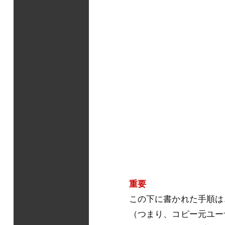
重要
この下に書かれた手順は
（つまり、コピー元ユー