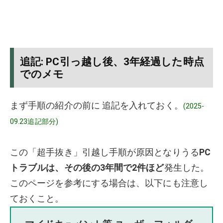
追記: PC引っ越し後、3年経過した時点
でのメモ
まず手順の紹介の前に 追記を入れておく。
(2025-
09.23追記部分)
この「超手抜き」引越し手順が原因となりうる
PC
トラブルは、その後の3年間で2件ほど
発生した。
このページを参考にする場合は、以下にも注意し
ておくこと。