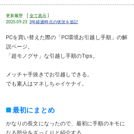
更新履歴 [
全て表示
]
2025.09.23:
3年経過時点の状況を追記
PCを買い替えた際の「PC環境お引越し手順」の解
説ページ。
「超モノグサ」な引越し手順のTips。
メッチャ手抜きでお引越しできる。
でも素人はマネしちゃイケナイ。
最初にまとめ
かなりの長文になったので、最初に手順のキモに
なる部分をざっくりと紹介する。