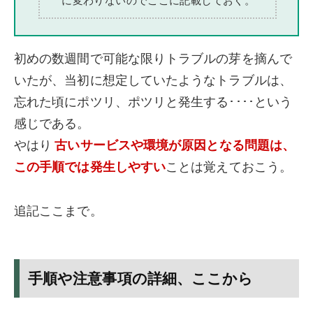
に変わりないのでここに記載しておく。
初めの数週間で可能な限りトラブルの芽を摘んで
いたが、当初に想定していたようなトラブルは、
忘れた頃にポツリ、ポツリと発生する････という
感じである。
やはり
古いサービスや環境が原因となる問題は、
この手順では発生しやすい
ことは覚えておこう。
追記ここまで。
手順や注意事項の詳細、ここから