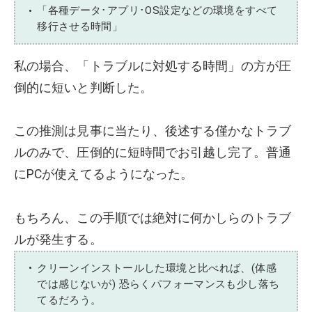
「各種データ･アプリ･OS設定などの環境をすべて
移行させる時間」
私の場合、「トラブルに対処する時間」の方が圧
倒的に短いと判断した。
この推測は見事に当たり、後述する僅かなトラブ
ルのみで、圧倒的に短時間でお引越し完了。普通
にPCが使えてるようになった。
もちろん、この手順では絶対に何かしらのトラブ
ルが発生する。
クリーンインストールした環境と比べれば、(体感
では感じないが) 恐らくパフォーマンスも少し落ち
てるだろう。