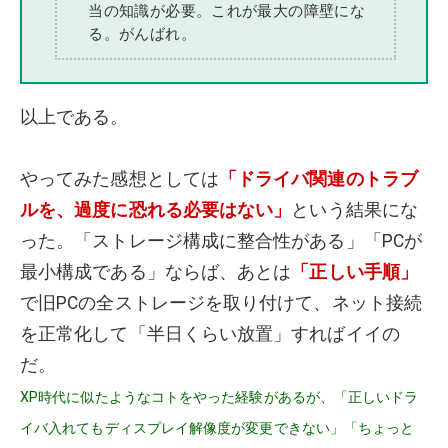
当の知識が必要。これが最大の障壁にな
る。がんばれ。
以上である。
やってみた感想としては
「ドライバ関連のトラブ
ルを、過度に恐れる必要はない」
という結果にな
った。「ストレージ構成に整合性がある」「PCが
最小構成である」ならば、あとは
「正しい手順」
で旧PCの全ストレージを取り付けて、ネット接続
を正常化して「半日くらい放置」すればイイの
だ。
XP時代に似たようなコトをやった経験があるが、「正しいドラ
イバ入れてもディスプレイ解像度が変更できない」「ちょっと