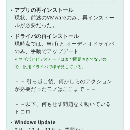
アプリの再インストール
現状、前述のVMwareのみ、再インストー
ルが必要だった。
ドライバの再インストール
現時点では、Wi-fi と オーディオドライバ
のみ、手動でアップデート
※ マザボとビデオカードはまだ問題おきてないの
で、汎用ドライバで様子見している。
－－ 引っ越し後、何かしらのアクション
が必要だったモノはここまで －－
－－以下、何もせず問題なく動いている
トコロ －－
Windows Update