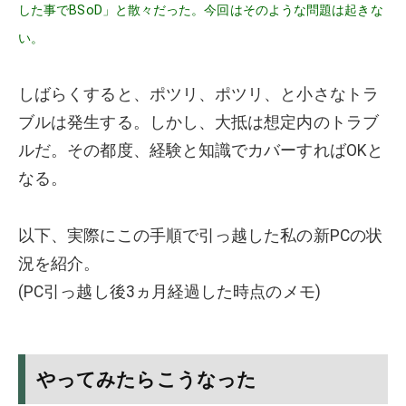
した事でBSoD」と散々だった。今回はそのような問題は起きな
い。
しばらくすると、ポツリ、ポツリ、と小さなトラ
ブルは発生する。しかし、大抵は想定内のトラブ
ルだ。その都度、経験と知識でカバーすればOKと
なる。
以下、実際にこの手順で引っ越した私の新PCの状
況を紹介。
(PC引っ越し後3ヵ月経過した時点のメモ)
やってみたらこうなった