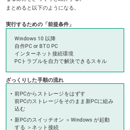
まとめると以下のようになる。
実行するための「前提条件」
Windows 10 以降
自作PC or BTO PC
インターネット接続環境
PCトラブルを自力で解決できるスキル
ざっくりした手順の流れ
前PCからストレージをはずす
前PCのストレージをそのまま新PCに組み
込む
新PCのスイッチオン ＞Windows が起動
する ＞ネット接続