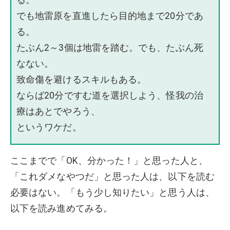
でも地雷原を直進したら目的地まで20分であ
る。
たぶん2～3個は地雷を踏む。でも、たぶん死
なない。
致命傷を避けるスキルもある。
ならば20分ですむ道を選択しよう、怪我の治
療はあとでやろう、
というワケだ。
ここまでで「OK、分かった！」と思った人と、
「これダメなやつだ」と思った人は、以下を読む
必要はない。「もう少し知りたい」と思う人は、
以下を読み進めてみる。