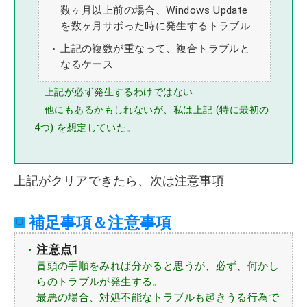
数ヶ月以上前の場合、Windows Update
を数ヶ月サボった時に発生するトラブル
上記の複数が重なって、複合トラブルと
なるケース
上記が必ず発生するわけではない
他にもあるかもしれないが、私は上記 (特に最初の
4つ) を想定していた。
上記がクリアできたら、次は注意事項
補足事項＆注意事項
注意点1
冒頭の手順をみれば分かると思うが、必ず、何かし
らのトラブルが発生する。
最悪の場合、対処不能なトラブルも起きうる行為で