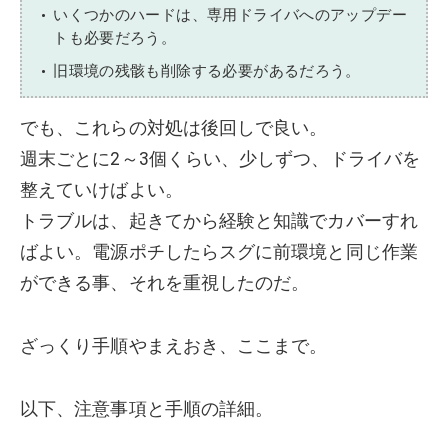
いくつかのハードは、専用ドライバへのアップデー
トも必要だろう。
旧環境の残骸も削除する必要があるだろう。
でも、これらの対処は後回しで良い。
週末ごとに2～3個くらい、少しずつ、ドライバを
整えていけばよい。
トラブルは、起きてから経験と知識でカバーすれ
ばよい。電源ポチしたらスグに前環境と同じ作業
ができる事、それを重視したのだ。
ざっくり手順やまえおき、ここまで。
以下、注意事項と手順の詳細。