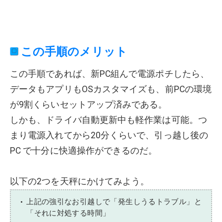
この手順のメリット
この手順であれば、新PC組んで電源ポチしたら、
データもアプリもOSカスタマイズも、前PCの環境
が9割くらいセットアップ済みである。
しかも、ドライバ自動更新中も軽作業は可能。つ
まり電源入れてから20分くらいで、引っ越し後の
PC で十分に快適操作ができるのだ。
以下の2つを天秤にかけてみよう。
上記の強引なお引越しで「発生しうるトラブル」と
「それに対処する時間」