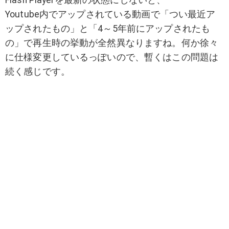
Flash Playerを最新の状態にしないと、
Youtube内でアップされている動画で「つい最近ア
ップされたもの」と「4～5年前にアップされたも
の」で再生時の挙動が全然異なりますね。何か徐々
に仕様変更しているっぽいので、暫くはこの問題は
続く感じです。