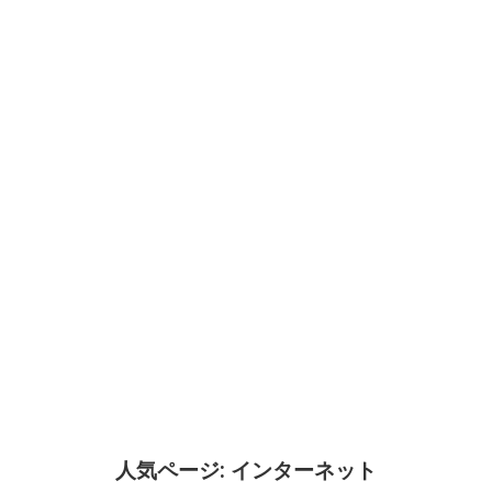
人気ページ: インターネット