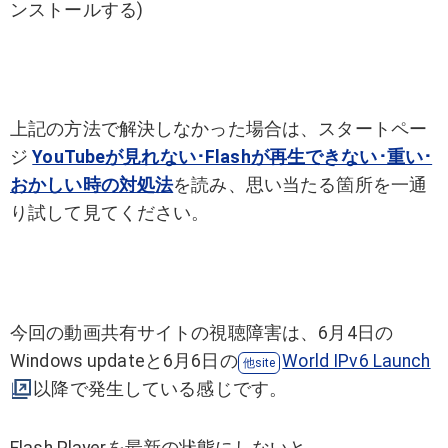
ンストールする)
上記の方法で解決しなかった場合は、スタートペー
ジ
YouTubeが見れない･Flashが再生できない･重い･
おかしい時の対処法
を読み、思い当たる箇所を一通
り試して見てください。
今回の動画共有サイトの視聴障害は、6月4日の
Windows updateと6月6日の
World IPv6 Launch
以降で発生している感じです。