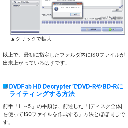
▲クリックで拡大
以上で、最初に指定したフォルダ内にISOファイルが
出来上がっているはずです。
DVDFab HD DecrypterでDVD-RやBD-Rに
ライティングする方法
前半「1.～5.」の手順は、前述した「[ディスク全体]
を使ってISOファイルを作成する」方法とほぼ同じで
す。