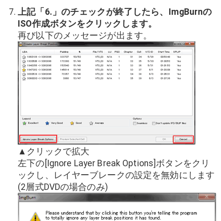
上記「6.」のチェックが終了したら、ImgBurnの
ISO作成ボタンをクリックします。
再び以下のメッセージが出ます。
▲クリックで拡大
左下の[Ignore Layer Break Options]ボタンをクリ
ックし、レイヤーブレークの設定を無効にします
(2層式DVDの場合のみ)