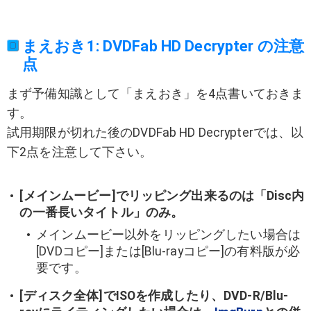
まえおき1: DVDFab HD Decrypter の注意
点
まず予備知識として「まえおき」を4点書いておきま
す。
試用期限が切れた後のDVDFab HD Decrypterでは、以
下2点を注意して下さい。
[メインムービー]でリッピング出来るのは「Disc内
の一番長いタイトル」のみ。
メインムービー以外をリッピングしたい場合は
[DVDコピー]または[Blu-rayコピー]の有料版が必
要です。
[ディスク全体]でISOを作成したり、DVD-R/Blu-