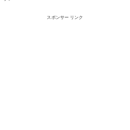
スポンサー リンク