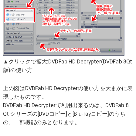
▲クリックで拡大:DVDFab HD Decrypter(DVDFab 8Qt
版)の使い方
上の図はDVDFab HD Decrypterの使い方を大まかに表
現したものです。
DVDFab HD Decrypterで利用出来るのは、DVDFab 8
Qt シリーズの[DVDコピー]と[Blu-rayコピー]のうち
の、一部機能のみとなります。