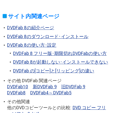
サイト内関連ページ
DVDFab 8の紹介ページ
DVDFab 8のダウンロード･インストール
DVDFab 8の使い方･設定
DVDFab 8 フリー版･期限切れDVDFabの使い方
DVDFab 8が起動しない･インストールできない
DVDFab の[コピー]と[リッピング]の違い
その他 DVDFab 関連ページ
DVDFab10
新DVDFab 9
旧DVDFab 9
DVDFab8
DVDFab4～DVDFab5
その他関連
他のDVDコピーツールとの比較:
DVD コピー フリ