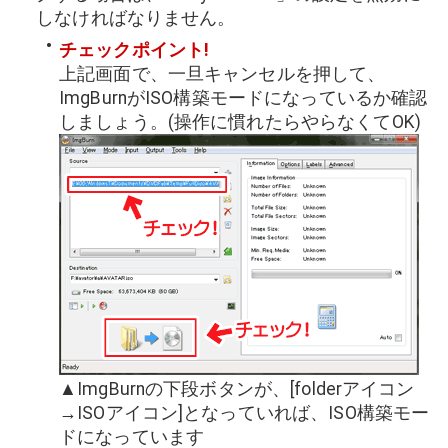
しなければなりません。
チェックポイント!
上記画面で、一旦キャンセルを押して、
ImgBurnがISO構築モードになっているか確認
しましょう。(操作に慣れたらやらなくてOK)
▲ImgBurnの下段ボタンが、[folderアイコン
→ISOアイコン]となっていれば、ISO構築モー
ドになっています