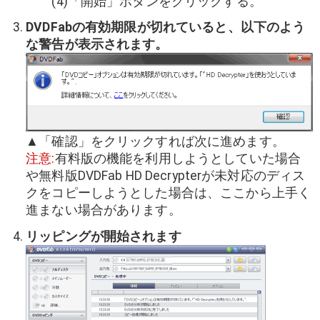
(4)「開始」ボタンをクリックする。
DVDFabの有効期限が切れていると、以下のよう
な警告が表示されます。
▲「確認」をクリックすれば次に進めます。
注意:
有料版の機能を利用しようとしていた場合
や無料版DVDFab HD Decrypterが未対応のディス
クをコピーしようとした場合は、ここから上手く
進まない場合があります。
リッピングが開始されます