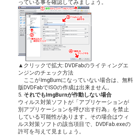
っている事を確認してみましょう。
▲クリックで拡大: DVDFabのライティングエ
ンジンのチェック方法
ここがImgBurnになっていない場合は、無料
版DVDFabでISOの作成は出来ません。
5.
それでもImgBurnが作動しない場合
ウィルス対策ソフトが「アプリケーションが
別アプリケーションを呼び出す行為」を禁止
している可能性があります。その場合はウィ
ルス対策ソフトの該当項目で、DVDFab.exeの
許可を与えて見ましょう。