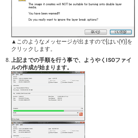
▲このようなメッセージが出ますので[はい(Y)]を
クリックします。
上記までの手順を行う事で、ようやくISOファイ
ルの作成が始まります。