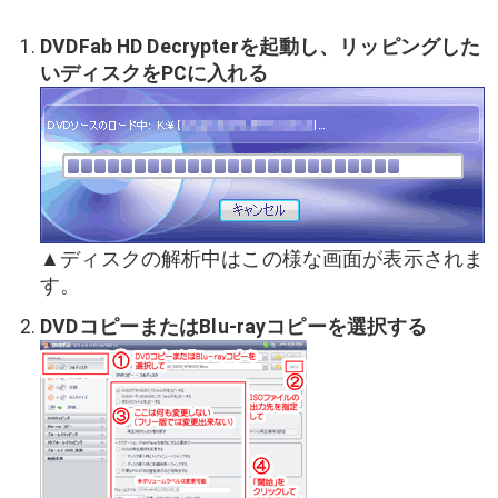
DVDFab HD Decrypterを起動し、リッピングした
いディスクをPCに入れる
▲ディスクの解析中はこの様な画面が表示されま
す。
DVDコピーまたはBlu-rayコピーを選択する