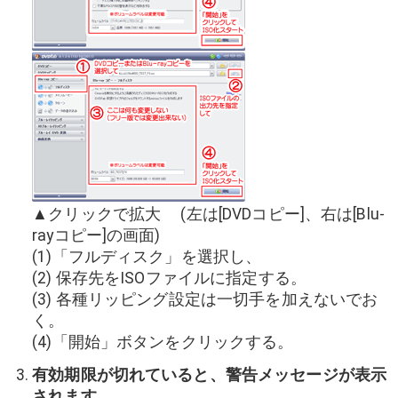
▲クリックで拡大 (左は[DVDコピー]、右は[Blu-
rayコピー]の画面)
(1)「フルディスク」を選択し、
(2) 保存先をISOファイルに指定する。
(3) 各種リッピング設定は一切手を加えないでお
く。
(4)「開始」ボタンをクリックする。
有効期限が切れていると、警告メッセージが表示
されます。