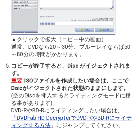
▲クリックで拡大（コピー中の画面）
通常、DVDなら20～30分、ブルーレイならば50
～80分の時間がかかります。
コピーが終了すると、Disc がイジェクトされま
す。
重要:
ISOファイルを作成したい場合は、ここで
Discがイジェクトされた状態のままにします。
(空のDiscを挿入するとライティングモードに移
る事があります)
DVD-RやBD-Rにライティングしたい場合は、
「DVDFab HD DecrypterでDVD-RやBD-Rにライテ
ィングする方法
」にジャンプしてください。