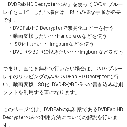
「DVDFab HD Decrypterのみ」を使ってDVDやブルー
レイをコピーしたい場合は、以下の様な手順が必要
です。
・DVDFab HD Decrypterで無劣化コピーを行う
・動画変換したい･･･Handbrakeなどを使う
・ISO化したい･･･Imgburnなどを使う
・DVD-RやBD-Rに焼きたい････Imgburnなどを使う
つまり、全てを無料で行いたい場合は、DVD･ブルー
レイのリッピングのみをDVDFab HD Decrypterで行
い、動画変換･ISO化･DVD-RやBD-Rへの書き込みは別
ソフトを利用する事になります。
このページでは、DVDFabの無料版であるDVDFab HD
Decrypterのみの利用方法についての解説を行いま
す。