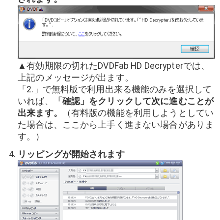
▲有効期限の切れたDVDFab HD Decrypterでは、
上記のメッセージが出ます。
「2.」で無料版で利用出来る機能のみを選択して
いれば、
「確認」をクリックして次に進むことが
出来ます。
（有料版の機能を利用しようとしてい
た場合は、ここから上手く進まない場合がありま
す。）
リッピングが開始されます