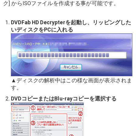
ク] からISOファイルを作成する事が可能です。
DVDFab HD Decrypterを起動し、リッピングした
いディスクをPCに入れる
▲ディスクの解析中はこの様な画面が表示されま
す。
DVDコピーまたはBlu-rayコピーを選択する