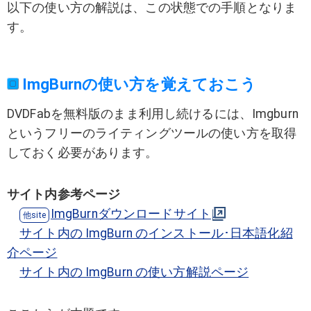
以下の使い方の解説は、この状態での手順となりま
す。
ImgBurnの使い方を覚えておこう
DVDFabを無料版のまま利用し続けるには、Imgburn
というフリーのライティングツールの使い方を取得
しておく必要があります。
サイト内参考ページ
ImgBurnダウンロードサイト
サイト内の ImgBurn のインストール･日本語化紹
介ページ
サイト内の ImgBurn の使い方解説ページ