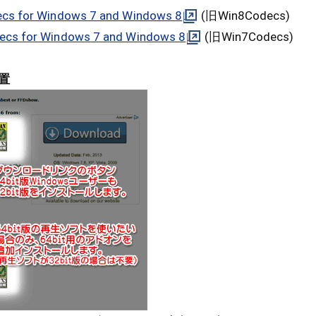
cs for Windows 7 and Windows 8
(旧Win8Codecs)
ecs for Windows 7 and Windows 8
(旧Win7Codecs)
置