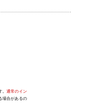
す。
通常のイン
る場合があるの