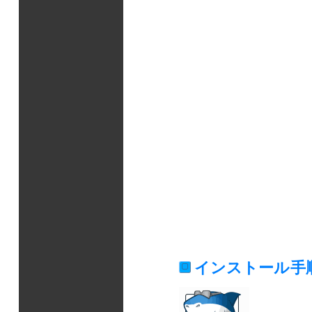
インストール手