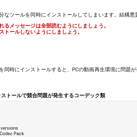
分なツールを同時にインストールしてしまいます。結構悪
れるメッセージは全部読むようにしましょう。
ストールしないようにしましょう。
を同時にインストールすると、PCの動画再生環境に問題が
csのインストールで競合問題が発生するコーデック類
 versions
Codec Pack