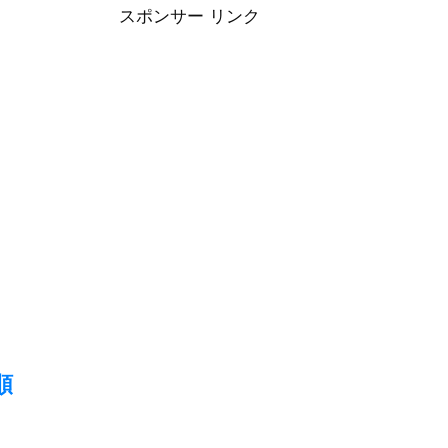
スポンサー リンク
順