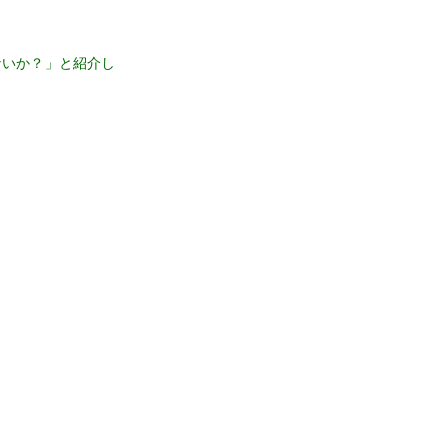
ないか？」と紹介し
」