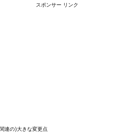
スポンサー リンク
ージ関連の)大きな変更点