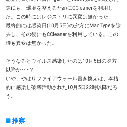
際にも、環境を整えるためにCCleanerを利用し
た。この時にはレジストリに異変は無かった。
最終的には感染日(10月5日)の夕方にMacTypeを除
去し、その後にもCCleanerを利用している。この
時も異変は無かった。
そうなるとウイルス感染したのは10月5日の夕方
以降か･･･？
いや、やはりファイアウォール書き換えは、本格
的に感染し破壊活動された10月5日22時以降だろ
う。
推察