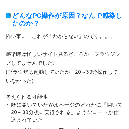
どんなPC操作が原因？なんで感染し
たのか？
怖い事に、これが「わからない」のです。。。
感染時は怪しいサイト見るどころか、ブラウジン
グしてませんでした。
(ブラウザは起動していたが、20～30分操作して
いなかった)
考えられる可能性
既に開いていたWebページのどれかに「開いて
20～30分後に実行される」ようなコードが仕
込まれていた