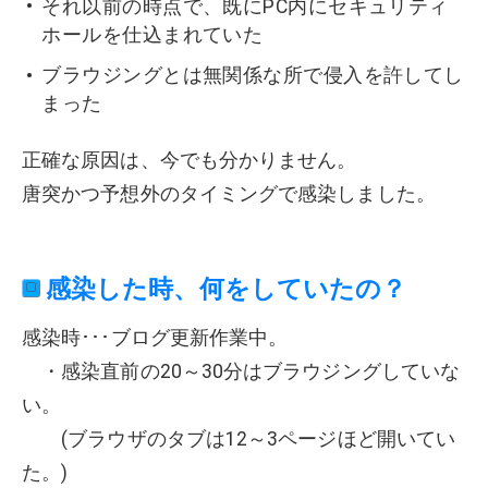
それ以前の時点で、既にPC内にセキュリティ
ホールを仕込まれていた
ブラウジングとは無関係な所で侵入を許してし
まった
正確な原因は、今でも分かりません。
唐突かつ予想外のタイミングで感染しました。
感染した時、何をしていたの？
感染時･･･ブログ更新作業中。
・感染直前の20～30分はブラウジングしていな
い。
(ブラウザのタブは12～3ページほど開いてい
た。)