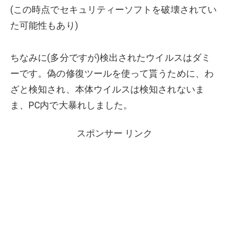
(この時点でセキュリティーソフトを破壊されてい
た可能性もあり)
ちなみに(多分ですが)検出されたウイルスはダミ
ーです。偽の修復ツールを使って貰うために、わ
ざと検知され、本体ウイルスは検知されないま
ま、PC内で大暴れしました。
スポンサー リンク