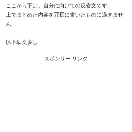
ここから下は、自分に向けての反省文です。
上でまとめた内容を冗長に書いたものに過ぎませ
ん。
以下駄文多し
スポンサー リンク