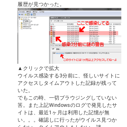
履歴が見つかった。
▲クリックで拡大
ウイルス感染する3分前に、怪しいサイトに
アクセスしタイムアウトした記録が残って
いた。
でもこの時、一切ブラウジングしていない
筈。また上記Windowsのログで発見したサ
イトは、最近1ヶ月は利用した記憶が無
い。。。確認しに行ったがウイルス見つか