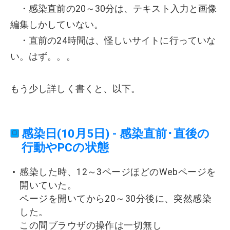
・感染直前の20～30分は、テキスト入力と画像
編集しかしていない。
・直前の24時間は、怪しいサイトに行っていな
い。はず。。。
もう少し詳しく書くと、以下。
感染日(10月5日) - 感染直前･直後の
行動やPCの状態
感染した時、12～3ページほどのWebページを
開いていた。
ページを開いてから20～30分後に、突然感染
した。
この間ブラウザの操作は一切無し