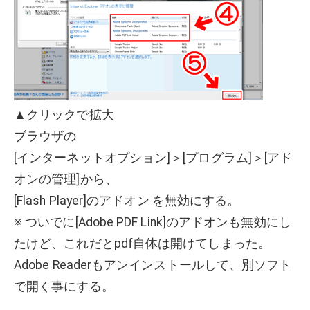
▲クリックで拡大
ブラウザの
[インターネットオプション]＞[プログラム]＞[アド
オンの管理]から、
[Flash Player]のアドオン を無効にする。
※ ついでに[Adobe PDF Link]のアドオンも無効にし
たけど、これだとpdf自体は開けてしまった。
Adobe Readerもアンインストールして、別ソフト
で開く事にする。