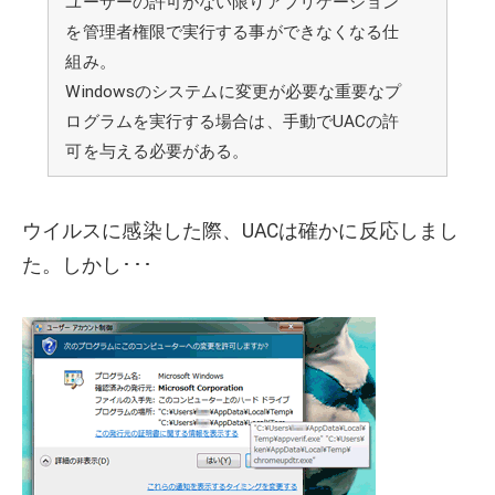
ユーザーの許可がない限りアプリケーション
を管理者権限で実行する事ができなくなる仕
組み。
Windowsのシステムに変更が必要な重要なプ
ログラムを実行する場合は、手動でUACの許
可を与える必要がある。
ウイルスに感染した際、UACは確かに反応しまし
た。しかし･･･