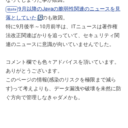
9月以降のJavaの脆弱性関連のニュースを見
落としていた
のも敗因。
特に9月後半～10月前半は、ITニュースは著作権
法改正関連ばかりを追っていて、セキュリティ関
連のニュースに意識が向いていませんでした。
コメント欄でも色々アドバイスを頂いています。
ありがとうございます。
このページの情報(感染のリスクを極限まで減ら
す)って考えよりも、データ漏洩や破壊を未然に防
ぐ方向で管理しなきゃダメかも。