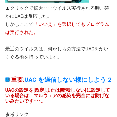
▲クリックで拡大････ウイルス実行される時、確
かにUACは反応した。
しかしここで
「いいえ」を選択してもプログラム
は実行された。
最近のウイルスは、何かしらの方法でUACをかい
くぐる術を持っています。
重要:
UAC を過信しない様にしよう 2
UACの設定を[既定]または[暗転しない]に設定して
いる場合は、マルウェアの感染を完全には防げな
いみたいです･･･。
参考リンク