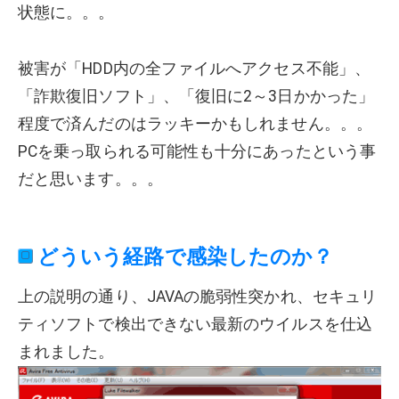
状態に。。。
被害が「HDD内の全ファイルへアクセス不能」、
「詐欺復旧ソフト」、「復旧に2～3日かかった」
程度で済んだのはラッキーかもしれません。。。
PCを乗っ取られる可能性も十分にあったという事
だと思います。。。
どういう経路で感染したのか？
上の説明の通り、JAVAの脆弱性突かれ、セキュリ
ティソフトで検出できない最新のウイルスを仕込
まれました。