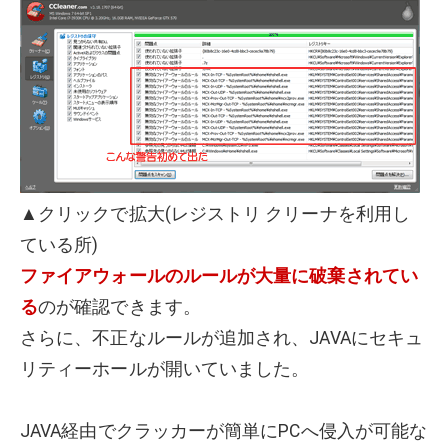
▲クリックで拡大(レジストリ クリーナを利用し
ている所)
ファイアウォールのルールが大量に破棄されてい
る
のが確認できます。
さらに、不正なルールが追加され、JAVAにセキュ
リティーホールが開いていました。
JAVA経由でクラッカーが簡単にPCへ侵入が可能な