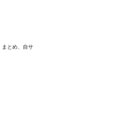
くまとめ、自サ