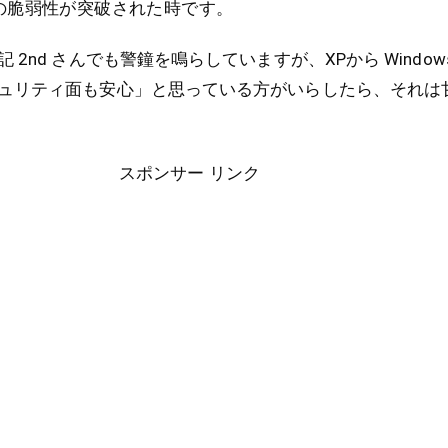
の脆弱性が突破された時です。
2nd さんでも警鐘を鳴らしていますが、XPから Windows 
ュリティ面も安心」と思っている方がいらしたら、それは
スポンサー リンク