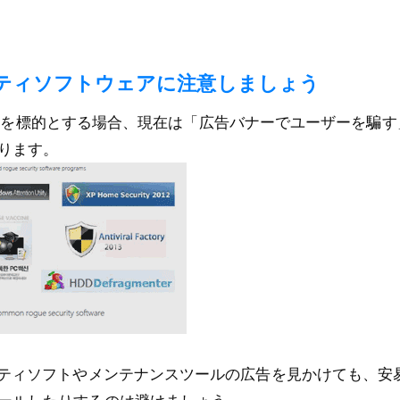
ティソフトウェアに注意しましょう
･IE以外を標的とする場合、現在は「広告バナーでユーザーを騙
ります。
リティソフトやメンテナンスツールの広告を見かけても、安