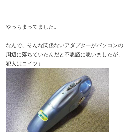
やっちまってました。
なんで、そんな関係ないアダプターがパソコンの
周辺に落ちていたんだと不思議に思いましたが、
犯人はコイツ↓