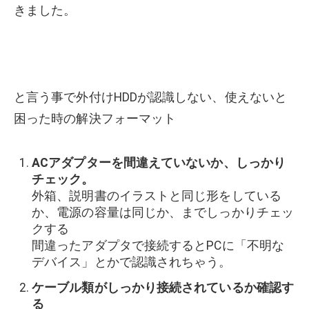
きました。
と言う事で外付けHDDが認識しない、使えないと
困った時の解決フォーマット
ACアダプターを間違えていないか、しっかり
チェック。
外箱、説明書のイラストと同じ形をしている
か、電源の容量は同じか、までしっかりチェッ
クする
間違ったアダプタで接続するとPCに「不明な
デバイス」とかで認識されちゃう。
ケーブル類がしっかり接続されているか確認す
る