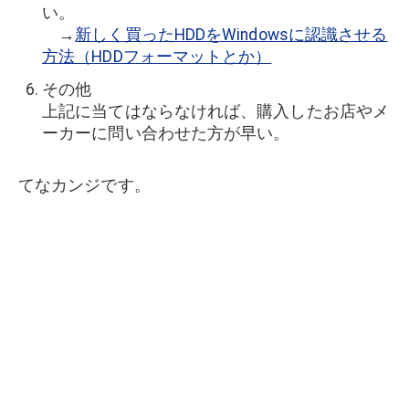
い。
→
新しく買ったHDDをWindowsに認識させる
方法（HDDフォーマットとか）
その他
上記に当てはならなければ、購入したお店やメ
ーカーに問い合わせた方が早い。
てなカンジです。