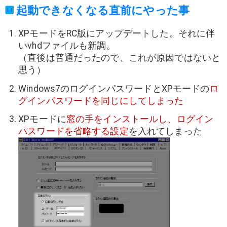
起動できなくなる直前にやった事
XPモードをRC版にアップデートした。それに伴
いvhdファイルも新調。
（直後は普通だったので、これが原因ではないと
思う）
Windows7のログインパスワードとXPモードの
ロ
グインパスワードを同じにしてしまった
XPモードに
窓の手をインストールし、ログイン
パスワードを省略する設定
を入れてしまった