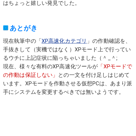
はちょっと嬉しい発見でした。
あとがき
現在執筆中の「
XP高速化カテゴリ
」の作動確認を、
手抜きして（実機ではなく）XPモード上で行ってい
るウチに上記症状に陥っちゃいました（＾_＾;
現在、様々な有料のXP高速化ツールが
「XPモードで
の作動は保証しない」
との一文を付け足しはじめて
います。XPモードを作動させる仮想PCは、あまり派
手にシステムを変更するべきでは無いようです。