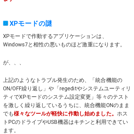
XPモードの謎
XPモードで作動するアプリケーションは、
Windows7と相性の悪いものほど激重になります。
が、、、
上記のようなトラブル発生のため、「統合機能の
ON/OFF繰り返し」や「regeditやシステムユーティリ
ティでXPモードのシステム設定変更」等々のテスト
を激しく繰り返しているうちに、統合機能ONのまま
でも
様々なツールが軽快に作動し始めました。
ホス
トPCのドライブやUSB機器はキチンと利用できてい
ます。