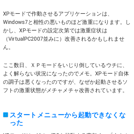
XPモードで作動させるアプリケーションは、
Windows7と相性の悪いものほど激重になります。し
かし、XPモードの設定次第では激重症状は
（VirtualPC2007並みに）改善されるかもしれませ
ん。
ここ数日、ＸＰモードをいじり倒しているウチに、
よく解らない状況になったのでメモ。XPモード自体
の調子は悪くなったのですが、なぜか起動させるソ
フトの激重状態がメチャメチャ改善されています。
スタートメニューから起動できなくな
った