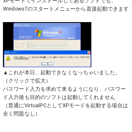
XPモードでインストールしてあるソフトでも、
Windows7のスタートメニューから直接起動できます
▲これが本日、起動できなくなっちゃいました。
（クリックで拡大）
パスワード入力を求めて来るようになり、パスワー
ド入力後も目的のソフトは起動してくれません
（普通にVirtualPCとしてXPモードを起動する場合は
全く問題なし）