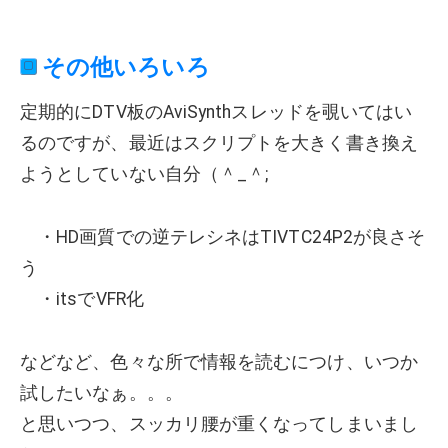
その他いろいろ
定期的にDTV板のAviSynthスレッドを覗いてはい
るのですが、最近はスクリプトを大きく書き換え
ようとしていない自分（＾_＾;
・HD画質での逆テレシネはTIVTC24P2が良さそ
う
・itsでVFR化
などなど、色々な所で情報を読むにつけ、いつか
試したいなぁ。。。
と思いつつ、スッカリ腰が重くなってしまいまし