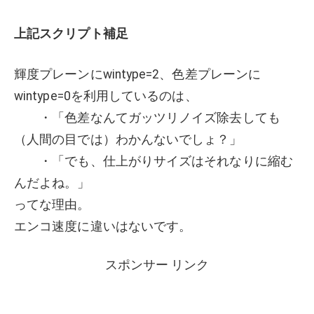
上記スクリプト補足
輝度プレーンにwintype=2、色差プレーンに
wintype=0を利用しているのは、
・「色差なんてガッツリノイズ除去しても
（人間の目では）わかんないでしょ？」
・「でも、仕上がりサイズはそれなりに縮む
んだよね。」
ってな理由。
エンコ速度に違いはないです。
スポンサー リンク