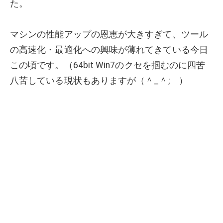
た。
マシンの性能アップの恩恵が大きすぎて、ツール
の高速化・最適化への興味が薄れてきている今日
この頃です。（64bit Win7のクセを掴むのに四苦
八苦している現状もありますが（＾_＾; ）