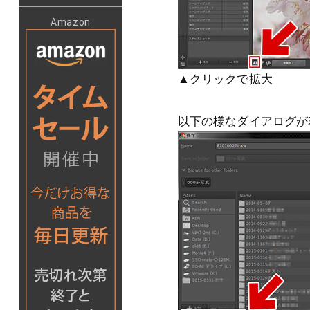
Amazon
▲クリックで拡大
以下の様なダイアログが