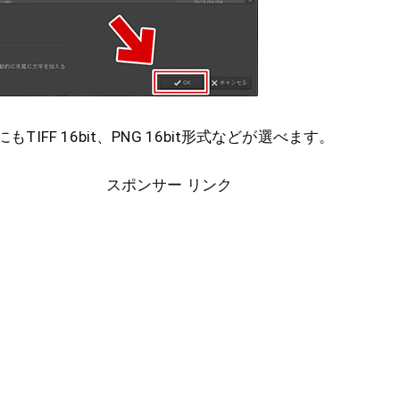
にもTIFF 16bit、PNG 16bit形式などが選べます。
スポンサー リンク