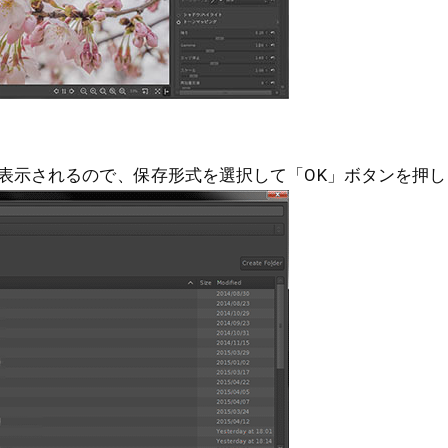
表示されるので、保存形式を選択して「OK」ボタンを押し