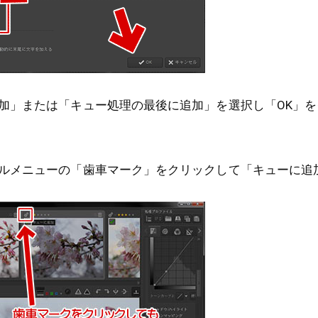
加」または「キュー処理の最後に追加」を選択し「OK」を
ルメニューの「歯車マーク」をクリックして「キューに追