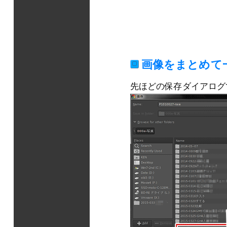
画像をまとめて
先ほどの保存ダイアログ