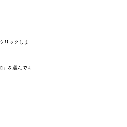
クリックしま
加」を選んでも