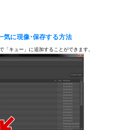
一気に現像･保存する方法
で「キュー」に追加することができます。