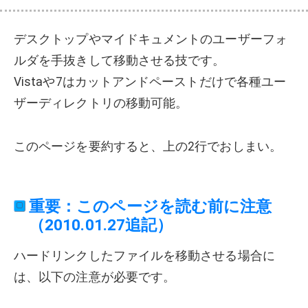
デスクトップやマイドキュメントのユーザーフォ
ルダを手抜きして移動させる技です。
Vistaや7はカットアンドペーストだけで各種ユー
ザーディレクトリの移動可能。
このページを要約すると、上の2行でおしまい。
重要：このページを読む前に注意
（2010.01.27追記）
ハードリンクしたファイルを移動させる場合に
は、以下の注意が必要です。