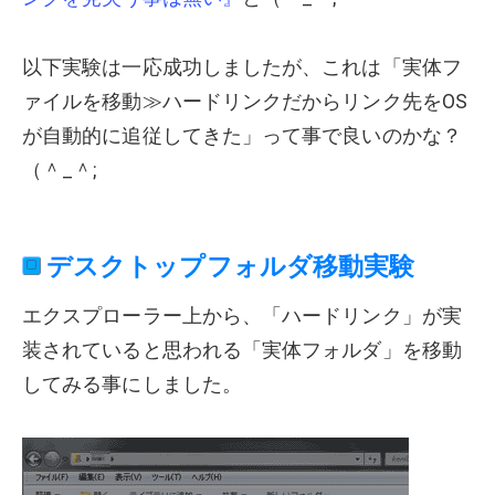
以下実験は一応成功しましたが、これは「実体フ
ァイルを移動≫ハードリンクだからリンク先をOS
が自動的に追従してきた」って事で良いのかな？
（＾_＾;
デスクトップフォルダ移動実験
エクスプローラー上から、「ハードリンク」が実
装されていると思われる「実体フォルダ」を移動
してみる事にしました。