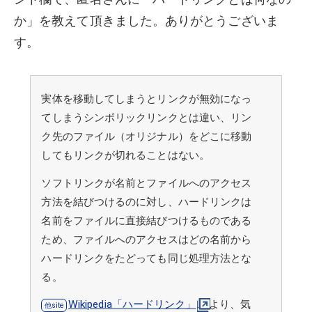
か」を教えて頂きました。ありがとうございま
す。
実体を移動してしまうとリンクが無効になっ
てしまうシンボリックリンクとは違い、リン
ク先のファイル（オリジナル）をどこに移動
してもリンクが切れることはない。
ソフトリンクが名前とファイルへのアクセス
方法を結びつけるのに対し、ハードリンクは
名前をファイルに直接結びつけるものである
ため、ファイルへのアクセスはどの名前から
ハードリンクをたどっても同じ処理方法とな
る。
Wikipedia「ハードリンク」
より、気