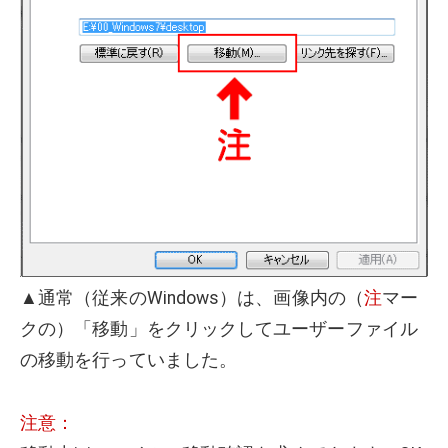
▲通常（従来のWindows）は、画像内の（
注
マー
クの）「移動」をクリックしてユーザーファイル
の移動を行っていました。
注意：