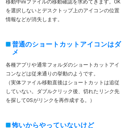
移動中iniファイルの移動確認を求めてきます。OK
を選択しないとデスクトップ上のアイコンの位置
情報などが消失します。
普通のショートカットアイコンはダ
メ
各種アプリや通常フォルダのショートカットアイ
コンなどは従来通りの挙動のようです。
（実体ファイル移動直後はショートカットは追従
していない。ダブルクリック後、切れたリンク先
を探してOSがリンクを再作成する。）
怖いからやっていないけど