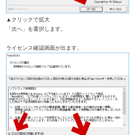
▲クリックで拡大
「次へ」を選択します。
ライセンス確認画面が出ます。