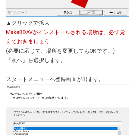
▲クリックで拡大
MakeBDAVがインストールされる場所は、必ず覚
えておきましょう
(必要に応じて、場所を変更してもOKです。)
「次へ」を選択します。
スタートメニューへ登録画面が出ます。