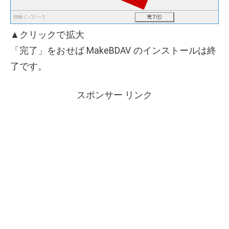
▲クリックで拡大
「完了」をおせば MakeBDAV のインストールは終
了です。
スポンサー リンク