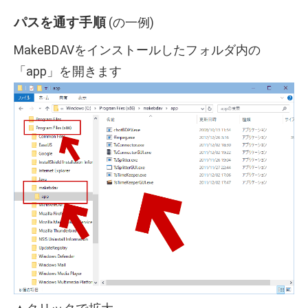
パスを通す手順
(の一例)
MakeBDAVをインストールしたフォルダ内の
「app」を開きます