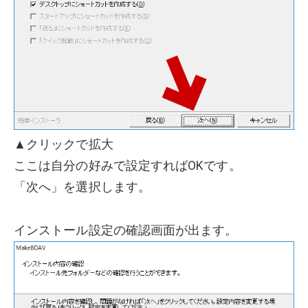
▲クリックで拡大
ここは自分の好みで設定すればOKです。
「次へ」を選択します。
インストール設定の確認画面が出ます。