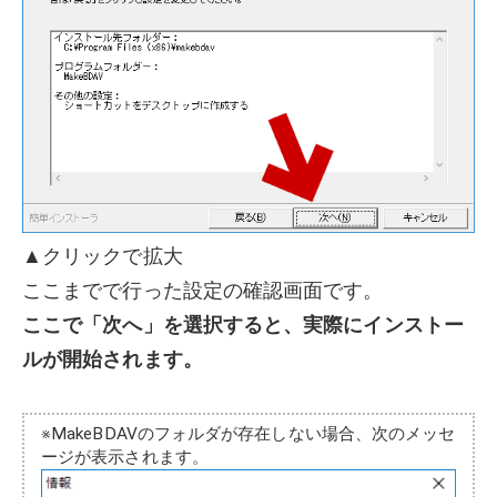
▲クリックで拡大
ここまでで行った設定の確認画面です。
ここで「次へ」を選択すると、実際にインストー
ルが開始されます。
※MakeBDAVのフォルダが存在しない場合、次のメッセ
ージが表示されます。