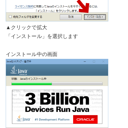
▲クリックで拡大
「インストール」を選択します
インストール中の画面