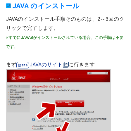
JAVA のインストール
JAVAのインストール手順そのものは、2～3回のク
リックで完了します。
※すでにJAVA8がインストールされている場合、この手順は不要
です。
まず
JAVAのサイト
に行きます