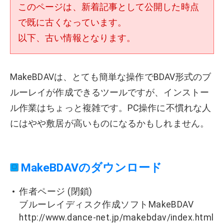
このページは、新着記事として公開した時点
で既に古くなっています。
以下、古い情報となります。
MakeBDAVは、とても簡単な操作でBDAV形式のブ
ルーレイが作成できるツールですが、インストー
ル作業はちょっと複雑です。PC操作に不慣れな人
にはやや敷居が高いものになるかもしれません。
MakeBDAVのダウンロード
作者ページ (閉鎖)
ブルーレイディスク作成ソフトMakeBDAV
http://www.dance-net.jp/makebdav/index.html