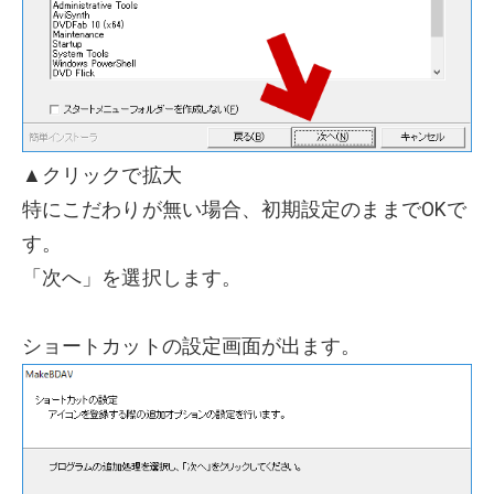
▲クリックで拡大
特にこだわりが無い場合、初期設定のままでOKで
す。
「次へ」を選択します。
ショートカットの設定画面が出ます。