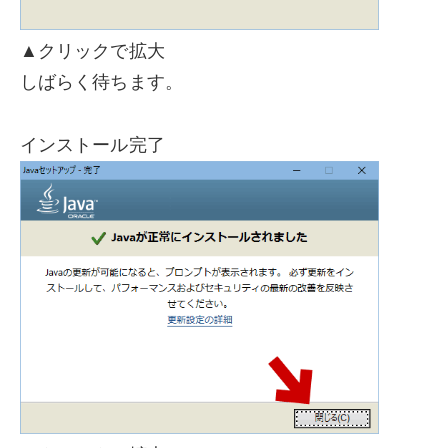
▲クリックで拡大
しばらく待ちます。
インストール完了