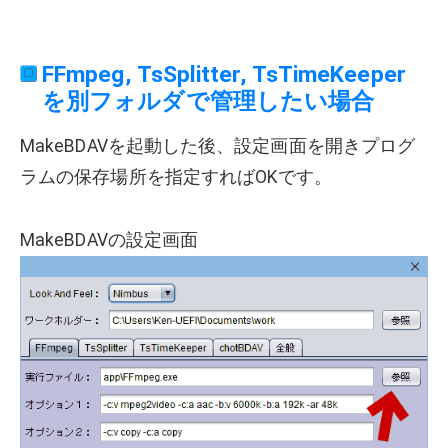
FFmpeg, TsSplitter, TsTimeKeeper
を別フォルダで管理したい場合
MakeBDAVを起動した後、設定画面を開きプログ
ラムの保存場所を指定すればOKです。
MakeBDAVの設定画面