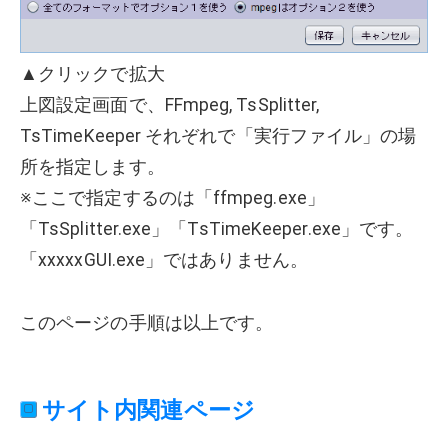
▲クリックで拡大
上図設定画面で、FFmpeg, TsSplitter,
TsTimeKeeper それぞれで「実行ファイル」の場
所を指定します。
※ここで指定するのは「ffmpeg.exe」
「TsSplitter.exe」「TsTimeKeeper.exe」です。
「xxxxxGUI.exe」ではありません。
このページの手順は以上です。
サイト内関連ページ