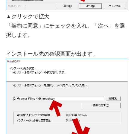
▲クリックで拡大
「契約に同意」にチェックを入れ、「次へ」を選
択します。
インストール先の確認画面が出ます。