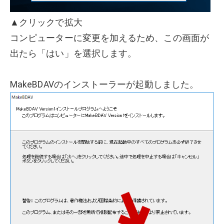
▲クリックで拡大
コンピューターに変更を加えるため、この画面が
出たら「はい」を選択します。
MakeBDAVのインストーラーが起動しました。