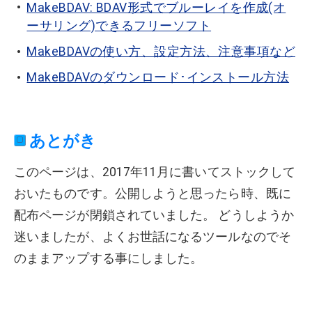
MakeBDAV: BDAV形式でブルーレイを作成(オ
ーサリング)できるフリーソフト
MakeBDAVの使い方、設定方法、注意事項など
MakeBDAVのダウンロード･インストール方法
あとがき
このページは、2017年11月に書いてストックして
おいたものです。公開しようと思ったら時、既に
配布ページが閉鎖されていました。 どうしようか
迷いましたが、よくお世話になるツールなのでそ
のままアップする事にしました。