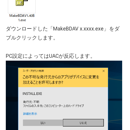
ダウンロードした「MakeBDAV x.xxxx.exe」をダ
ブルクリックします。
PC設定によってはUACが反応します。