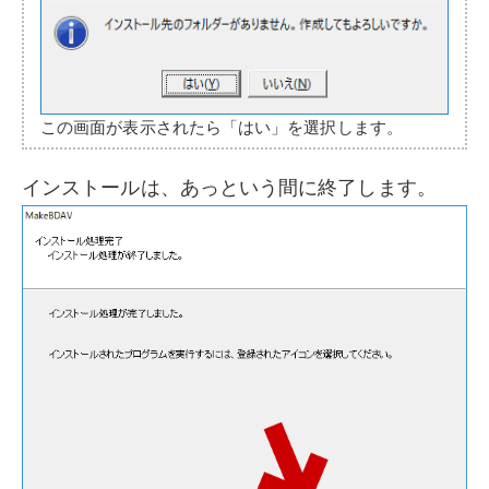
この画面が表示されたら「はい」を選択します。
インストールは、あっという間に終了します。