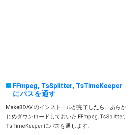
FFmpeg, TsSplitter, TsTimeKeeper
にパスを通す
MakeBDAV のインストールが完了したら、あらか
じめダウンロードしておいた FFmpeg, TsSplitter,
TsTimeKeeper にパスを通します。