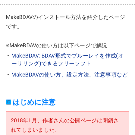
MakeBDAVのインストール方法を紹介したページ
です。
※MakeBDAVの使い方は以下ページで解説
MakeBDAV: BDAV形式でブルーレイを作成(オ
ーサリング)できるフリーソフト
MakeBDAVの使い方、設定方法、注意事項など
はじめに注意
2018年1月、作者さんの公開ページは閉鎖さ
れてしまいました。