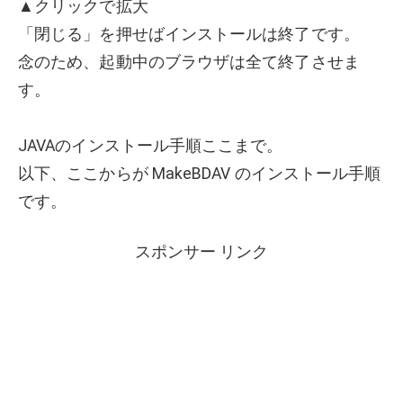
▲クリックで拡大
「閉じる」を押せばインストールは終了です。
念のため、起動中のブラウザは全て終了させま
す。
JAVAのインストール手順ここまで。
以下、ここからが MakeBDAV のインストール手順
です。
スポンサー リンク