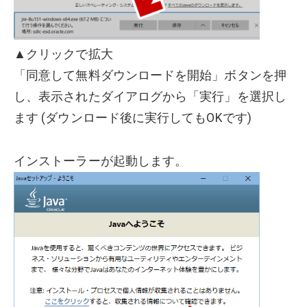
▲クリックで拡大
「同意して無料ダウンロードを開始」ボタンを押
し、表示されたダイアログから「実行」を選択し
ます (ダウンロード後に実行してもOKです)
インストーラーが起動します。