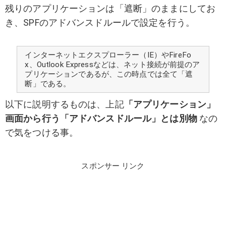
残りのアプリケーションは「遮断」のままにしてお
き、SPFのアドバンスドルールで設定を行う。
インターネットエクスプローラー（IE）やFireFo
x、Outlook Expressなどは、ネット接続が前提のア
プリケーションであるが、この時点では全て「遮
断」である。
以下に説明するものは、上記
「アプリケーション」
画面から行う「アドバンスドルール」とは別物
なの
で気をつける事。
スポンサー リンク