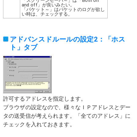
「スクリーンセーバ～」は「Both on
and off」が良いみたい。
「パケット～」はパケットのログが欲し
い時は、チェックする。
アドバンスドルールの設定2：「ホス
ト」タブ
許可するアドレスを指定します。
ブラウザの設定なので、様々なＩＰアドレスとデー
タの送受信が考えられます。「全てのアドレス」に
チェックを入れておきます。