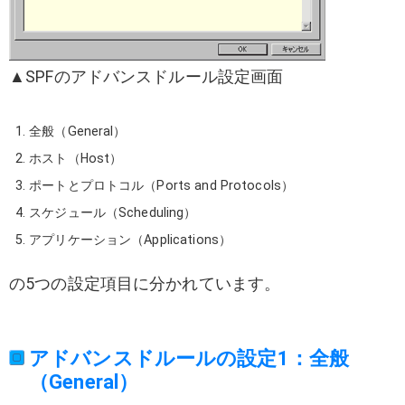
▲SPFのアドバンスドルール設定画面
全般（General）
ホスト（Host）
ポートとプロトコル（Ports and Protocols）
スケジュール（Scheduling）
アプリケーション（Applications）
の5つの設定項目に分かれています。
アドバンスドルールの設定1：全般
（General）