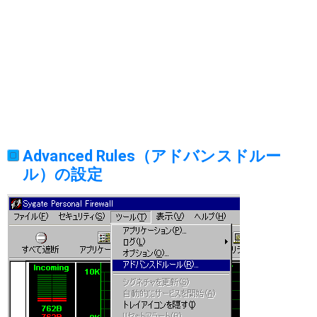
Advanced Rules（アドバンスドルー
ル）の設定