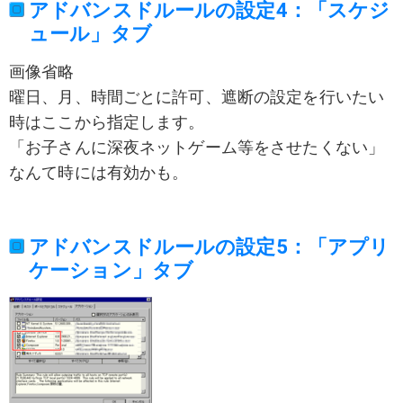
アドバンスドルールの設定4：「スケジ
ュール」タブ
画像省略
曜日、月、時間ごとに許可、遮断の設定を行いたい
時はここから指定します。
「お子さんに深夜ネットゲーム等をさせたくない」
なんて時には有効かも。
アドバンスドルールの設定5：「アプリ
ケーション」タブ