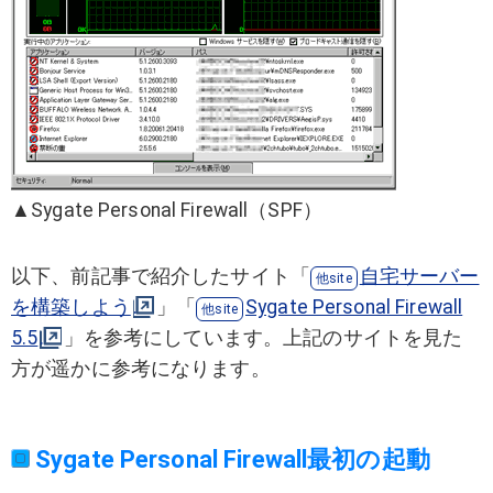
▲Sygate Personal Firewall（SPF）
以下、前記事で紹介したサイト「
自宅サーバー
を構築しよう
」「
Sygate Personal Firewall
5.5
」を参考にしています。上記のサイトを見た
方が遥かに参考になります。
Sygate Personal Firewall最初の起動