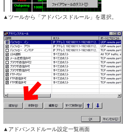
▲ツールから「アドバンスドルール」を選択。
▲アドバンスドルール設定一覧画面