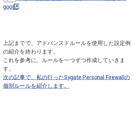
goo
上記までで、アドバンスドルールを使用した設定例
の紹介を終わります。
これを参考に、ルールを一つずつ作成していきま
す。
次の記事で、私の行ったSygate Personal Firewallの
個別ルールを紹介します。