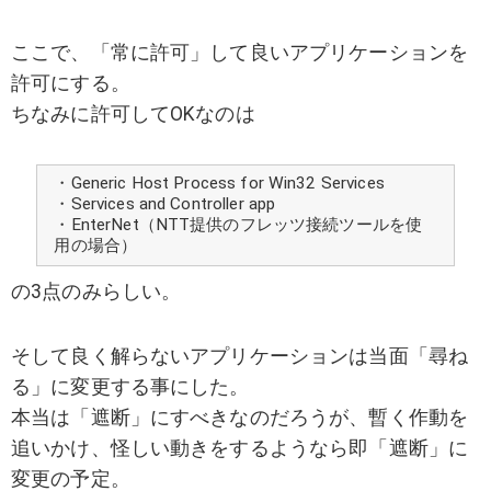
ここで、「常に許可」して良いアプリケーションを
許可にする。
ちなみに許可してOKなのは
・Generic Host Process for Win32 Services
・Services and Controller app
・EnterNet（NTT提供のフレッツ接続ツールを使
用の場合）
の3点のみらしい。
そして良く解らないアプリケーションは当面「尋ね
る」に変更する事にした。
本当は「遮断」にすべきなのだろうが、暫く作動を
追いかけ、怪しい動きをするようなら即「遮断」に
変更の予定。