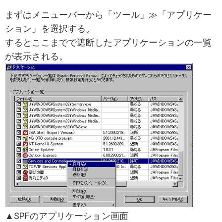
まずはメニューバーから「ツール」≫「アプリケー
ション」を選択する。
するとここまでで遮断したアプリケーションの一覧
が表示される。
▲SPFのアプリケーション画面