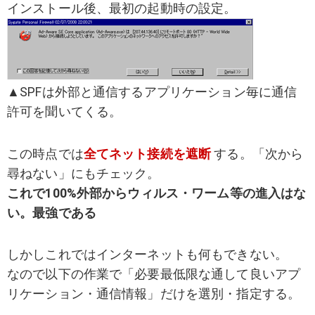
インストール後、最初の起動時の設定。
▲SPFは外部と通信するアプリケーション毎に通信
許可を聞いてくる。
この時点では
全てネット接続を遮断
する。「次から
尋ねない」にもチェック。
これで100%外部からウィルス・ワーム等の進入はな
い。最強である
しかしこれではインターネットも何もできない。
なので以下の作業で「必要最低限な通して良いアプ
リケーション・通信情報」だけを選別・指定する。