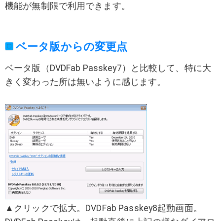
機能が無制限で利用できます。
ベータ版からの変更点
ベータ版（DVDFab Passkey7）と比較して、特に大
きく変わった所は無いように感じます。
▲クリックで拡大。DVDFab Passkey8起動画面。