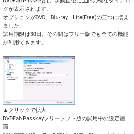
DVDFab Passkeyは、起動直後に上記の様なダイアロ
グが表示されます。
オプションがDVD、Blu-ray、Lite(Free)の三つに増え
ました。
試用期限は30日。その間はフリー版でも全ての機能
が利用できます。
▲クリックで拡大
DVDFab Passkeyフリーソフト版の試用中の設定画
面。