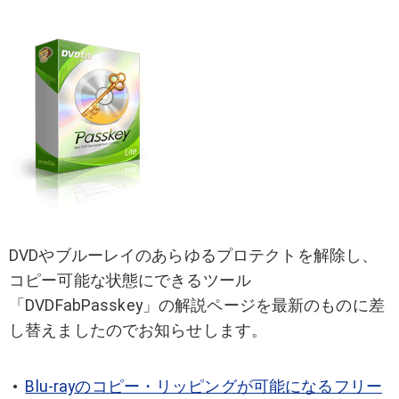
DVDやブルーレイのあらゆるプロテクトを解除し、
コピー可能な状態にできるツール
「DVDFabPasskey」の解説ページを最新のものに差
し替えましたのでお知らせします。
Blu-rayのコピー・リッピングが可能になるフリー