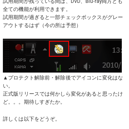
試用期間が残っている間は、DVD、Blu-ray両方とも
全ての機能が利用できます。
試用期間が過ぎると一部チェックボックスがグレー
アウトするはず（今の所は予想）
▲プロテクト解除前・解除後でアイコンに変化はな
い。
正式版リリースでは何かしら変化があると思ったけ
ど。。。期待しすぎたか。
詳しくは以下をどうぞ。