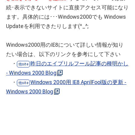
続･表示できないサイトに直接アクセス可能になり
ます。具体的には･･･Windows2000でも Windows
Updateを利用できたりします(^_^;
Windows2000用のIE8について詳しい情報が知り
たい場合は、以下のリンクを参考にして下さい
・
昨日のエイプリルフール記事の種明かし
- Windows 2000 Blog
・
Windows 2000用 IE8 AprilFool版の更新 -
Windows 2000 Blog