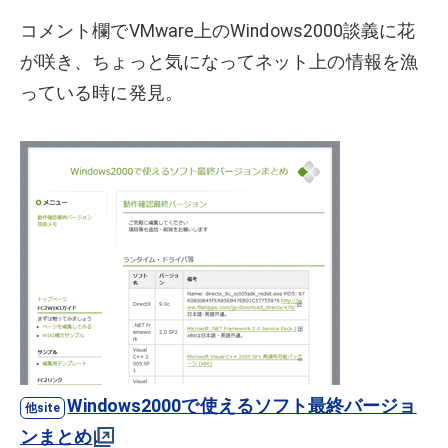
コメント欄でVMware上のWindows2000談義に花
が咲き、ちょっと気になってネット上の情報を漁
っている時に発見。
Windows2000で使えるソフト最終バージョ
ンまとめ