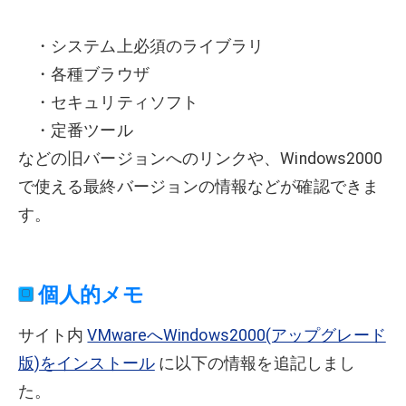
・システム上必須のライブラリ
・各種ブラウザ
・セキュリティソフト
・定番ツール
などの旧バージョンへのリンクや、Windows2000
で使える最終バージョンの情報などが確認できま
す。
個人的メモ
サイト内
VMwareへWindows2000(アップグレード
版)をインストール
に以下の情報を追記しまし
た。