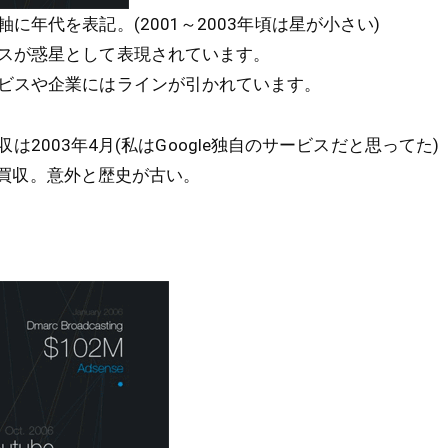
に年代を表記。(2001～2003年頃は星が小さい)
スが惑星として表現されています。
ビスや企業にはラインが引かれています。
sの買収は2003年4月(私はGoogle独自のサービスだと思ってた)
3年に買収。意外と歴史が古い。