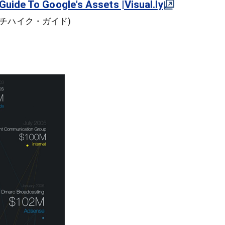
Guide To Google's Assets |Visual.ly
ヒッチハイク・ガイド)