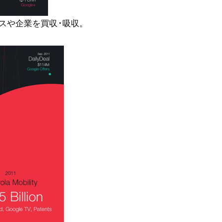
スや企業を買収･吸収。