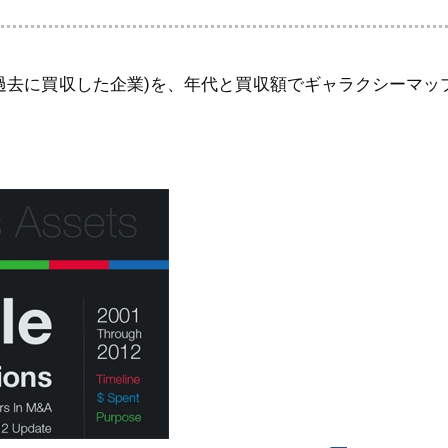
うか過去に買収した企業)を、年代と買収額でギャラクシーマ