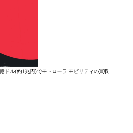
5億ドル(約1兆円)でモトローラ モビリティの買収