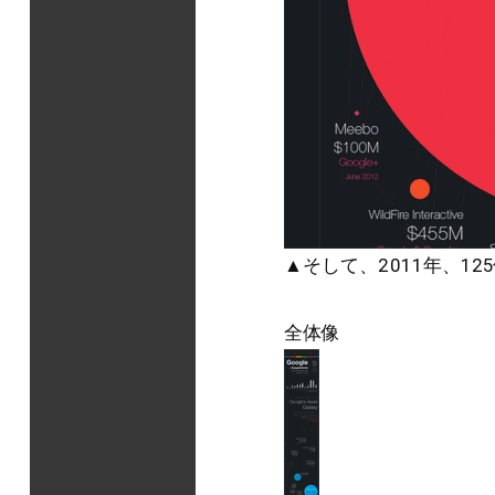
▲そして、2011年、12
全体像