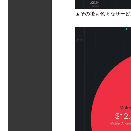
▲その後も色々なサービ