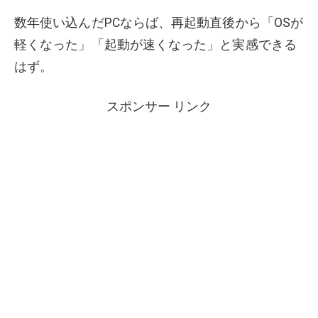
数年使い込んだPCならば、再起動直後から「OSが
軽くなった」「起動が速くなった」と実感できる
はず。
スポンサー リンク