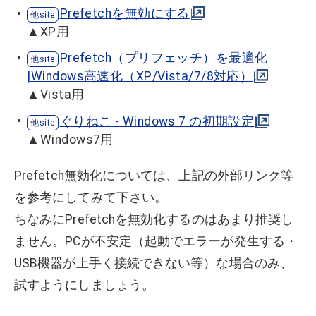
Prefetchを無効にする
▲XP用
Prefetch（プリフェッチ）を最適化
|Windows高速化（XP/Vista/7/8対応）
▲Vista用
ぐりねこ - Windows 7 の初期設定
▲Windows7用
Prefetch無効化については、上記の外部リンク等
を参考にしてみて下さい。
ちなみにPrefetchを無効化するのはあまり推奨し
ません。PCが不安定（起動でエラーが発生する・
USB機器が上手く接続できない等）な場合のみ、
試すようにしましょう。