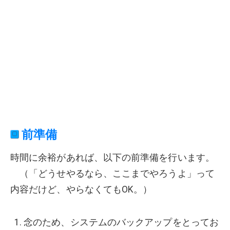
前準備
時間に余裕があれば、以下の前準備を行います。
（「どうせやるなら、ここまでやろうよ」って
内容だけど、やらなくてもOK。）
念のため、システムのバックアップをとってお