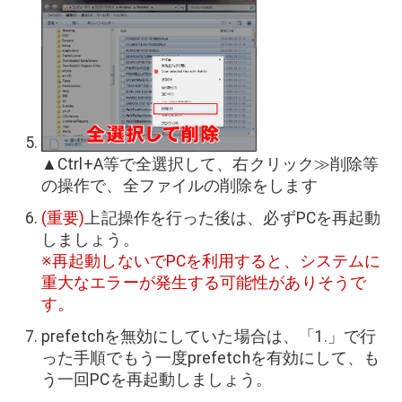
▲Ctrl+A等で全選択して、右クリック≫削除等
の操作で、全ファイルの削除をします
(重要)
上記操作を行った後は、必ずPCを再起動
しましょう。
※再起動しないでPCを利用すると、システムに
重大なエラーが発生する可能性がありそうで
す。
prefetchを無効にしていた場合は、「1.」で行
った手順でもう一度prefetchを有効にして、も
う一回PCを再起動しましょう。