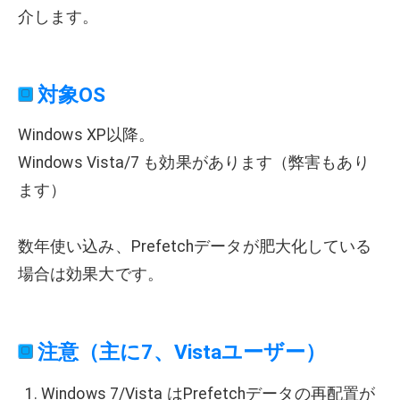
介します。
対象OS
Windows XP以降。
Windows Vista/7 も効果があります（弊害もあり
ます）
数年使い込み、Prefetchデータが肥大化している
場合は効果大です。
注意（主に7、Vistaユーザー）
Windows 7/Vista はPrefetchデータの再配置が