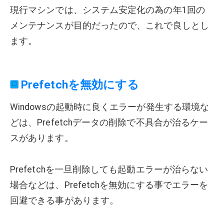
現行マシンでは、システム安定化の為の年1回の
メンテナンスが目的だったので、これで良しとし
ます。
Prefetchを無効にする
Windowsの起動時に良くエラーが発生する環境な
どは、Prefetchデータの削除で不具合が治るケー
スがあります。
Prefetchを一旦削除しても起動エラーが治らない
場合などは、Prefetchを無効にする事でエラーを
回避できる事があります。