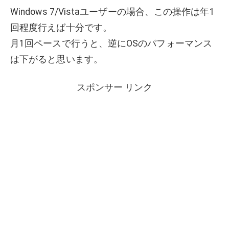
Windows 7/Vistaユーザーの場合、この操作は年1
回程度行えば十分です。
月1回ペースで行うと、逆にOSのパフォーマンス
は下がると思います。
スポンサー リンク