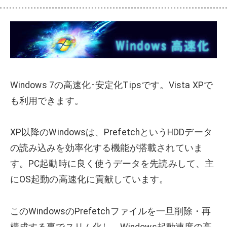
Windows 7の高速化･安定化Tipsです。Vista XPで
も利用できます。
XP以降のWindowsは、PrefetchというHDDデータ
の読み込みを効率化する機能が搭載されていま
す。PC起動時に良く使うデータを先読みして、主
にOS起動の高速化に貢献しています。
このWindowsのPrefetchファイルを一旦削除・再
構成する事でスリム化し、Windows起動速度の高