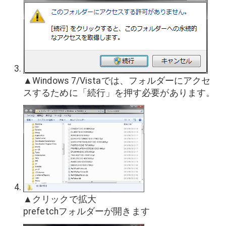
▲Windows 7/Vistaでは、フォルダーにアクセ
スするために「続行」を押す必要があります。
▲クリックで拡大
prefetchフォルダーが開きます