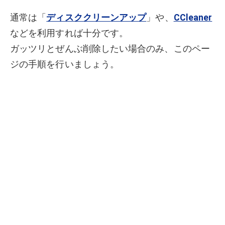
通常は「
ディスククリーンアップ
」や、
CCleaner
などを利用すれば十分です。
ガッツリとぜんぶ削除したい場合のみ、このペー
ジの手順を行いましょう。