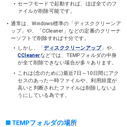
セーフモードで起動すれば、ほぼ全てのフ
ァイルが削除可能です。
通常は、Windows標準の「ディスククリーンア
ップ」や、「CCleaner」などの定番のクリーナ
ーソフトで削除すれば十分です。
しかし、「
ディスククリーンアップ
」や、
CCleaner
などでは、TEMPフォルダの中身
が全て削除できない場合が多々あります。
これは(念のために)最近7日～10日間にアク
セスのあった一時ファイルや、利用頻度が
高いと判断されたファイルは削除しないよ
うにしている為です。
TEMPフォルダの場所