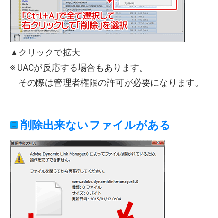
▲クリックで拡大
※ UACが反応する場合もあります。
その際は管理者権限の許可が必要になります。
削除出来ないファイルがある