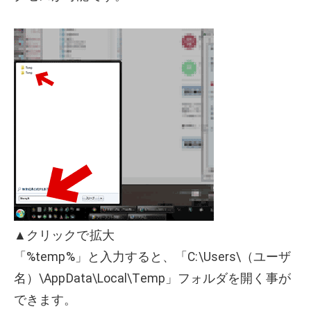
▲クリックで拡大
「%temp%」と入力すると、「C:\Users\（ユーザ
名）\AppData\Local\Temp」フォルダを開く事が
できます。