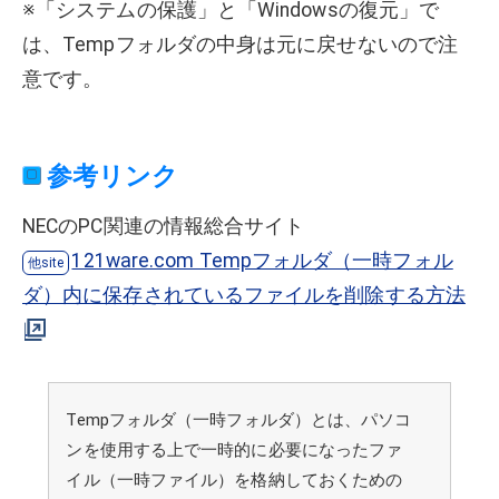
※「システムの保護」と「Windowsの復元」で
は、Tempフォルダの中身は元に戻せないので注
意です。
参考リンク
NECのPC関連の情報総合サイト
121ware.com Tempフォルダ（一時フォル
ダ）内に保存されているファイルを削除する方法
Tempフォルダ（一時フォルダ）とは、パソコ
ンを使用する上で一時的に必要になったファ
イル（一時ファイル）を格納しておくための