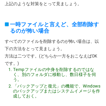
上記のような対策をとって見ましょう。
一時ファイルと言えど、全部削除す
るのが怖い場合
すべてのファイルを削除するのが怖い場合は、以
下の方法をとって見ましょう。
方法は二つです。(どちらか一方をおこなえばOK
です。)
Tempファイルの中身を削除するのではな
く、別のフォルダに移動し、数日様子を伺
う。
「バックアップと復元」の機能で、Windows
のバックアップまたはシステムイメージを作
成しておく。