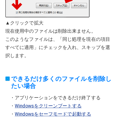
▲クリックで拡大
現在使用中のファイルは削除出来ません。
このようなファイルは、「同じ処理を現在の項目
すべてに適用」にチェックを入れ、スキップを選
択します。
できるだけ多くのファイルを削除し
たい場合
・アプリケーションをできるだけ終了する
・
Windowsをクリーンブートする
・
Windowsをセーフモードで起動する