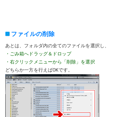
ファイルの削除
あとは、フォルダ内の全てのファイルを選択し、
・ごみ箱へドラッグ＆ドロップ
・右クリックメニューから「削除」を選択
どちらか一方を行えばOKです。