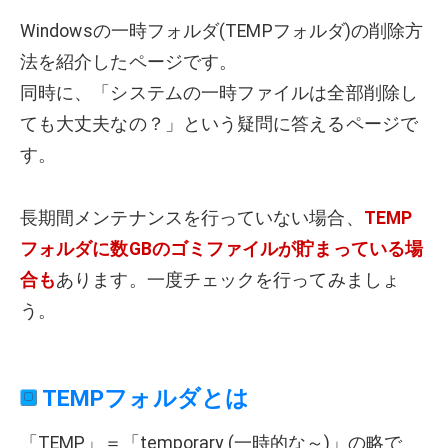
Windowsの一時フォルダ(TEMPフォルダ)の削除方
法を紹介したページです。
同時に、「システムの一時ファイルは全部削除し
ても大丈夫なの？」という疑問に答えるページで
す。
長期間メンテナンスを行っていない場合、
TEMP
フォルダに数GBのゴミファイルが貯まっている場
合も
あります。一度チェックを行ってみましょ
う。
TEMPフォルダとは
「TEMP」＝「temporary (一時的な～)」の略で