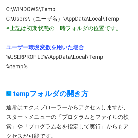
C:\WINDOWS\Temp
C:\Users\（ユーザ名）\AppData\Local\Temp
※上記は初期状態の一時フォルダの位置です。
ユーザー環境変数を用いた場合
%USERPROFILE%\AppData\Local\Temp
%temp%
tempフォルダの開き方
通常はエクスプローラーからアクセスしますが、
スタートメニューの「プログラムとファイルの検
索」や「プログラム名を指定して実行」からもア
クセスが可能です。