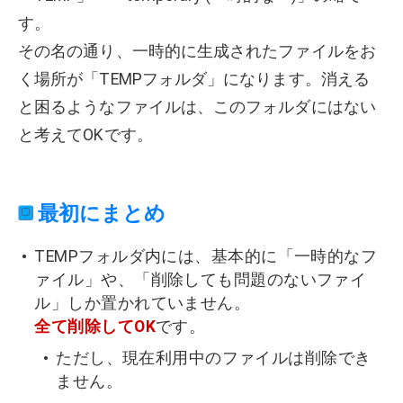
す。
その名の通り、一時的に生成されたファイルをお
く場所が「TEMPフォルダ」になります。消える
と困るようなファイルは、このフォルダにはない
と考えてOKです。
最初にまとめ
TEMPフォルダ内には、基本的に「一時的なフ
ァイル」や、「削除しても問題のないファイ
ル」しか置かれていません。
全て削除してOK
です。
ただし、現在利用中のファイルは削除でき
ません。