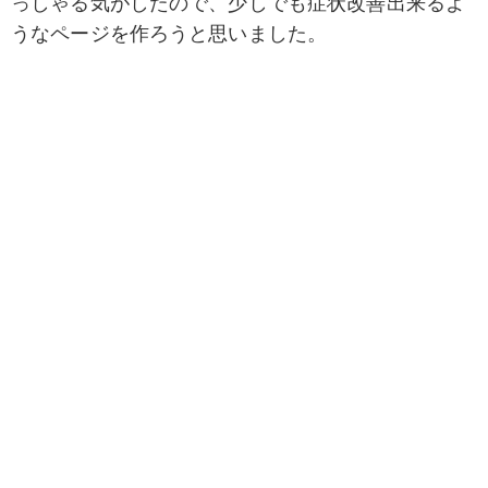
っしゃる気がしたので、少しでも症状改善出来るよ
うなページを作ろうと思いました。