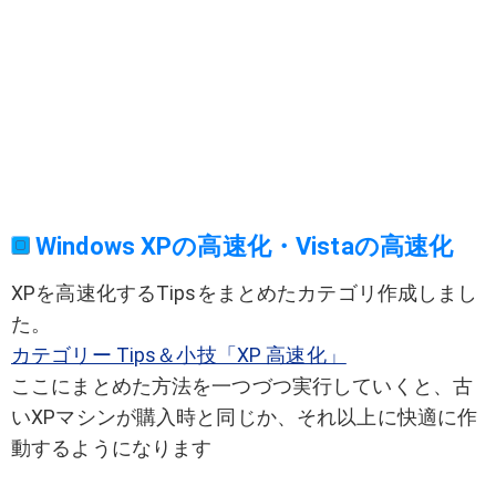
Windows XPの高速化・Vistaの高速化
XPを高速化するTipsをまとめたカテゴリ作成しまし
た。
カテゴリー Tips＆小技「XP 高速化」
ここにまとめた方法を一つづつ実行していくと、古
いXPマシンが購入時と同じか、それ以上に快適に作
動するようになります