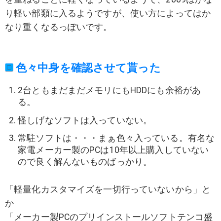
り軽い部類に入るようですが、使い方によってはか
なり重くなるっぽいです。
色々中身を確認させて貰った
2台ともまだまだメモリにもHDDにも余裕があ
る。
怪しげなソフトは入っていない。
常駐ソフトは・・・まぁ色々入っている。有名な
家電メーカー製のPCは10年以上購入していない
ので良く解んないものばっかり。
「軽量化カスタマイズを一切行っていないから」と
か
「メーカー製PCのプリインストールソフトテンコ盛