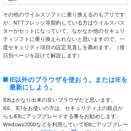
その他のウイルスソフトに乗り換えるのもアリです
が、NTTフレッツ等契約している方はウイルスバス
ターがセットになっていて、なかなか他のセキュリ
ティソフトに乗り換えられないと思いますので、一
度セキュリティ項目の設定見直しを薦めます。（後
日別ページを設けて解説します）
IE以外のブラウザを使おう。またはIEを
最新にしよう。
IE8はかなり出来の良いブラウザだと思います。
IE6、IE7をお使いの方は、セキュリティ上の観点か
らもIE8にアップグレードする事をお勧めします。
Windows2000などを利用していてIE8にアップグレー