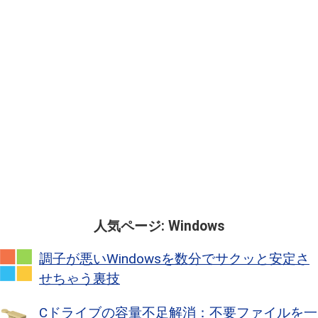
人気ページ: Windows
調子が悪いWindowsを数分でサクッと安定さ
せちゃう裏技
Cドライブの容量不足解消：不要ファイルを一