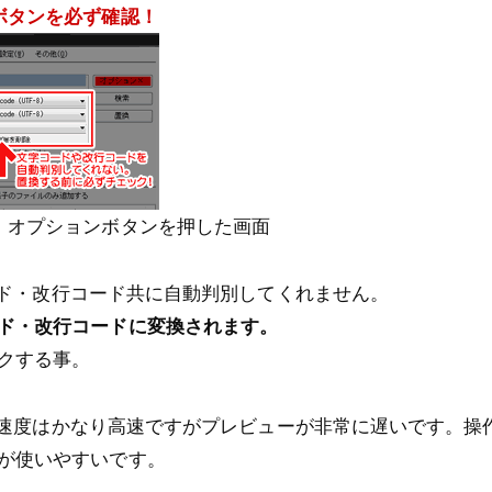
ボタンを必ず確認！
）
オプションボタンを押した画面
字コード・改行コード共に自動判別してくれません。
ド・改行コードに変換されます。
クする事。
は置換速度はかなり高速ですがプレビューが非常に遅いです。
が使いやすいです。