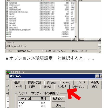
▲オプション≫環境設定 と選択すると。。。