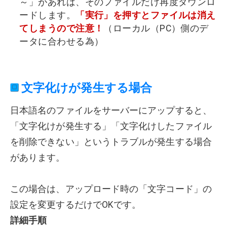
～」があれば、そのファイルだけ再度ダウンロ
ードします。
「実行」を押すとファイルは消え
てしまうので注意！
（ローカル（PC）側のデ
ータに合わせる為）
文字化けが発生する場合
日本語名のファイルをサーバーにアップすると、
「文字化けが発生する」「文字化けしたファイル
を削除できない」というトラブルが発生する場合
があります。
この場合は、アップロード時の「文字コード」の
設定を変更するだけでOKです。
詳細手順