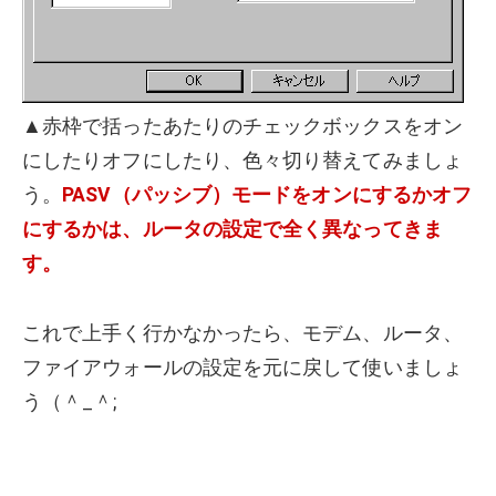
▲赤枠で括ったあたりのチェックボックスをオン
にしたりオフにしたり、色々切り替えてみましょ
う。
PASV（パッシブ）モードをオンにするかオフ
にするかは、ルータの設定で全く異なってきま
す。
これで上手く行かなかったら、モデム、ルータ、
ファイアウォールの設定を元に戻して使いましょ
う（＾_＾;