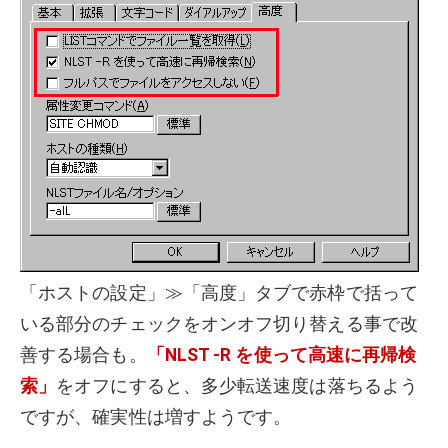
「ホストの設定」≫「高度」タブで赤枠で括って
いる部分のチェックをオンオフ切り替える事で改
善する場合も。
「NLST -R を使って高速に再帰検
索」
をオフにすると、多少転送速度は落ちるよう
ですが、確実性は増すようです。