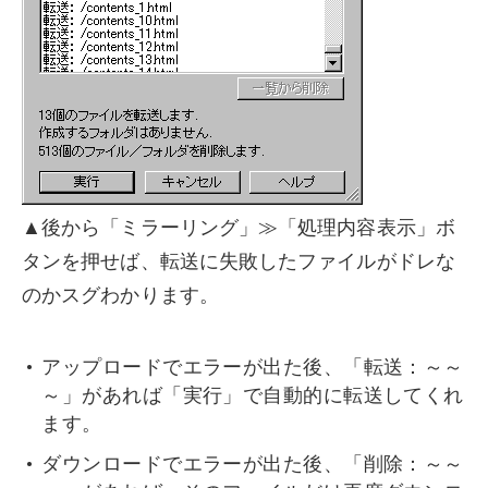
▲後から「ミラーリング」≫「処理内容表示」ボ
タンを押せば、転送に失敗したファイルがドレな
のかスグわかります。
アップロードでエラーが出た後、「転送：～～
～」があれば「実行」で自動的に転送してくれ
ます。
ダウンロードでエラーが出た後、「削除：～～