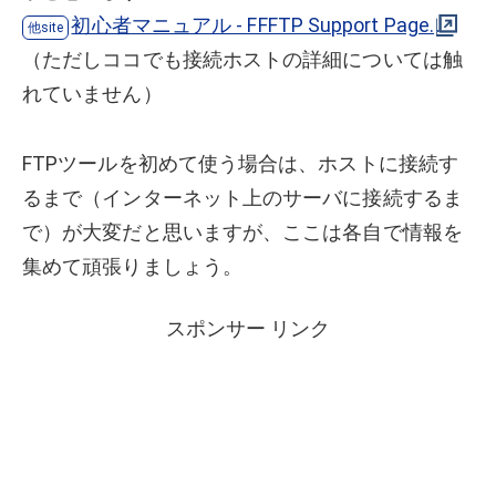
初心者マニュアル - FFFTP Support Page.
（ただしココでも接続ホストの詳細については触
れていません）
FTPツールを初めて使う場合は、ホストに接続す
るまで（インターネット上のサーバに接続するま
で）が大変だと思いますが、ここは各自で情報を
集めて頑張りましょう。
スポンサー リンク