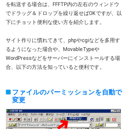
を転送する場合は、FFFTP内の左右のウィンドウ
でドラッグ＆ドロップを繰り返せばOKですが、以
下にチョット便利な使い方を紹介します。
サイト作りに慣れてきて、phpやcgiなどを多用す
るようになった場合や、MovableTypeや
WordPressなどをサーバーにインストールする場
合、以下の方法を知っていると便利です。
ファイルのパーミッションを自動で
変更