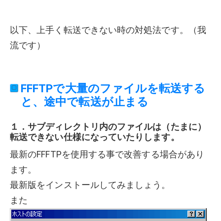
以下、上手く転送できない時の対処法です。（我
流です）
FFFTPで大量のファイルを転送する
と、途中で転送が止まる
１．サブディレクトリ内のファイルは（たまに）
転送できない仕様になっていたりします。
最新のFFFTPを使用する事で改善する場合があり
ます。
最新版をインストールしてみましょう。
また