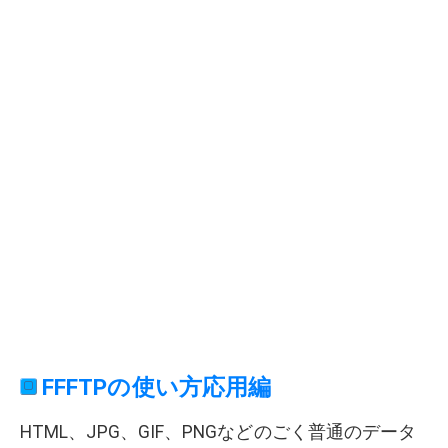
FFFTPの使い方応用編
HTML、JPG、GIF、PNGなどのごく普通のデータ