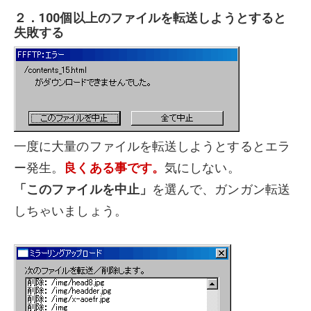
２．100個以上のファイルを転送しようとすると
失敗する
一度に大量のファイルを転送しようとするとエラ
ー発生。
良くある事です。
気にしない。
「このファイルを中止」
を選んで、ガンガン転送
しちゃいましょう。