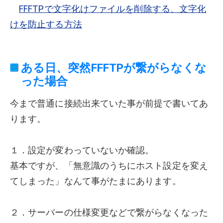
FFFTPで文字化けファイルを削除する、文字化
けを防止する方法
ある日、突然FFFTPが繋がらなくな
った場合
今まで普通に接続出来ていた事が前提で書いてあ
ります。
１．設定が変わっていないか確認。
基本ですが、「無意識のうちにホスト設定を変え
てしまった」なんて事がたまにあります。
２．サーバーの仕様変更などで繋がらなくなった