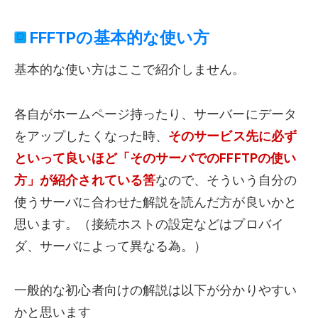
FFFTPの基本的な使い方
基本的な使い方はここで紹介しません。
各自がホームページ持ったり、サーバーにデータ
をアップしたくなった時、
そのサービス先に必ず
といって良いほど「そのサーバでのFFFTPの使い
方」が紹介されている筈
なので、そういう自分の
使うサーバに合わせた解説を読んだ方が良いかと
思います。（接続ホストの設定などはプロバイ
ダ、サーバによって異なる為。）
一般的な初心者向けの解説は以下が分かりやすい
かと思います