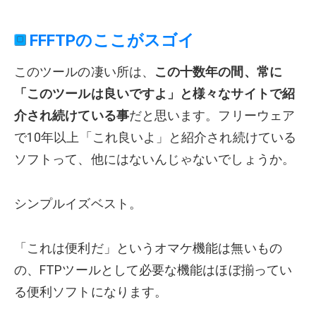
FFFTPのここがスゴイ
このツールの凄い所は、
この十数年の間、常に
「このツールは良いですよ」と様々なサイトで紹
介され続けている事
だと思います。フリーウェア
で10年以上「これ良いよ」と紹介され続けている
ソフトって、他にはないんじゃないでしょうか。
シンプルイズベスト。
「これは便利だ」というオマケ機能は無いもの
の、FTPツールとして必要な機能はほぼ揃ってい
る便利ソフトになります。