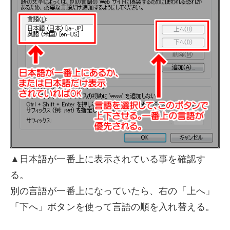
▲日本語が一番上に表示されている事を確認す
る。
別の言語が一番上になっていたら、右の「上へ」
「下へ」ボタンを使って言語の順を入れ替える。