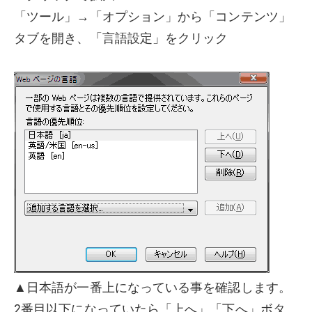
「ツール」→「オプション」から「コンテンツ」
タブを開き、「言語設定」をクリック
▲日本語が一番上になっている事を確認します。
2番目以下になっていたら「上へ」「下へ」ボタ