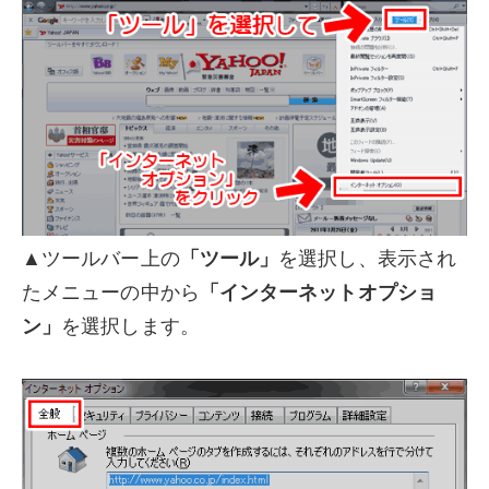
▲ツールバー上の
「ツール」
を選択し、表示され
たメニューの中から
「インターネットオプショ
ン」
を選択します。