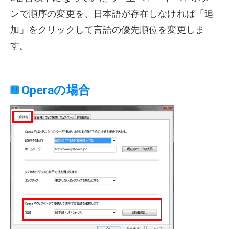
ンで順序の変更を、日本語が存在しなければ「追
加」をクリックして言語の優先順位を変更しま
す。
Operaの場合