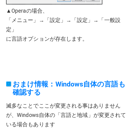
▲Operaの場合、
「メニュー」→「設定」→「設定」→「一般設
定」
に言語オプションが存在します。
おまけ情報：Windows自体の言語も
確認する
滅多なことでここが変更される事はありません
が、Windows自体の「言語と地域」が変更されて
いる場合もあります