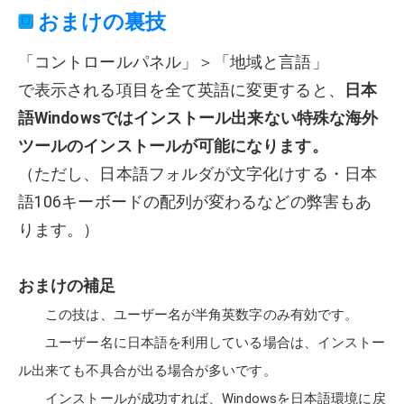
おまけの裏技
「コントロールパネル」＞「地域と言語」
で表示される項目を全て英語に変更すると、
日本
語Windowsではインストール出来ない特殊な海外
ツールのインストールが可能になります。
（ただし、日本語フォルダが文字化けする・日本
語106キーボードの配列が変わるなどの弊害もあ
ります。）
おまけの補足
この技は、ユーザー名が半角英数字のみ有効です。
ユーザー名に日本語を利用している場合は、インストー
ル出来ても不具合が出る場合が多いです。
インストールが成功すれば、Windowsを日本語環境に戻