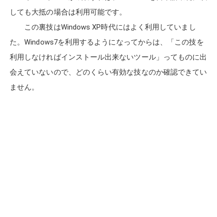
しても大抵の場合は利用可能です。
この裏技はWindows XP時代にはよく利用していまし
た。Windows7を利用するようになってからは、「この技を
利用しなければインストール出来ないツール」ってものに出
会えていないので、どのくらい有効な技なのか確認できてい
ません。