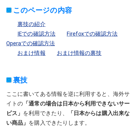
このページの内容
裏技の紹介
IEでの確認方法
Firefoxでの確認方法
Operaでの確認方法
おまけ情報
おまけ情報の裏技
裏技
ここに書いてある情報を逆に利用すると、海外サ
イトの
「通常の場合は日本から利用できないサー
ビス」
を利用できたり、
「日本からは購入出来な
い商品」
を購入できたりします。