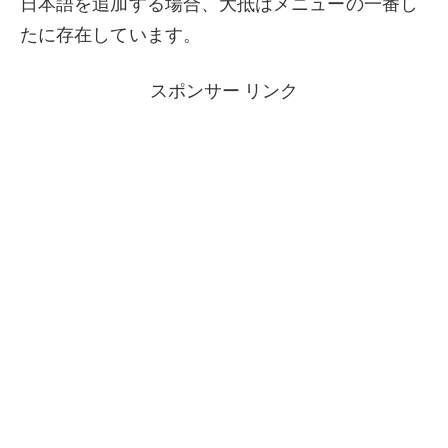
日本語を追加する場合、大抵はメニューの一番し
たに存在しています。
スポンサー リンク