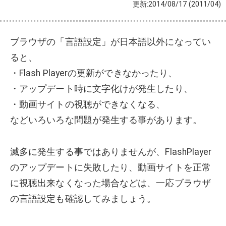
更新:2014/08/17
(2011/04)
ブラウザの「言語設定」が日本語以外になってい
ると、
・Flash Playerの更新ができなかったり、
・アップデート時に文字化けが発生したり、
・動画サイトの視聴ができなくなる、
などいろいろな問題が発生する事があります。
滅多に発生する事ではありませんが、FlashPlayer
のアップデートに失敗したり、動画サイトを正常
に視聴出来なくなった場合などは、一応ブラウザ
の言語設定も確認してみましょう。