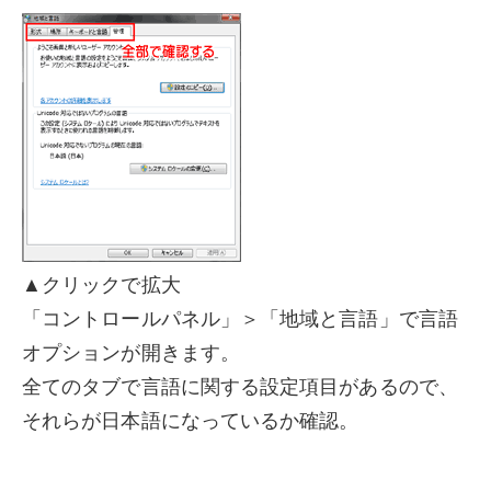
▲クリックで拡大
「コントロールパネル」＞「地域と言語」で言語
オプションが開きます。
全てのタブで言語に関する設定項目があるので、
それらが日本語になっているか確認。