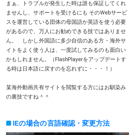
まぁ、トラブルが発生した時は誰も保証してくれ
ませんし、サポートを受けるにも そのWebサービ
スを運営している団体の母国語か英語を使う必要
があるので、万人にお勧めできる技ではありませ
ん。 しかし外国語に多少自信のある方・海外サ
イトをよく使う人は、一度試してみるのも面白い
かもしれません。（FlashPlayerをアップデートす
る時は日本語に戻すのを忘れずに・・・！）
某海外動画共有サイトを閲覧する方にはお馴染み
の裏技ですね＾＾
IEの場合の言語確認・変更方法