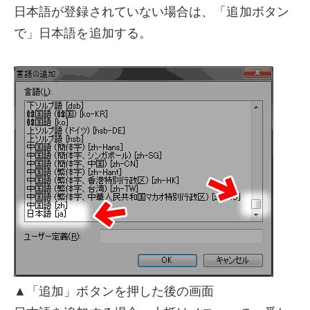
日本語が登録されていない場合は、「追加ボタン
で」日本語を追加する。
▲「追加」ボタンを押した後の画面