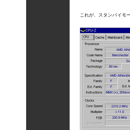
これが、スタンバイモ