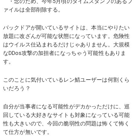
・念のため、今年5月頃のタイムスタンプのあるフ
ァイルは全部削除する。
バックドアが開いているサイトは、本当にやりたい
放題に改ざんが可能な状態になっています。危険性
はウイルス仕込まれるだけじゃありません。大規模
なDDos攻撃の加担者になっちゃう可能性もありま
す。
このことに気付いているレン鯖ユーザーは何割くら
いだろう？
自分が当事者になる可能性がデカかっただけに、巡
回している大好きなサイトも対象になっている可能
性も大きいので、今回の脆弱性の問題は怖くて怖く
て仕方が無いです。