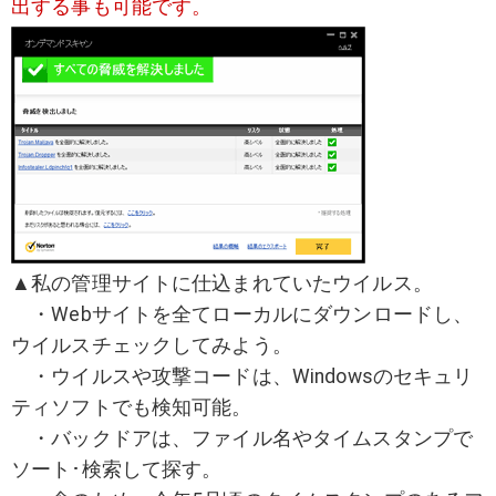
出する事も可能です。
▲私の管理サイトに仕込まれていたウイルス。
・Webサイトを全てローカルにダウンロードし、
ウイルスチェックしてみよう。
・ウイルスや攻撃コードは、Windowsのセキュリ
ティソフトでも検知可能。
・バックドアは、ファイル名やタイムスタンプで
ソート･検索して探す。