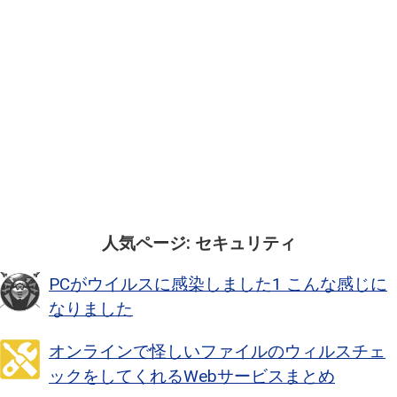
人気ページ: セキュリティ
PCがウイルスに感染しました1 こんな感じに
なりました
オンラインで怪しいファイルのウィルスチェ
ックをしてくれるWebサービスまとめ