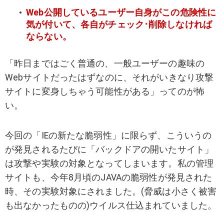
Web公開しているユーザー自身がこの危険性に
気が付いて、各自がチェック･削除しなければ
ならない。
「昨日まではごく普通の、一般ユーザーの趣味の
Webサイトだったはずなのに、それがいきなり攻撃
サイトに変身しちゃう可能性がある」ってのが怖
い。
今回の「IEの新たな脆弱性」に限らず、こういうの
が発見されるたびに「バックドアの開いたサイト」
は攻撃や実験の対象となってしまいます。私の管理
サイトも、今年8月頃のJAVAの脆弱性が発見された
時、その実験対象にされました。(脅威は小さく被害
も出なかったものの)ウイルス仕込まれていました。