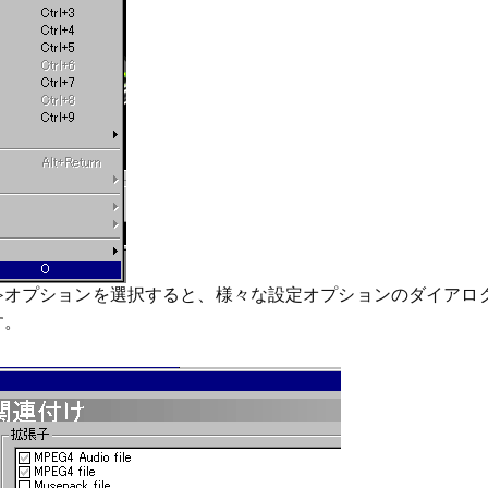
≫オプションを選択すると、様々な設定オプションのダイアロ
す。