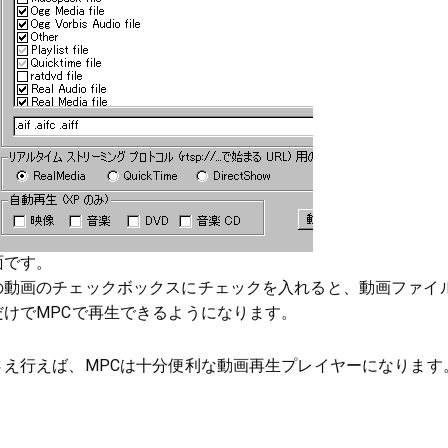
面です。
の動画のチェックボックスにチェックを入れると、動画ファイ
けでMPCで再生できるようになります。
さえ行えば、MPCは十分便利な動画再生プレイヤーになります