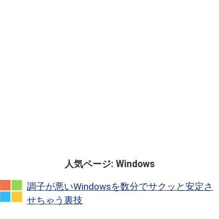
人気ページ: Windows
調子が悪いWindowsを数分でサクッと安定さ
せちゃう裏技