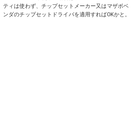
ティは使わず、チップセットメーカー又はマザボベ
ンダのチップセットドライバを適用すればOKかと。