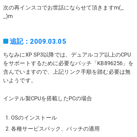
次の再インスコでお世話にならせて頂きますm(_
_)m
追記：2009.03.05
ちなみにXP SP3以降では、デュアルコア以上のCPU
をサポートするために必要なパッチ「KB896256」を
含んでいますので、上記リンク手順を踏む必要は無
いようです。
インテル製CPUを搭載したPCの場合
OSのインストール
各種サービスパック、パッチの適用