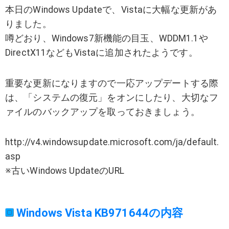
本日のWindows Updateで、Vistaに大幅な更新があ
りました。
噂どおり、Windows7新機能の目玉、WDDM1.1や
DirectX11などもVistaに追加されたようです。
重要な更新になりますので一応アップデートする際
は、「システムの復元」をオンにしたり、大切なフ
ァイルのバックアップを取っておきましょう。
http://v4.windowsupdate.microsoft.com/ja/default.
asp
※古いWindows UpdateのURL
Windows Vista KB971644の内容