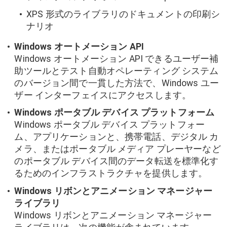
XPS 形式のライブラリのドキュメントの印刷シ
ナリオ
Windows オートメーション API
Windows オートメーション API できるユーザー補
助ツールとテスト自動オペレーティング システム
のバージョン間で一貫した方法で、Windows ユー
ザー インターフェイスにアクセスします。
Windows ポータブル デバイス プラットフォーム
Windows ポータブル デバイス プラットフォー
ム、アプリケーションと、携帯電話、デジタル カ
メラ、またはポータブル メディア プレーヤーなど
のポータブル デバイス間のデータ転送を標準化す
るためのインフラストラクチャを提供します。
Windows リボンとアニメーション マネージャー
ライブラリ
Windows リボンとアニメーション マネージャー