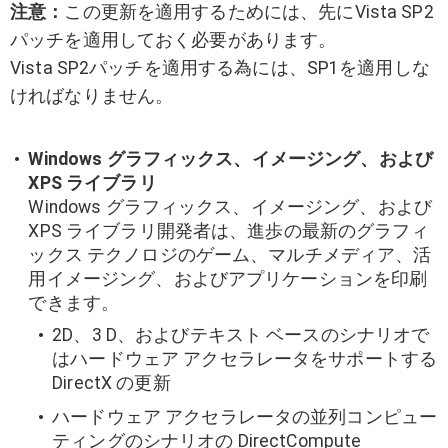
注意：
この更新を適用するためには、先にVista SP2
パッチを適用しておく必要があります。
Vista SP2パッチを適用する為には、SP1を適用しな
ければなりません。
Windows グラフィックス、イメージング、および
XPS ライブラリ
Windows グラフィックス、イメージング、および
XPS ライブラリ開発者は、進歩の最新のグラフィ
ックス テクノロジのゲーム、マルチメディア、活
用イメージング、およびアプリケーションを印刷
できます。
2D、3 D、およびテキスト ベースのシナリオで
はハードウェア アクセラレータをサポートする
DirectX の更新
ハードウェア アクセラレータの並列コンピュー
ティングのシナリオの DirectCompute