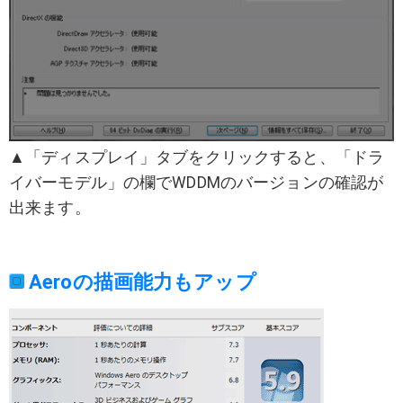
▲「ディスプレイ」タブをクリックすると、「ドラ
イバーモデル」の欄でWDDMのバージョンの確認が
出来ます。
Aeroの描画能力もアップ