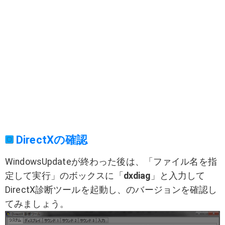
DirectXの確認
WindowsUpdateが終わった後は、「ファイル名を指
定して実行」のボックスに「
dxdiag
」と入力して
DirectX診断ツールを起動し、のバージョンを確認し
てみましょう。