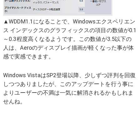
▲WDDM1.1になることで、Windowsエクスペリエン
ス インデックスのグラフィックスの項目の数値が0.1
～0.3程度高くなるようです。この数値が3.5以下の
人は、Aeroのディスプレイ描画が軽くなった事が体
感で実感できます。
Windows VistaはSP2登場以降、少しずつ評判を回復
しつつありましたが、このアップデートを行う事に
よりユーザーの不満は一気に解消されるかもしれま
せんね。