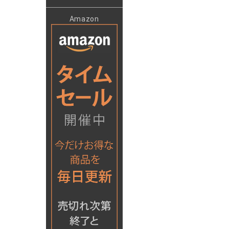
Amazon