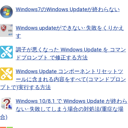
Windows7のWindows Updateが終わらない
Windows updateができない･失敗をくりかえ
す
調子が悪くなった Windows Update を コマン
ドプロンプト で修正する方法
Windows Update コンポーネントリセットツ
ールに含まれる内容をすべて(コマンドプロン
プトで)実行する方法
Windows 10/8.1 で Windows Update が終わら
ない･失敗してしまう場合の対処法(重症な場
合)