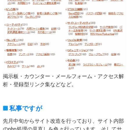
掲示板・カウンター・メールフォーム・アクセス解
析・登録型リンク集などなど。
私事ですが
先月中旬からサイト改造を行っており、サイト内部
のphp処理の見直しを色々行っています。そしてサ