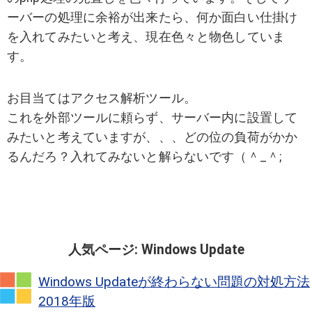
ーバーの処理に余裕が出来たら、何か面白い仕掛け
を入れてみたいと考え、現在色々と物色していま
す。
お目当てはアクセス解析ツール。
これを外部ツールに頼らず、サーバー内に設置して
みたいと考えていますが、、、どの位の負荷がかか
るんだろ？入れてみないと解らないです（＾_＾;
人気ページ: Windows Update
Windows Updateが終わらない問題の対処方法
2018年版