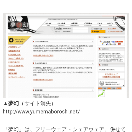
▲
夢幻
（サイト消失）
http://www.yumemaboroshi.net/
「夢幻」は、フリーウェア・シェアウェア、併せて