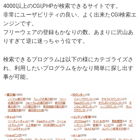
4000以上のCGI,PHPが検索できるサイトです。
非常にユーザビリティの良い、よく出来たCGI検索エ
ンジンです。
フリーウェアの登録もかなりの数。あまりに沢山あ
りすぎて逆に迷っちゃう位です。
検索できるプログラムは以下の様にカテゴライズさ
れ、利用したいプログラムをかなり簡単に探し出す
事が可能。