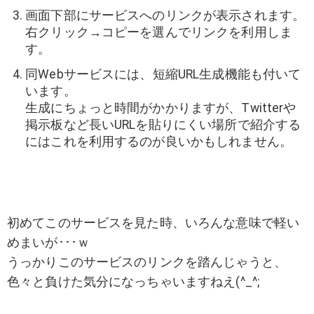
画面下部にサービスへのリンクが表示されます。
右クリック→コピーを選んでリンクを利用しま
す。
同Webサービスには、短縮URL生成機能も付いて
います。
生成にちょっと時間がかかりますが、Twitterや
掲示板など長いURLを貼りにくい場所で紹介する
にはこれを利用するのが良いかもしれません。
初めてこのサービスを見た時、いろんな意味で軽い
めまいが･･･ｗ
うっかりこのサービスのリンクを踏んじゃうと、
色々と負けた気分になっちゃいますねえ(^_^;