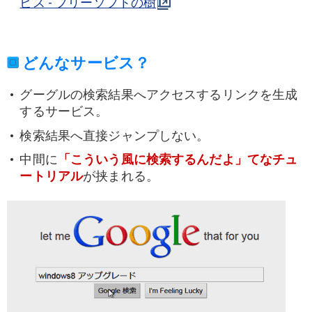
ビス - フリーソフトの樹
どんなサービス？
グーグルの検索結果へアクセスするリンクを生成
するサービス。
検索結果へ直接ジャンプしない。
中間に
「こういう風に検索するんだよ」てなチュ
ートリアル
が挟まれる。