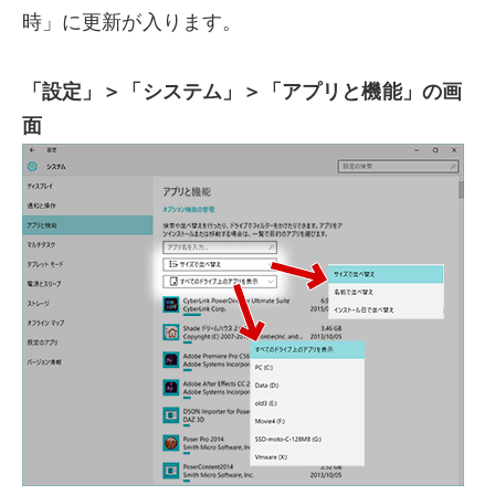
時」に更新が入ります。
「設定」＞「システム」＞「アプリと機能」の画
面