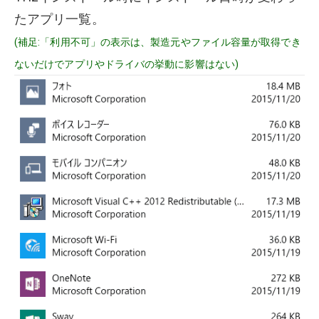
たアプリ一覧。
(補足:「利用不可」の表示は、製造元やファイル容量が取得でき
ないだけでアプリやドライバの挙動に影響はない)