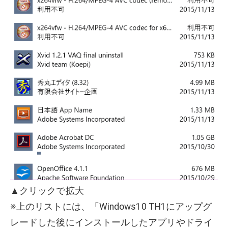
▲クリックで拡大
※上のリストには、「Windows10 TH1にアップグ
レードした後にインストールしたアプリやドライ