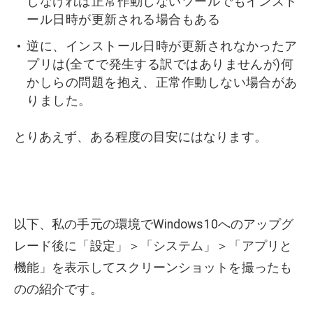
しなければ正常作動しないツールでもインスト
ール日時が更新される場合もある
逆に、インストール日時が更新されなかったア
プリは(全てで発生する訳ではありませんが)何
かしらの問題を抱え、正常作動しない場合があ
りました。
とりあえず、ある程度の目安にはなります。
以下、私の手元の環境でWindows10へのアップグ
レード後に「設定」＞「システム」＞「アプリと
機能」を表示してスクリーンショットを撮ったも
のの紹介です。