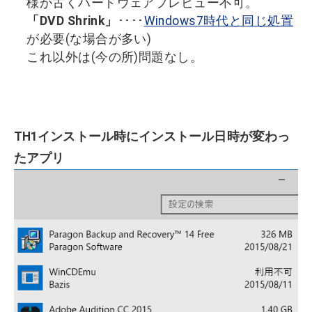
様が古くハードウェアプレビュー不可。
「DVD Shrink」
････
Windows7時代と同じ処置
が必要(な場合が多い)
これ以外は(今の所)問題なし。
TH1インストール時にインストール日時が変わっ
たアプリ