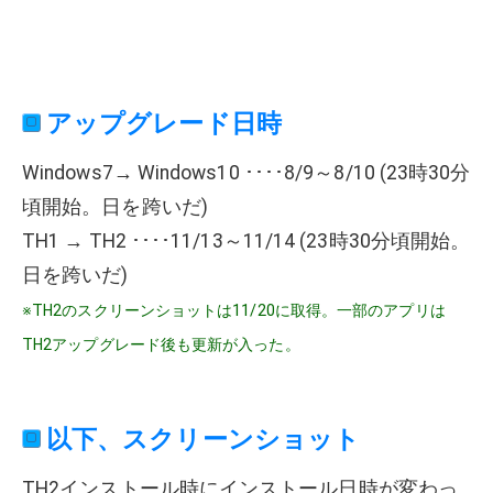
アップグレード日時
Windows7→ Windows10 ････8/9～8/10 (23時30分
頃開始。日を跨いだ)
TH1 → TH2 ････11/13～11/14 (23時30分頃開始。
日を跨いだ)
※TH2のスクリーンショットは11/20に取得。一部のアプリは
TH2アップグレード後も更新が入った。
以下、スクリーンショット
TH2インストール時にインストール日時が変わっ