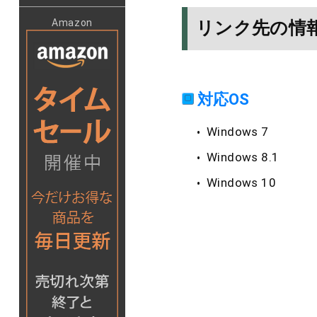
Amazon
リンク先の情
対応OS
Windows 7
Windows 8.1
Windows 10