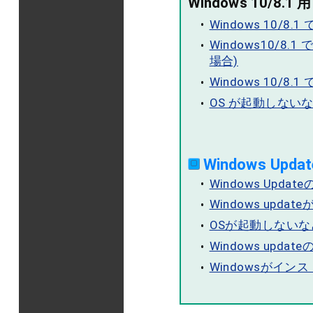
Windows 10/8.1 用
Windows 10/8
Windows10/8
場合)
Windows 10/8
OS が起動しないなど 
Windows U
Windows Up
Windows up
OSが起動しないなど 深
Windows up
Windowsがイ