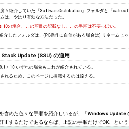
紹介していた「SoftwareDistribution」フォルダと「catro
ームは、やはり有効な方法だった。
dows 10の場合、この項目の記載なし。この手順は不要っぽい。
: 紹介したフォルダは、(PC操作に自信がある場合は) リネームじ
 Stack Update (SSU) の適用
7 / 8.1 / 10 いずれの場合もこれが紹介されている。
新されるため、このページに掲載するのは控える。
を含めた色々な手順を紹介しいるが、
「Windows Upda
訂正するだけであるならば、上記の手順だけでOK、とい