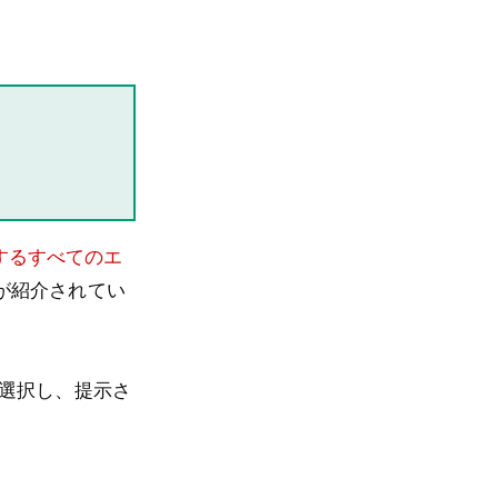
生するすべてのエ
が紹介されてい
を選択し、提示さ