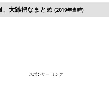
報、大雑把なまとめ
(2019年当時)
スポンサー リンク