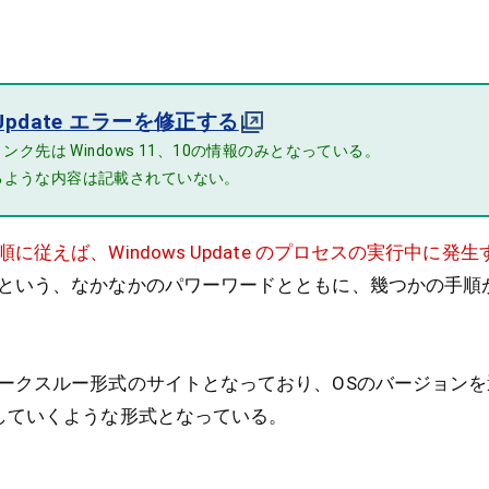
s Update エラーを修正する
リンク先は Windows 11、10の情報のみとなっている。
ような内容は記載されていない。
に従えば、Windows Update のプロセスの実行中に発
という、なかなかのパワーワードとともに、幾つかの手順
ークスルー形式のサイトとなっており、OSのバージョン
していくような形式となっている。