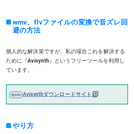
wmv、flvファイルの変換で音ズレ回
避の方法
個人的な解決策ですが、私の場合これを解決する
ために『
Avisynth
』というフリーツールを利用し
ています。
Avisynthダウンロードサイト
やり方